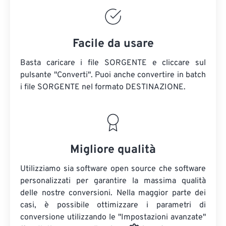
Facile da usare
Basta caricare i file SORGENTE e cliccare sul
pulsante "Converti". Puoi anche convertire in batch
i file SORGENTE
nel formato DESTINAZIONE.
Migliore qualità
Utilizziamo sia software open source che software
personalizzati per garantire la massima qualità
delle nostre conversioni. Nella maggior parte dei
casi, è possibile ottimizzare i parametri di
conversione utilizzando le "Impostazioni avanzate"