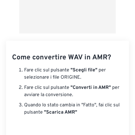
Come convertire WAV in AMR?
Fare clic sul pulsante
"Scegli file"
per
selezionare i file ORIGINE.
Fare clic sul pulsante
"Converti in AMR"
per
avviare la conversione.
Quando lo stato cambia in "Fatto", fai clic sul
pulsante
"Scarica AMR"