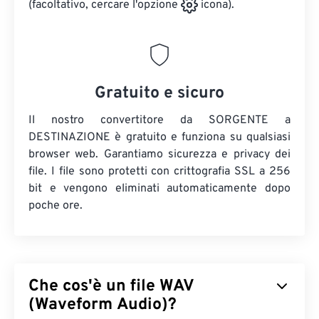
(facoltativo, cercare l'opzione
icona).
Gratuito e sicuro
Il nostro convertitore da SORGENTE a
DESTINAZIONE è gratuito e funziona su qualsiasi
browser web. Garantiamo sicurezza e privacy dei
file. I file sono protetti con crittografia SSL a 256
bit e vengono eliminati automaticamente dopo
poche ore.
Che cos'è un file WAV
(Waveform Audio)?