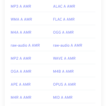
MP3 A AMR
ALAC A AMR
WMA A AMR
FLAC A AMR
M4A A AMR
OGG A AMR
raw-audio A AMR
raw-audio A AMR
MP2 A AMR
WAVE A AMR
OGA A AMR
M4B A AMR
APE A AMR
OPUS A AMR
M4R A AMR
MID A AMR