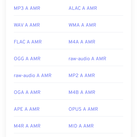
MP3 A AMR
ALAC A AMR
WAV A AMR
WMA A AMR
FLAC A AMR
M4A A AMR
OGG A AMR
raw-audio A AMR
raw-audio A AMR
MP2 A AMR
OGA A AMR
M4B A AMR
APE A AMR
OPUS A AMR
M4R A AMR
MID A AMR