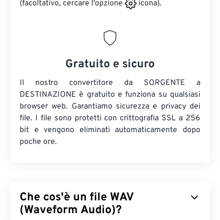
(facoltativo, cercare l'opzione
icona).
Gratuito e sicuro
Il nostro convertitore da SORGENTE a
DESTINAZIONE è gratuito e funziona su qualsiasi
browser web. Garantiamo sicurezza e privacy dei
file. I file sono protetti con crittografia SSL a 256
bit e vengono eliminati automaticamente dopo
poche ore.
Che cos'è un file WAV
(Waveform Audio)?