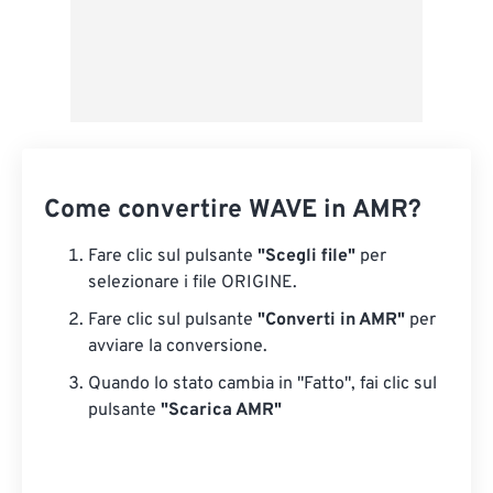
Come convertire WAVE in AMR?
Fare clic sul pulsante
"Scegli file"
per
selezionare i file ORIGINE.
Fare clic sul pulsante
"Converti in AMR"
per
avviare la conversione.
Quando lo stato cambia in "Fatto", fai clic sul
pulsante
"Scarica AMR"