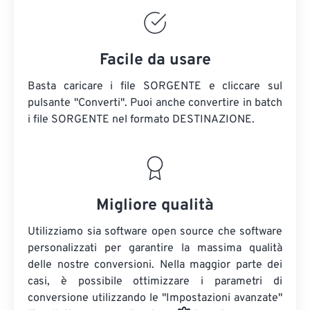
Facile da usare
Basta caricare i file SORGENTE e cliccare sul
pulsante "Converti". Puoi anche convertire in batch
i file SORGENTE
nel formato DESTINAZIONE.
Migliore qualità
Utilizziamo sia software open source che software
personalizzati per garantire la massima qualità
delle nostre conversioni. Nella maggior parte dei
casi, è possibile ottimizzare i parametri di
conversione utilizzando le "Impostazioni avanzate"