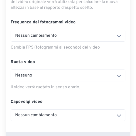
del video originale verrà utilizzata per calcolare la nuova
altezza in base al rapporto d'aspetto scelto.
Frequenza dei fotogrammi video
Nessun cambiamento
Cambia FPS (fotogrammi al secondo) del video
Ruota video
Nessuno
Il video verrà ruotato in senso orario.
Capovolgi video
Nessun cambiamento