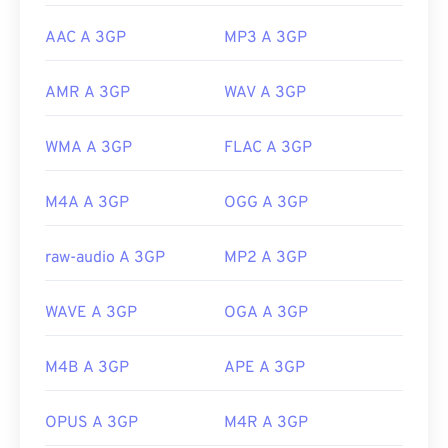
AAC A 3GP
MP3 A 3GP
AMR A 3GP
WAV A 3GP
WMA A 3GP
FLAC A 3GP
M4A A 3GP
OGG A 3GP
raw-audio A 3GP
MP2 A 3GP
WAVE A 3GP
OGA A 3GP
M4B A 3GP
APE A 3GP
OPUS A 3GP
M4R A 3GP