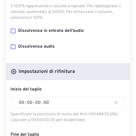
Il 100% rappresenta il volume originale. Per raddoppiare il
volume, aumentalo al 200%. Per dimezzare il volume,
seleziona il 50%.
Dissolvenza in entrata dell'audio
Dissolvenza audio
Impostazioni di rifinitura
Inizio del taglio
00
:
00
:
00
.
00
Specificare la posizione di inizio del trim (HH:MM:SS.MS).
Lasciare a 00:00:00.00 per disabilitare.
Fine del taglio