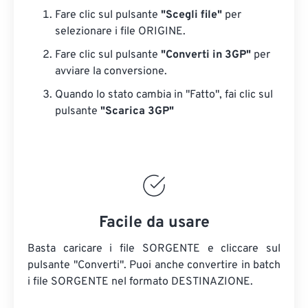
Fare clic sul pulsante
"Scegli file"
per
selezionare i file ORIGINE.
Fare clic sul pulsante
"Converti in 3GP"
per
avviare la conversione.
Quando lo stato cambia in "Fatto", fai clic sul
pulsante
"Scarica 3GP"
Facile da usare
Basta caricare i file SORGENTE e cliccare sul
pulsante "Converti". Puoi anche convertire in batch
i file SORGENTE
nel formato DESTINAZIONE.