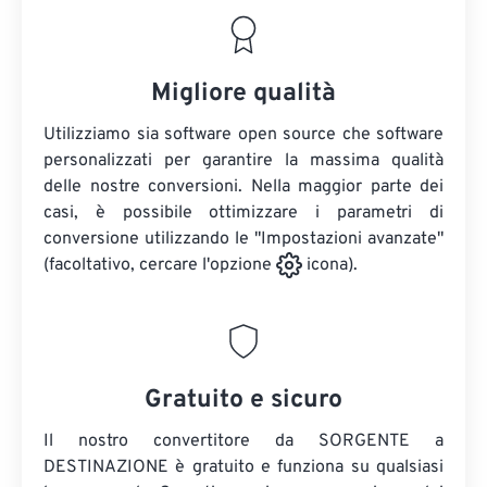
Migliore qualità
Utilizziamo sia software open source che software
personalizzati per garantire la massima qualità
delle nostre conversioni. Nella maggior parte dei
casi, è possibile ottimizzare i parametri di
conversione utilizzando le "Impostazioni avanzate"
(facoltativo, cercare l'opzione
icona).
Gratuito e sicuro
Il nostro convertitore da SORGENTE a
DESTINAZIONE è gratuito e funziona su qualsiasi