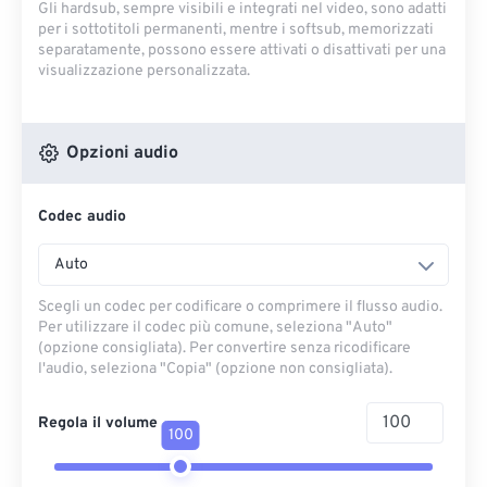
Gli hardsub, sempre visibili e integrati nel video, sono adatti
per i sottotitoli permanenti, mentre i softsub, memorizzati
separatamente, possono essere attivati ​​o disattivati ​​per una
visualizzazione personalizzata.
Opzioni audio
Codec audio
Auto
Scegli un codec per codificare o comprimere il flusso audio.
Per utilizzare il codec più comune, seleziona "Auto"
(opzione consigliata). Per convertire senza ricodificare
l'audio, seleziona "Copia" (opzione non consigliata).
Regola il volume
100