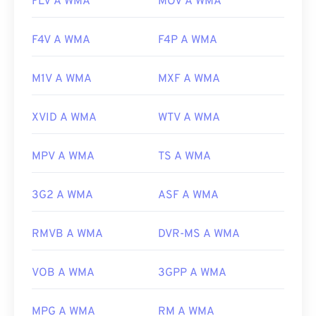
FLV A WMA
MOV A WMA
F4V A WMA
F4P A WMA
M1V A WMA
MXF A WMA
XVID A WMA
WTV A WMA
MPV A WMA
TS A WMA
3G2 A WMA
ASF A WMA
RMVB A WMA
DVR-MS A WMA
VOB A WMA
3GPP A WMA
MPG A WMA
RM A WMA