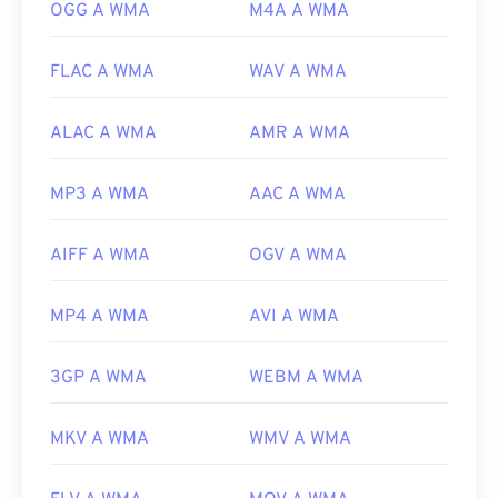
codecs
OGG A WMA
M4A A WMA
FLAC A WMA
WAV A WMA
ALAC A WMA
AMR A WMA
MP3 A WMA
AAC A WMA
AIFF A WMA
OGV A WMA
MP4 A WMA
AVI A WMA
3GP A WMA
WEBM A WMA
MKV A WMA
WMV A WMA