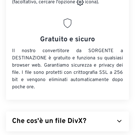
(facoltativo, cercare l'opzione
icona).
Gratuito e sicuro
Il nostro convertitore da SORGENTE a
DESTINAZIONE è gratuito e funziona su qualsiasi
browser web. Garantiamo sicurezza e privacy dei
file. I file sono protetti con crittografia SSL a 256
bit e vengono eliminati automaticamente dopo
poche ore.
Che cos'è un file DivX?