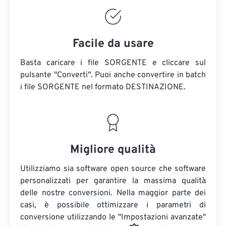
Facile da usare
Basta caricare i file SORGENTE e cliccare sul
pulsante "Converti". Puoi anche convertire in batch
i file SORGENTE
nel formato DESTINAZIONE.
Migliore qualità
Utilizziamo sia software open source che software
personalizzati per garantire la massima qualità
delle nostre conversioni. Nella maggior parte dei
casi, è possibile ottimizzare i parametri di
conversione utilizzando le "Impostazioni avanzate"