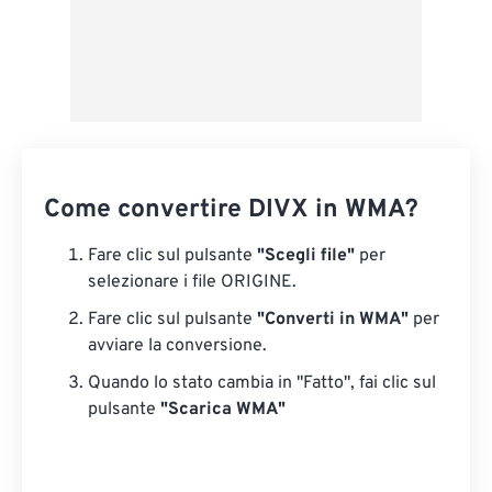
Come convertire DIVX in WMA?
Fare clic sul pulsante
"Scegli file"
per
selezionare i file ORIGINE.
Fare clic sul pulsante
"Converti in WMA"
per
avviare la conversione.
Quando lo stato cambia in "Fatto", fai clic sul
pulsante
"Scarica WMA"