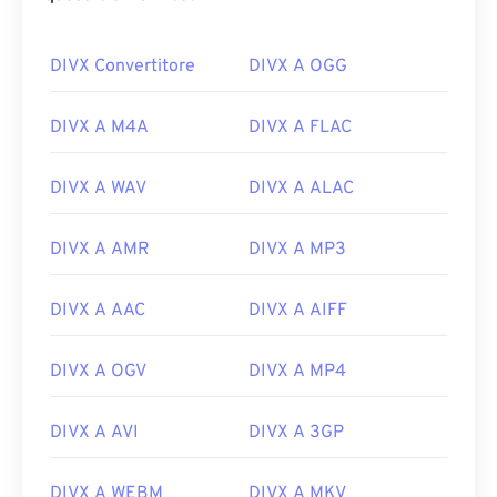
DIVX Convertitore
DIVX A OGG
DIVX A M4A
DIVX A FLAC
DIVX A WAV
DIVX A ALAC
DIVX A AMR
DIVX A MP3
DIVX A AAC
DIVX A AIFF
DIVX A OGV
DIVX A MP4
DIVX A AVI
DIVX A 3GP
DIVX A WEBM
DIVX A MKV