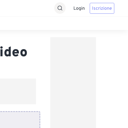
Login
Iscrizione
ideo