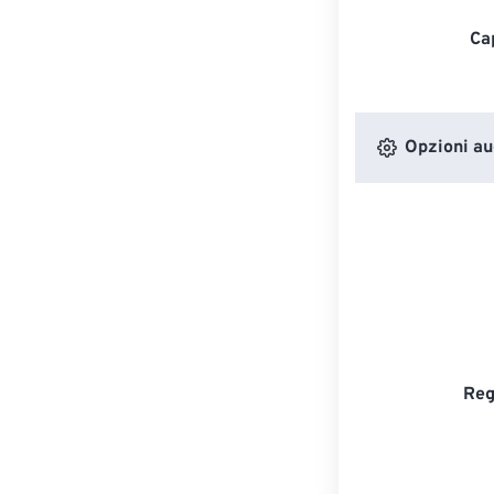
Ca
Opzioni au
Reg