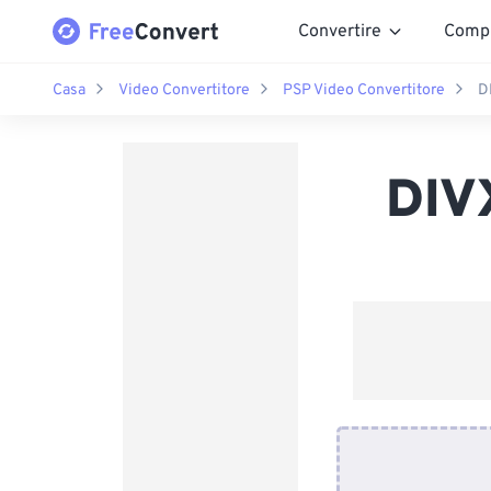
Convertire
Comp
Casa
Video Convertitore
PSP Video Convertitore
D
DIV