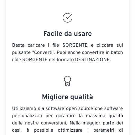
Facile da usare
Basta caricare i file SORGENTE e cliccare sul
pulsante "Converti". Puoi anche convertire in batch
i file SORGENTE
nel formato DESTINAZIONE.
Migliore qualità
Utilizziamo sia software open source che software
personalizzati per garantire la massima qualità
delle nostre conversioni. Nella maggior parte dei
casi, è possibile ottimizzare i parametri di