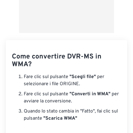
Come convertire DVR-MS in
WMA?
Fare clic sul pulsante
"Scegli file"
per
selezionare i file ORIGINE.
Fare clic sul pulsante
"Converti in WMA"
per
avviare la conversione.
Quando lo stato cambia in "Fatto", fai clic sul
pulsante
"Scarica WMA"