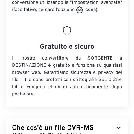
conversione utilizzando le "Impostazioni avanzate"
(facoltativo, cercare l'opzione
icona).
Gratuito e sicuro
Il nostro convertitore da SORGENTE a
DESTINAZIONE è gratuito e funziona su qualsiasi
browser web. Garantiamo sicurezza e privacy dei
file. I file sono protetti con crittografia SSL a 256
bit e vengono eliminati automaticamente dopo
poche ore.
Che cos'è un file DVR-MS