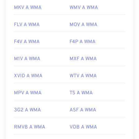
MKV A WMA
WMV A WMA
FLV A WMA
MOV A WMA
F4V A WMA
F4P A WMA
M1V A WMA
MXF A WMA
XVID A WMA
WTV A WMA
MPV A WMA
TS A WMA
3G2 A WMA
ASF A WMA
RMVB A WMA
VOB A WMA