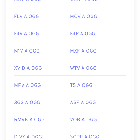
FLV A OGG
MOV A OGG
F4V A OGG
F4P A OGG
M1V A OGG
MXF A OGG
XVID A OGG
WTV A OGG
MPV A OGG
TS A OGG
3G2 A OGG
ASF A OGG
RMVB A OGG
VOB A OGG
DIVX A OGG
3GPP A OGG