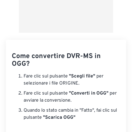
Come convertire DVR-MS in
OGG?
Fare clic sul pulsante
"Scegli file"
per
selezionare i file ORIGINE.
Fare clic sul pulsante
"Converti in OGG"
per
avviare la conversione.
Quando lo stato cambia in "Fatto", fai clic sul
pulsante
"Scarica OGG"