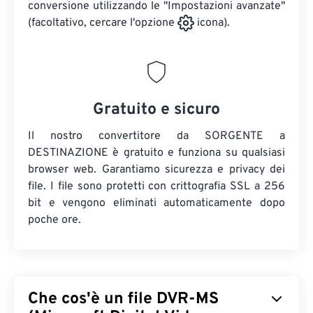
conversione utilizzando le "Impostazioni avanzate"
(facoltativo, cercare l'opzione
icona).
Gratuito e sicuro
Il nostro convertitore da SORGENTE a
DESTINAZIONE è gratuito e funziona su qualsiasi
browser web. Garantiamo sicurezza e privacy dei
file. I file sono protetti con crittografia SSL a 256
bit e vengono eliminati automaticamente dopo
poche ore.
Che cos'è un file DVR-MS