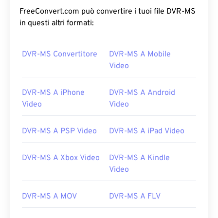
FreeConvert.com può convertire i tuoi file DVR-MS
in questi altri formati:
DVR-MS Convertitore
DVR-MS A Mobile
Video
DVR-MS A iPhone
DVR-MS A Android
Video
Video
DVR-MS A PSP Video
DVR-MS A iPad Video
DVR-MS A Xbox Video
DVR-MS A Kindle
Video
DVR-MS A MOV
DVR-MS A FLV