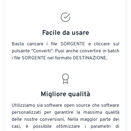
Facile da usare
Basta caricare i file SORGENTE e cliccare sul
pulsante "Converti". Puoi anche convertire in batch
i file SORGENTE
nel formato DESTINAZIONE.
Migliore qualità
Utilizziamo sia software open source che software
personalizzati per garantire la massima qualità
delle nostre conversioni. Nella maggior parte dei
casi, è possibile ottimizzare i parametri di