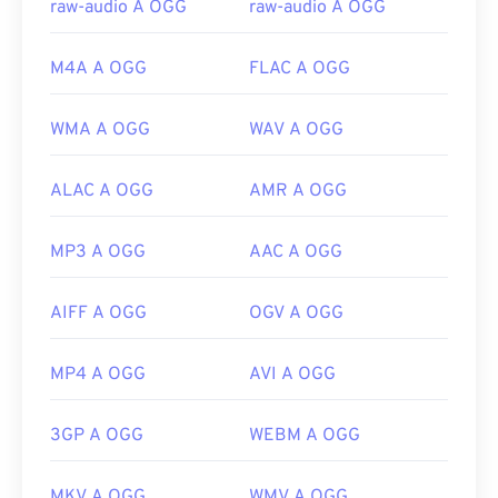
raw-audio A OGG
raw-audio A OGG
M4A A OGG
FLAC A OGG
WMA A OGG
WAV A OGG
ALAC A OGG
AMR A OGG
MP3 A OGG
AAC A OGG
AIFF A OGG
OGV A OGG
MP4 A OGG
AVI A OGG
3GP A OGG
WEBM A OGG
MKV A OGG
WMV A OGG