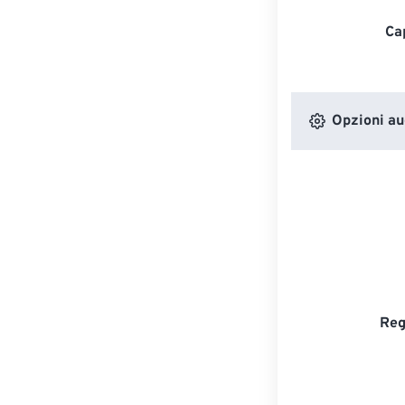
Ca
Opzioni au
Reg