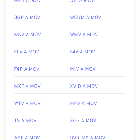
MP4 A MOV
AVI A MOV
3GP A MOV
WEBM A MOV
MKV A MOV
WMV A MOV
FLV A MOV
F4V A MOV
F4P A MOV
M1V A MOV
MXF A MOV
XVID A MOV
WTV A MOV
MPV A MOV
TS A MOV
3G2 A MOV
ASF A MOV
DVR-MS A MOV