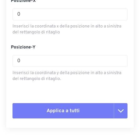
Posizione-X
Inserisci la coordinata x della posizione in alto a sinistra
del rettangolo di ritaglio
Posizione-Y
Inserisci la coordinata y della posizione in alto a sinistra
del rettangolo di ritaglio.
Applica a tutti
Reimposta tutte le opzioni