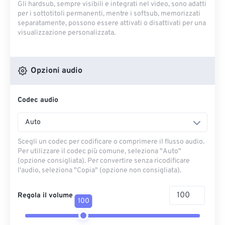
Gli hardsub, sempre visibili e integrati nel video, sono adatti
per i sottotitoli permanenti, mentre i softsub, memorizzati
separatamente, possono essere attivati ​​o disattivati ​​per una
visualizzazione personalizzata.
Opzioni audio
Codec audio
Auto
Scegli un codec per codificare o comprimere il flusso audio.
Per utilizzare il codec più comune, seleziona "Auto"
(opzione consigliata). Per convertire senza ricodificare
l'audio, seleziona "Copia" (opzione non consigliata).
Regola il volume
100