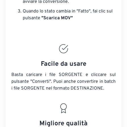
avviare la conversione.
Quando lo stato cambia in "Fatto", fai clic sul
pulsante
"Scarica MOV"
Facile da usare
Basta caricare i file SORGENTE e cliccare sul
pulsante "Converti". Puoi anche convertire in batch
i file SORGENTE
nel formato DESTINAZIONE.
Migliore qualità