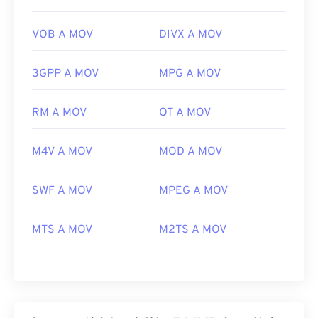
VOB A MOV
DIVX A MOV
3GPP A MOV
MPG A MOV
RM A MOV
QT A MOV
M4V A MOV
MOD A MOV
SWF A MOV
MPEG A MOV
MTS A MOV
M2TS A MOV