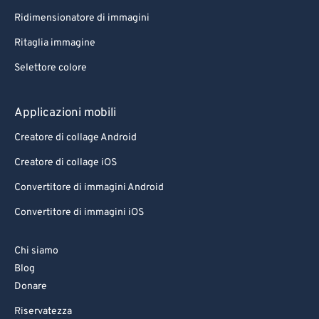
Ridimensionatore di immagini
Ritaglia immagine
Selettore colore
Applicazioni mobili
Creatore di collage Android
Creatore di collage iOS
Convertitore di immagini Android
Convertitore di immagini iOS
Chi siamo
Blog
Donare
Riservatezza