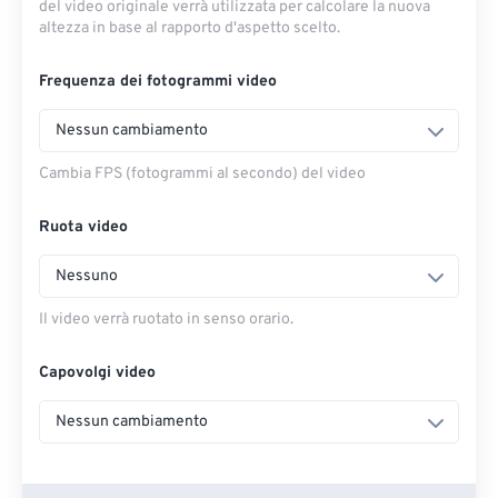
del video originale verrà utilizzata per calcolare la nuova
altezza in base al rapporto d'aspetto scelto.
Frequenza dei fotogrammi video
Nessun cambiamento
Cambia FPS (fotogrammi al secondo) del video
Ruota video
Nessuno
Il video verrà ruotato in senso orario.
Capovolgi video
Nessun cambiamento