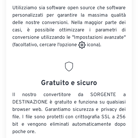
Utilizziamo sia software open source che software
personalizzati per garantire la massima qualità
delle nostre conversioni. Nella maggior parte dei
casi, è possibile ottimizzare i parametri di
conversione utilizzando le "Impostazioni avanzate"
(facoltativo, cercare l'opzione
icona).
Gratuito e sicuro
Il nostro convertitore da SORGENTE a
DESTINAZIONE è gratuito e funziona su qualsiasi
browser web. Garantiamo sicurezza e privacy dei
file. I file sono protetti con crittografia SSL a 256
bit e vengono eliminati automaticamente dopo
poche ore.