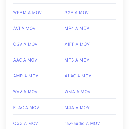
WEBM A MOV
3GP A MOV
AVI A MOV
MP4 A MOV
OGV A MOV
AIFF A MOV
AAC A MOV
MP3 A MOV
AMR A MOV
ALAC A MOV
WAV A MOV
WMA A MOV
FLAC A MOV
M4A A MOV
OGG A MOV
raw-audio A MOV