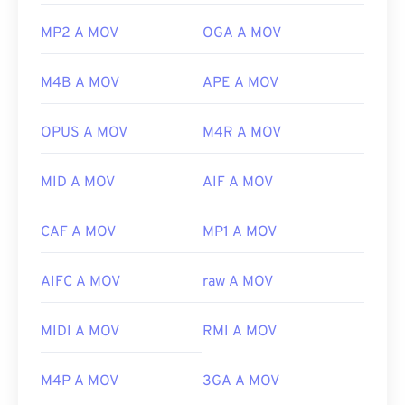
MP2 A MOV
OGA A MOV
M4B A MOV
APE A MOV
OPUS A MOV
M4R A MOV
MID A MOV
AIF A MOV
CAF A MOV
MP1 A MOV
AIFC A MOV
raw A MOV
MIDI A MOV
RMI A MOV
M4P A MOV
3GA A MOV