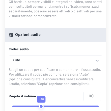
Gli hardsub, sempre visibili e integrati nel video, sono adatti
per i sottotitoli permanenti, mentre i softsub, memorizzati
separatamente, possono essere attivati ​​o disattivati ​​per una
visualizzazione personalizzata.
Opzioni audio
Codec audio
Auto
Scegli un codec per codificare o comprimere il flusso audio.
Per utilizzare il codec più comune, seleziona "Auto"
(opzione consigliata). Per convertire senza ricodificare
l'audio, seleziona "Copia" (opzione non consigliata).
Regola il volume
100