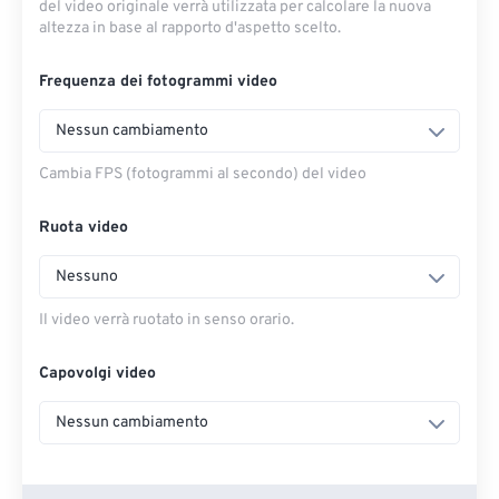
del video originale verrà utilizzata per calcolare la nuova
altezza in base al rapporto d'aspetto scelto.
Frequenza dei fotogrammi video
Nessun cambiamento
Cambia FPS (fotogrammi al secondo) del video
Ruota video
Nessuno
Il video verrà ruotato in senso orario.
Capovolgi video
Nessun cambiamento