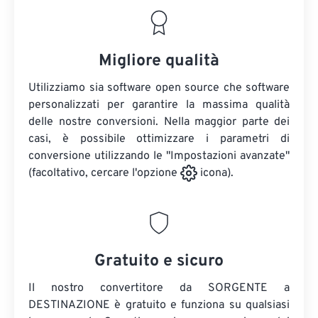
Migliore qualità
Utilizziamo sia software open source che software
personalizzati per garantire la massima qualità
delle nostre conversioni. Nella maggior parte dei
casi, è possibile ottimizzare i parametri di
conversione utilizzando le "Impostazioni avanzate"
(facoltativo, cercare l'opzione
icona).
Gratuito e sicuro
Il nostro convertitore da SORGENTE a
DESTINAZIONE è gratuito e funziona su qualsiasi