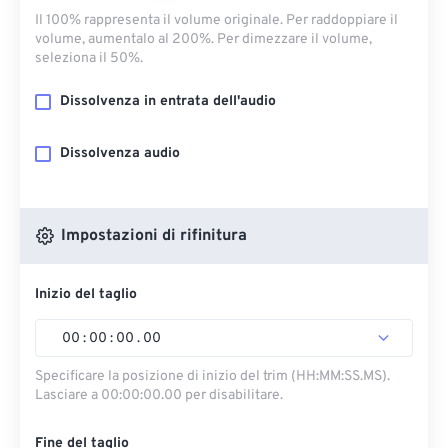
Il 100% rappresenta il volume originale. Per raddoppiare il
volume, aumentalo al 200%. Per dimezzare il volume,
seleziona il 50%.
Dissolvenza in entrata dell'audio
Dissolvenza audio
Impostazioni di rifinitura
Inizio del taglio
00
:
00
:
00
.
00
Specificare la posizione di inizio del trim (HH:MM:SS.MS).
Lasciare a 00:00:00.00 per disabilitare.
Fine del taglio