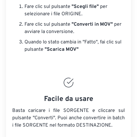
Fare clic sul pulsante
"Scegli file"
per
selezionare i file ORIGINE.
Fare clic sul pulsante
"Converti in MOV"
per
avviare la conversione.
Quando lo stato cambia in "Fatto", fai clic sul
pulsante
"Scarica MOV"
Facile da usare
Basta caricare i file SORGENTE e cliccare sul
pulsante "Converti". Puoi anche convertire in batch
i file SORGENTE
nel formato DESTINAZIONE.