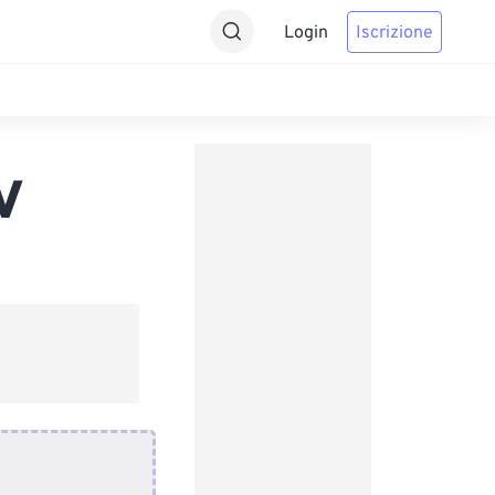
Login
Iscrizione
V