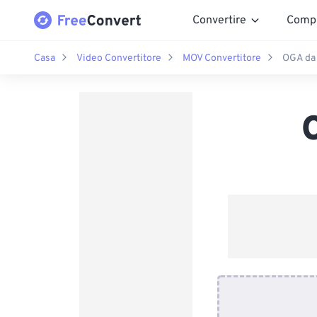
Convertire
Comp
Casa
Video Convertitore
MOV Convertitore
OGA da