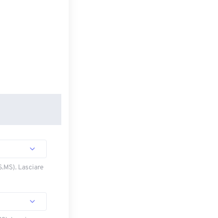
S.MS). Lasciare