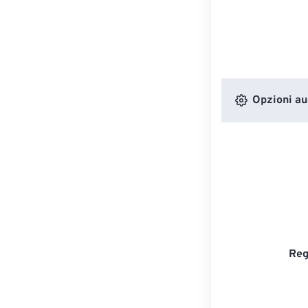
Opzioni au
Reg