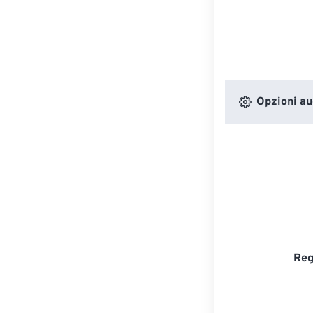
Opzioni au
Reg