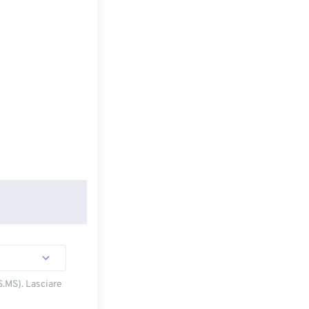
S.MS). Lasciare