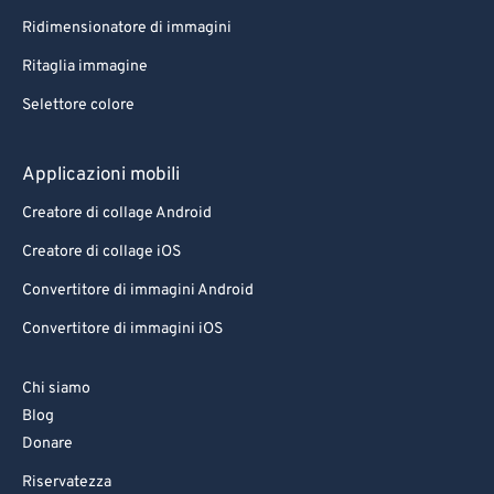
Ridimensionatore di immagini
Ritaglia immagine
Selettore colore
Applicazioni mobili
Creatore di collage Android
Creatore di collage iOS
Convertitore di immagini Android
Convertitore di immagini iOS
Chi siamo
Blog
Donare
Riservatezza