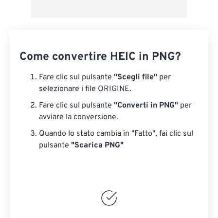
Come convertire HEIC in PNG?
Fare clic sul pulsante
"Scegli file"
per
selezionare i file ORIGINE.
Fare clic sul pulsante
"Converti in PNG"
per
avviare la conversione.
Quando lo stato cambia in "Fatto", fai clic sul
pulsante
"Scarica PNG"