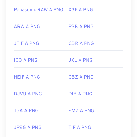
Panasonic RAW A PNG
X3F A PNG
ARW A PNG
PSB A PNG
JFIF A PNG
CBR A PNG
ICO A PNG
JXL A PNG
HEIF A PNG
CBZ A PNG
DJVU A PNG
DIB A PNG
TGA A PNG
EMZ A PNG
JPEG A PNG
TIF A PNG