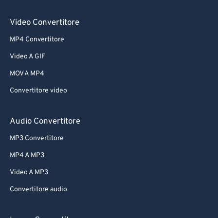
Video Convertitore
MP4 Convertitore
Video A GIF
MOV A MP4
Convertitore video
Audio Convertitore
MP3 Convertitore
MP4 A MP3
Video A MP3
Convertitore audio