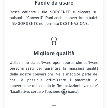
Facile da usare
Basta caricare i file SORGENTE e cliccare sul
pulsante "Converti". Puoi anche convertire in batch
i file SORGENTE
nel formato DESTINAZIONE.
Migliore qualità
Utilizziamo sia software open source che software
personalizzati per garantire la massima qualità
delle nostre conversioni. Nella maggior parte dei
casi, è possibile ottimizzare i parametri di
conversione utilizzando le "Impostazioni avanzate"
(facoltativo, cercare l'opzione
icona).