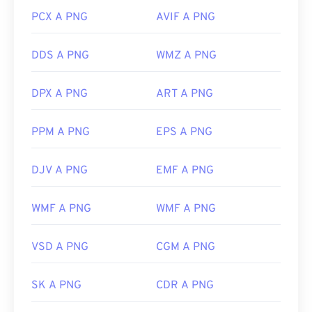
PCX A PNG
AVIF A PNG
DDS A PNG
WMZ A PNG
DPX A PNG
ART A PNG
PPM A PNG
EPS A PNG
DJV A PNG
EMF A PNG
WMF A PNG
WMF A PNG
VSD A PNG
CGM A PNG
SK A PNG
CDR A PNG