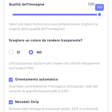
Qualità dell'immagine
100
Valori più bassi forniscono una compressione migliore (a
scapito della qualità dell'immagine)
Scegliere un colore da rendere trasparente?
SÌ
NO
Utilizza questa opzione per creare uno sfondo trasparente
nell'output PNG.
Orientamento automatico
Orientare correttamente l'immagine utilizzando i dati del
sensore di gravità memorizzati in EXIF
Metadati Strip
Rimuovi dall'immagine eventuali profili, EXIF ​​e commenti