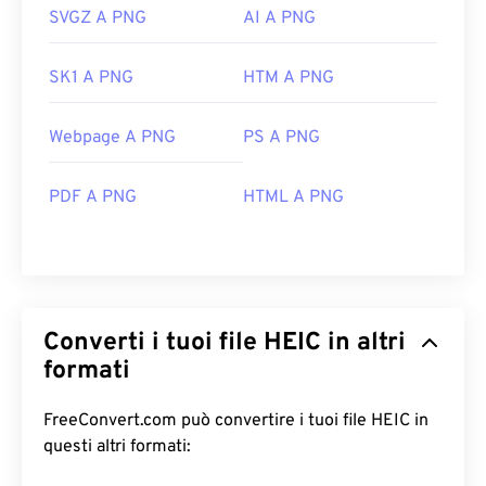
SVGZ A PNG
AI A PNG
SK1 A PNG
HTM A PNG
Webpage A PNG
PS A PNG
PDF A PNG
HTML A PNG
Converti i tuoi file HEIC in altri
formati
FreeConvert.com può convertire i tuoi file HEIC in
questi altri formati: