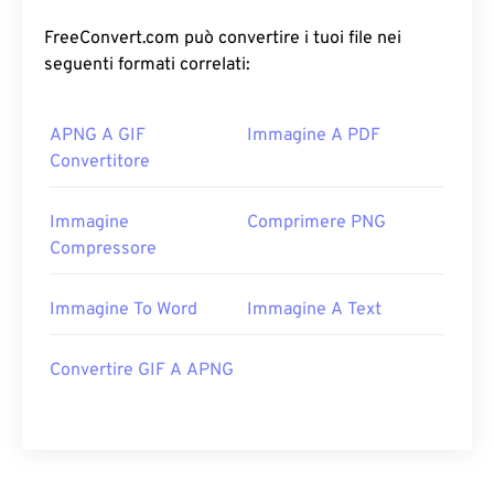
FreeConvert.com può convertire i tuoi file nei
seguenti formati correlati:
APNG A GIF
Immagine A PDF
Convertitore
Immagine
Comprimere PNG
Compressore
Immagine To Word
Immagine A Text
Convertire GIF A APNG