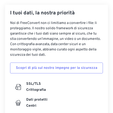
I tuoi dati, la nostra priorità
Noi di FreeConvert non ci limitiamo a convertire i file: li
proteggiamo. Il nostro solido framework di sicurezza
garantisce che i tuoi dati siano sempre al sicuro, che tu
stia convertendo un'immagine, un video o un documento.
Con crittografia avanzata, data center sicuri e un
monitoraggio vigile, abbiamo curato ogni aspetto della
sicurezza dei tuoi dati.
Scopri di più sul nostro impegno per la sicurezza
SSL/TLS
Crittografia
Dati protetti
Centri