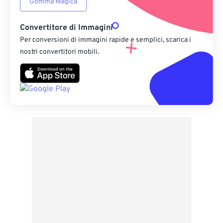
Gomma Magica
Convertitore di Immagini
Per conversioni di immagini rapide e semplici, scarica i
nostri convertitori mobili.