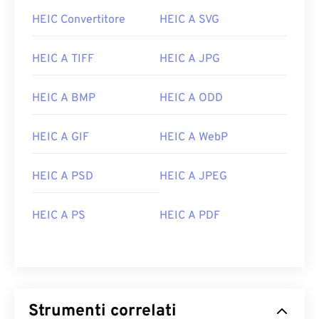
HEIC Convertitore
HEIC A SVG
HEIC A TIFF
HEIC A JPG
HEIC A BMP
HEIC A ODD
HEIC A GIF
HEIC A WebP
HEIC A PSD
HEIC A JPEG
HEIC A PS
HEIC A PDF
Strumenti correlati