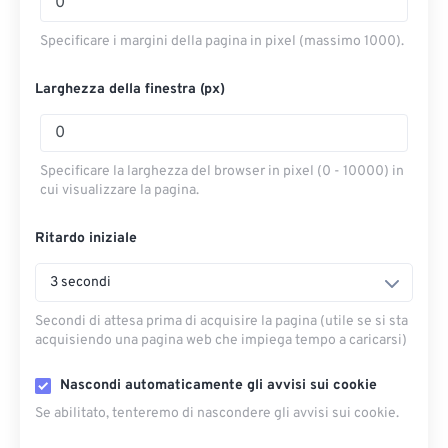
Specificare i margini della pagina in pixel (massimo 1000).
Larghezza della finestra (px)
Specificare la larghezza del browser in pixel (0 - 10000) in
cui visualizzare la pagina.
Ritardo iniziale
3 secondi
Secondi di attesa prima di acquisire la pagina (utile se si sta
acquisiendo una pagina web che impiega tempo a caricarsi)
Nascondi automaticamente gli avvisi sui cookie
Se abilitato, tenteremo di nascondere gli avvisi sui cookie.