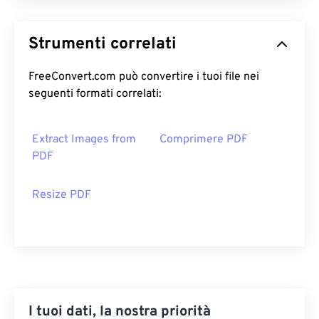
Strumenti correlati
FreeConvert.com può convertire i tuoi file nei
seguenti formati correlati:
Extract Images from
Comprimere PDF
PDF
Resize PDF
I tuoi dati, la nostra priorità