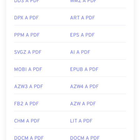
DDS A PDF
WMZ A PDF
DPX A PDF
ART A PDF
PPM A PDF
EPS A PDF
SVGZ A PDF
AI A PDF
MOBI A PDF
EPUB A PDF
AZW3 A PDF
AZW4 A PDF
FB2 A PDF
AZW A PDF
CHM A PDF
LIT A PDF
DOCM A PDF
DOCM A PDF