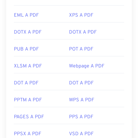
EML A PDF
XPS A PDF
DOTX A PDF
DOTX A PDF
PUB A PDF
POT A PDF
XLSM A PDF
Webpage A PDF
DOT A PDF
DOT A PDF
PPTM A PDF
WPS A PDF
PAGES A PDF
PPS A PDF
PPSX A PDF
VSD A PDF