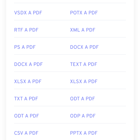
VSDX A PDF
POTX A PDF
RTF A PDF
XML A PDF
PS A PDF
DOCX A PDF
DOCX A PDF
TEXT A PDF
XLSX A PDF
XLSX A PDF
TXT A PDF
ODT A PDF
ODT A PDF
ODP A PDF
CSV A PDF
PPTX A PDF