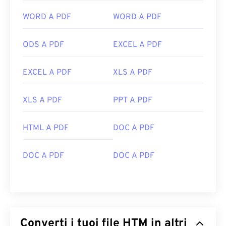
WORD A PDF
WORD A PDF
ODS A PDF
EXCEL A PDF
EXCEL A PDF
XLS A PDF
XLS A PDF
PPT A PDF
HTML A PDF
DOC A PDF
DOC A PDF
DOC A PDF
Converti i tuoi file HTM in altri