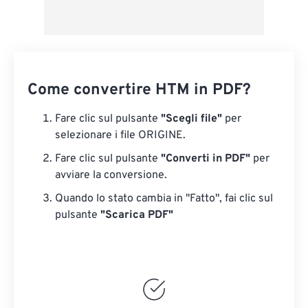
Come convertire HTM in PDF?
Fare clic sul pulsante
"Scegli file"
per
selezionare i file ORIGINE.
Fare clic sul pulsante
"Converti in PDF"
per
avviare la conversione.
Quando lo stato cambia in "Fatto", fai clic sul
pulsante
"Scarica PDF"