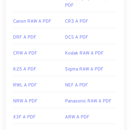
PDF
Canon RAW A PDF
CR3 A PDF
DRF A PDF
DCS A PDF
CRW A PDF
Kodak RAW A PDF
K25 A PDF
Sigma RAW A PDF
RWL A PDF
NEF A PDF
NRW A PDF
Panasonic RAW A PDF
X3F A PDF
ARW A PDF