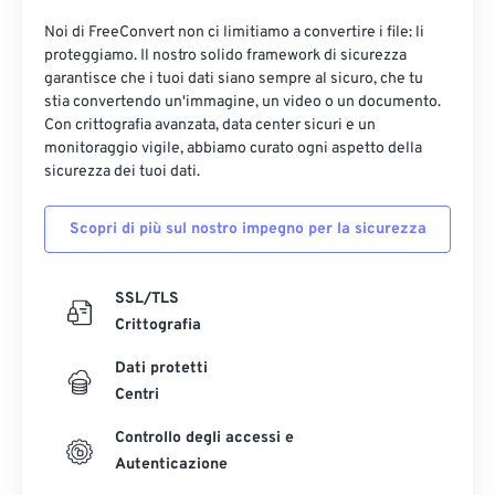
Noi di FreeConvert non ci limitiamo a convertire i file: li
proteggiamo. Il nostro solido framework di sicurezza
garantisce che i tuoi dati siano sempre al sicuro, che tu
stia convertendo un'immagine, un video o un documento.
Con crittografia avanzata, data center sicuri e un
monitoraggio vigile, abbiamo curato ogni aspetto della
sicurezza dei tuoi dati.
Scopri di più sul nostro impegno per la sicurezza
SSL/TLS
Crittografia
Dati protetti
Centri
Controllo degli accessi e
Autenticazione