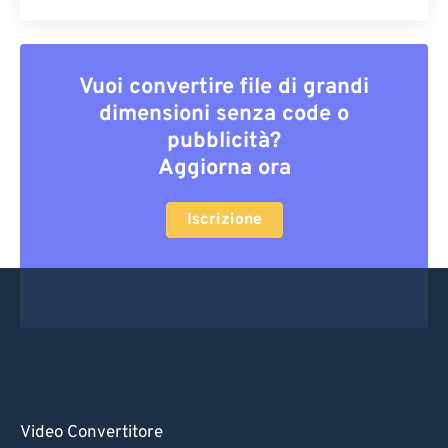
Vuoi convertire file di grandi
dimensioni senza code o
pubblicità?
Aggiorna ora
Iscrizione
Video Convertitore