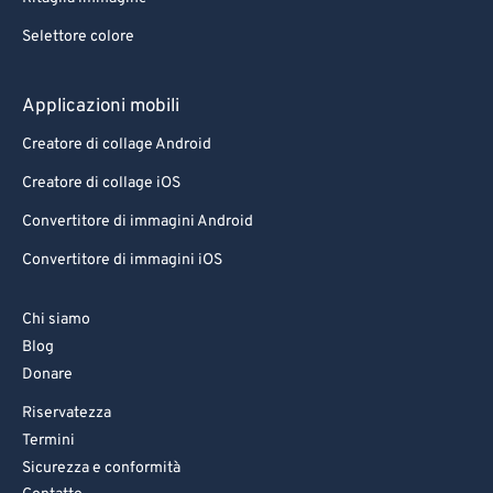
Selettore colore
Applicazioni mobili
Creatore di collage Android
Creatore di collage iOS
Convertitore di immagini Android
Convertitore di immagini iOS
Chi siamo
Blog
Donare
Riservatezza
Termini
Sicurezza e conformità