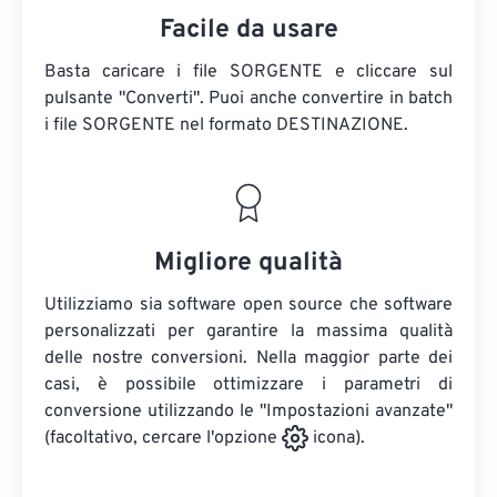
Facile da usare
Basta caricare i file SORGENTE e cliccare sul
pulsante "Converti". Puoi anche convertire in batch
i file SORGENTE
nel formato DESTINAZIONE.
Migliore qualità
Utilizziamo sia software open source che software
personalizzati per garantire la massima qualità
delle nostre conversioni. Nella maggior parte dei
casi, è possibile ottimizzare i parametri di
conversione utilizzando le "Impostazioni avanzate"
(facoltativo, cercare l'opzione
icona).