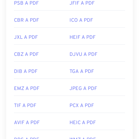
PSB A PDF
JFIF A PDF
CBR A PDF
ICO A PDF
JXL A PDF
HEIF A PDF
CBZ A PDF
DJVU A PDF
DIB A PDF
TGA A PDF
EMZ A PDF
JPEG A PDF
TIF A PDF
PCX A PDF
AVIF A PDF
HEIC A PDF