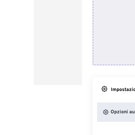
Impostazio
Opzioni au