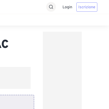
Login
Iscrizione
AC