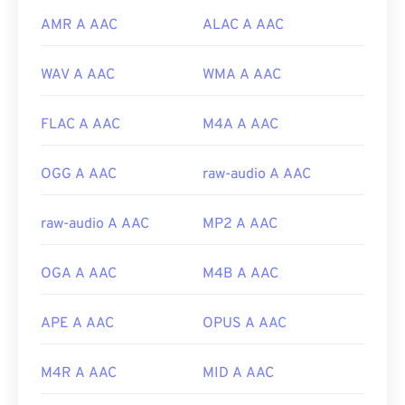
AMR A AAC
ALAC A AAC
WAV A AAC
WMA A AAC
FLAC A AAC
M4A A AAC
OGG A AAC
raw-audio A AAC
raw-audio A AAC
MP2 A AAC
OGA A AAC
M4B A AAC
APE A AAC
OPUS A AAC
M4R A AAC
MID A AAC