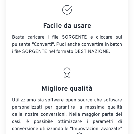
Facile da usare
Basta caricare i file SORGENTE e cliccare sul
pulsante "Converti". Puoi anche convertire in batch
i file SORGENTE
nel formato DESTINAZIONE.
Migliore qualità
Utilizziamo sia software open source che software
personalizzati per garantire la massima qualità
delle nostre conversioni. Nella maggior parte dei
casi, è possibile ottimizzare i parametri di
conversione utilizzando le "Impostazioni avanzate"