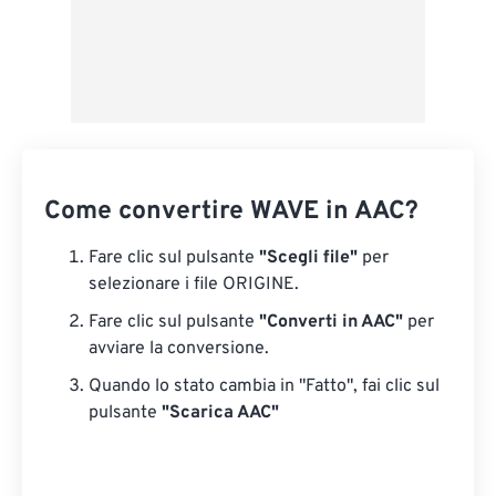
Come convertire WAVE in AAC?
Fare clic sul pulsante
"Scegli file"
per
selezionare i file ORIGINE.
Fare clic sul pulsante
"Converti in AAC"
per
avviare la conversione.
Quando lo stato cambia in "Fatto", fai clic sul
pulsante
"Scarica AAC"