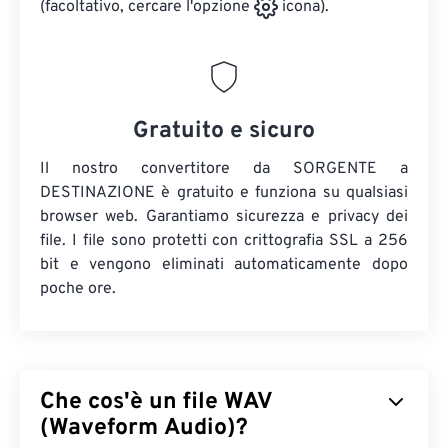
(facoltativo, cercare l'opzione
icona).
Gratuito e sicuro
Il nostro convertitore da SORGENTE a
DESTINAZIONE è gratuito e funziona su qualsiasi
browser web. Garantiamo sicurezza e privacy dei
file. I file sono protetti con crittografia SSL a 256
bit e vengono eliminati automaticamente dopo
poche ore.
Che cos'è un file WAV
(Waveform Audio)?