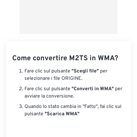
Come convertire M2TS in WMA?
Fare clic sul pulsante
"Scegli file"
per
selezionare i file ORIGINE.
Fare clic sul pulsante
"Converti in WMA"
per
avviare la conversione.
Quando lo stato cambia in "Fatto", fai clic sul
pulsante
"Scarica WMA"