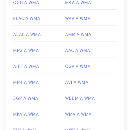
codecs
OGG A WMA
M4A A WMA
FLAC A WMA
WAV A WMA
ALAC A WMA
AMR A WMA
MP3 A WMA
AAC A WMA
AIFF A WMA
OGV A WMA
MP4 A WMA
AVI A WMA
3GP A WMA
WEBM A WMA
MKV A WMA
WMV A WMA