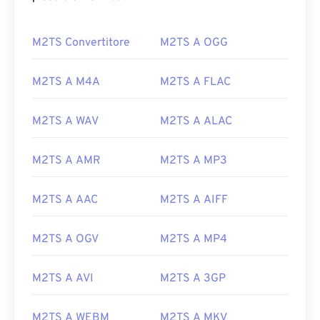
M2TS Convertitore
M2TS A OGG
M2TS A M4A
M2TS A FLAC
M2TS A WAV
M2TS A ALAC
M2TS A AMR
M2TS A MP3
M2TS A AAC
M2TS A AIFF
M2TS A OGV
M2TS A MP4
M2TS A AVI
M2TS A 3GP
M2TS A WEBM
M2TS A MKV