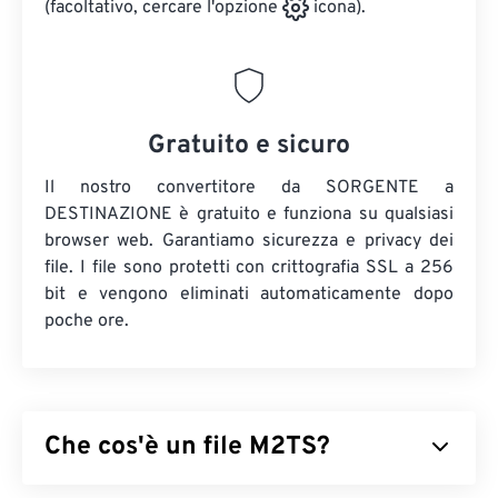
(facoltativo, cercare l'opzione
icona).
Gratuito e sicuro
Il nostro convertitore da SORGENTE a
DESTINAZIONE è gratuito e funziona su qualsiasi
browser web. Garantiamo sicurezza e privacy dei
file. I file sono protetti con crittografia SSL a 256
bit e vengono eliminati automaticamente dopo
poche ore.
Che cos'è un file M2TS?