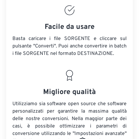
Facile da usare
Basta caricare i file SORGENTE e cliccare sul
pulsante "Converti". Puoi anche convertire in batch
i file SORGENTE
nel formato DESTINAZIONE.
Migliore qualità
Utilizziamo sia software open source che software
personalizzati per garantire la massima qualità
delle nostre conversioni. Nella maggior parte dei
casi, è possibile ottimizzare i parametri di
conversione utilizzando le "Impostazioni avanzate"