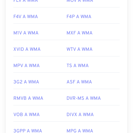
FLV A WMA
MOV A WMA
F4V A WMA
F4P A WMA
M1V A WMA
MXF A WMA
XVID A WMA
WTV A WMA
MPV A WMA
TS A WMA
3G2 A WMA
ASF A WMA
RMVB A WMA
DVR-MS A WMA
VOB A WMA
DIVX A WMA
3GPP A WMA
MPG A WMA