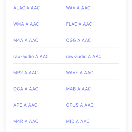
ALAC A AAC
WAV A AAC
WMA A AAC
FLAC A AAC
M4A A AAC
OGG A AAC
raw-audio A AAC
raw-audio A AAC
MP2 A AAC
WAVE A AAC
OGA A AAC
M4B A AAC
APE A AAC
OPUS A AAC
M4R A AAC
MID A AAC