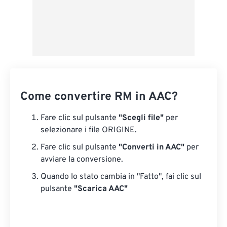
Come convertire RM in AAC?
Fare clic sul pulsante
"Scegli file"
per
selezionare i file ORIGINE.
Fare clic sul pulsante
"Converti in AAC"
per
avviare la conversione.
Quando lo stato cambia in "Fatto", fai clic sul
pulsante
"Scarica AAC"