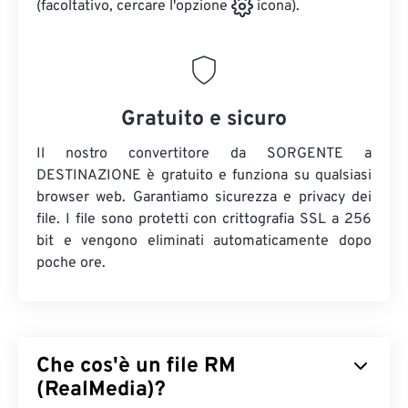
(facoltativo, cercare l'opzione
icona).
Gratuito e sicuro
Il nostro convertitore da SORGENTE a
DESTINAZIONE è gratuito e funziona su qualsiasi
browser web. Garantiamo sicurezza e privacy dei
file. I file sono protetti con crittografia SSL a 256
bit e vengono eliminati automaticamente dopo
poche ore.
Che cos'è un file RM
(RealMedia)?