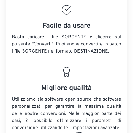
Facile da usare
Basta caricare i file SORGENTE e cliccare sul
pulsante "Converti". Puoi anche convertire in batch
i file SORGENTE
nel formato DESTINAZIONE.
Migliore qualità
Utilizziamo sia software open source che software
personalizzati per garantire la massima qualità
delle nostre conversioni. Nella maggior parte dei
casi, è possibile ottimizzare i parametri di
conversione utilizzando le "Impostazioni avanzate"