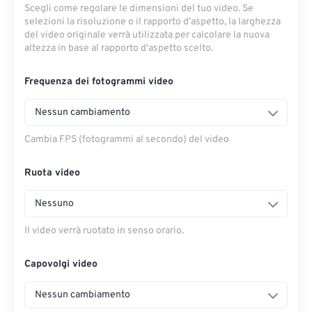
Scegli come regolare le dimensioni del tuo video. Se
selezioni la risoluzione o il rapporto d'aspetto, la larghezza
del video originale verrà utilizzata per calcolare la nuova
altezza in base al rapporto d'aspetto scelto.
Frequenza dei fotogrammi video
Nessun cambiamento
Cambia FPS (fotogrammi al secondo) del video
Ruota video
Nessuno
Il video verrà ruotato in senso orario.
Capovolgi video
Nessun cambiamento