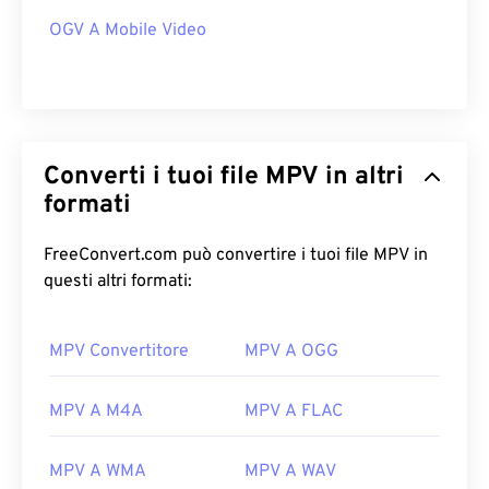
OGV A Mobile Video
Converti i tuoi file MPV in altri
formati
FreeConvert.com può convertire i tuoi file MPV in
questi altri formati:
MPV Convertitore
MPV A OGG
MPV A M4A
MPV A FLAC
MPV A WMA
MPV A WAV