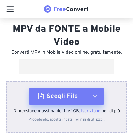
MPV da FONTE a Mobile
Video
Converti MPV in Mobile Video online, gratuitamente.
Scegli File
Dimensione massima del file 1GB.
Iscrizione
per di più
Dal dispositivo
Procedendo, accetti i nostri
Termini di utilizzo
.