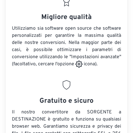
Migliore qualità
Utilizziamo sia software open source che software
personalizzati per garantire la massima qualità
delle nostre conversioni. Nella maggior parte dei
casi, è possibile ottimizzare i parametri di
conversione utilizzando le "Impostazioni avanzate"
(facoltativo, cercare l'opzione
icona).
Gratuito e sicuro
Il nostro convertitore da SORGENTE a
DESTINAZIONE è gratuito e funziona su qualsiasi
browser web. Garantiamo sicurezza e privacy dei