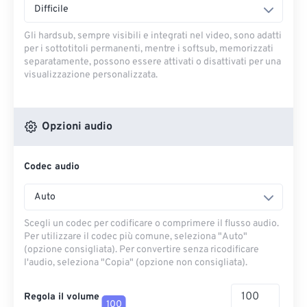
Difficile
Gli hardsub, sempre visibili e integrati nel video, sono adatti
per i sottotitoli permanenti, mentre i softsub, memorizzati
separatamente, possono essere attivati ​​o disattivati ​​per una
visualizzazione personalizzata.
Opzioni audio
Codec audio
Auto
Scegli un codec per codificare o comprimere il flusso audio.
Per utilizzare il codec più comune, seleziona "Auto"
(opzione consigliata). Per convertire senza ricodificare
l'audio, seleziona "Copia" (opzione non consigliata).
Regola il volume
100