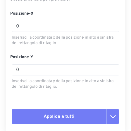
Posizione-X
Inserisci la coordinata x della posizione in alto a sinistra
del rettangolo di ritaglio
Posizione-Y
Inserisci la coordinata y della posizione in alto a sinistra
del rettangolo di ritaglio.
Applica a tutti