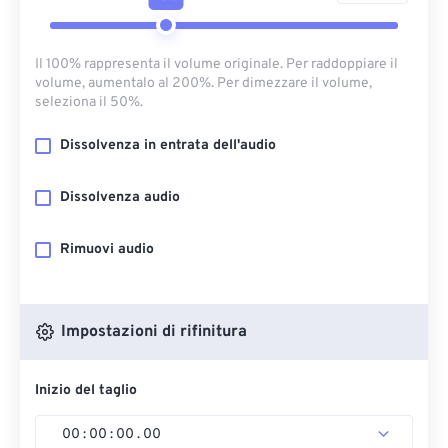
Il 100% rappresenta il volume originale. Per raddoppiare il
volume, aumentalo al 200%. Per dimezzare il volume,
seleziona il 50%.
Dissolvenza in entrata dell'audio
Dissolvenza audio
Rimuovi audio
Impostazioni di rifinitura
Inizio del taglio
00
:
00
:
00
.
00