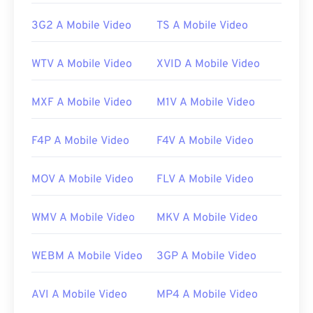
3G2 A Mobile Video
TS A Mobile Video
WTV A Mobile Video
XVID A Mobile Video
MXF A Mobile Video
M1V A Mobile Video
F4P A Mobile Video
F4V A Mobile Video
MOV A Mobile Video
FLV A Mobile Video
WMV A Mobile Video
MKV A Mobile Video
WEBM A Mobile Video
3GP A Mobile Video
AVI A Mobile Video
MP4 A Mobile Video