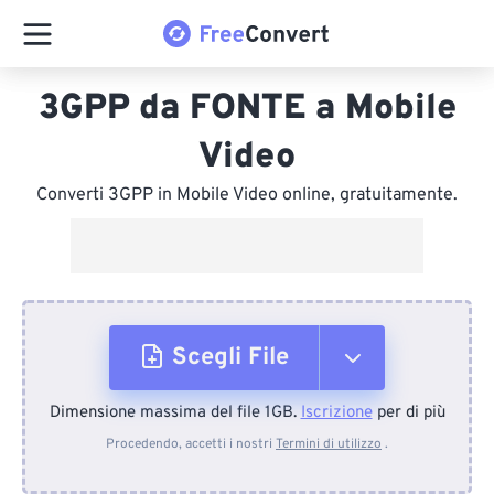
3GPP da FONTE a Mobile
Video
Converti 3GPP in Mobile Video online, gratuitamente.
Scegli File
Dimensione massima del file 1GB.
Iscrizione
per di più
Dal dispositivo
Procedendo, accetti i nostri
Termini di utilizzo
.