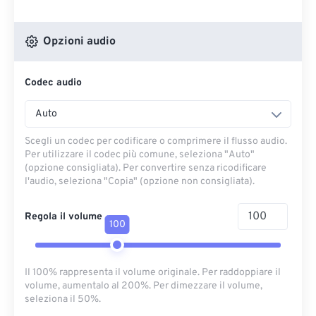
Opzioni audio
Codec audio
Auto
Scegli un codec per codificare o comprimere il flusso audio.
Per utilizzare il codec più comune, seleziona "Auto"
(opzione consigliata). Per convertire senza ricodificare
l'audio, seleziona "Copia" (opzione non consigliata).
Regola il volume
100
Il 100% rappresenta il volume originale. Per raddoppiare il
volume, aumentalo al 200%. Per dimezzare il volume,
seleziona il 50%.