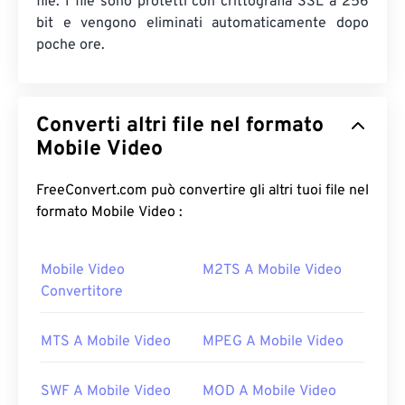
file. I file sono protetti con crittografia SSL a 256
bit e vengono eliminati automaticamente dopo
poche ore.
Converti altri file nel formato
Mobile Video
FreeConvert.com può convertire gli altri tuoi file nel
formato Mobile Video :
Mobile Video
M2TS A Mobile Video
Convertitore
MTS A Mobile Video
MPEG A Mobile Video
SWF A Mobile Video
MOD A Mobile Video