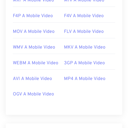
MXF A Mobile Video
M1V A Mobile Video
F4P A Mobile Video
F4V A Mobile Video
MOV A Mobile Video
FLV A Mobile Video
WMV A Mobile Video
MKV A Mobile Video
WEBM A Mobile Video
3GP A Mobile Video
AVI A Mobile Video
MP4 A Mobile Video
OGV A Mobile Video