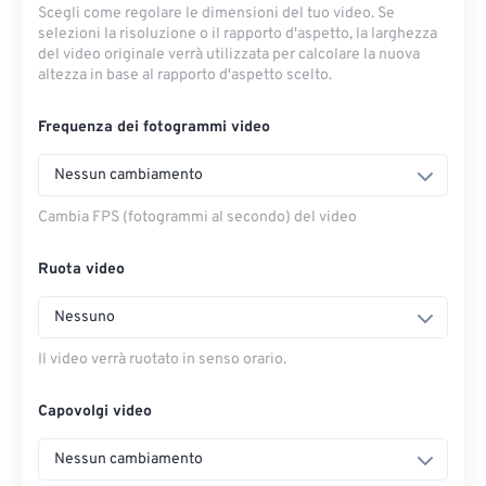
Scegli come regolare le dimensioni del tuo video. Se
selezioni la risoluzione o il rapporto d'aspetto, la larghezza
del video originale verrà utilizzata per calcolare la nuova
altezza in base al rapporto d'aspetto scelto.
Frequenza dei fotogrammi video
Nessun cambiamento
Cambia FPS (fotogrammi al secondo) del video
Ruota video
Nessuno
Il video verrà ruotato in senso orario.
Capovolgi video
Nessun cambiamento