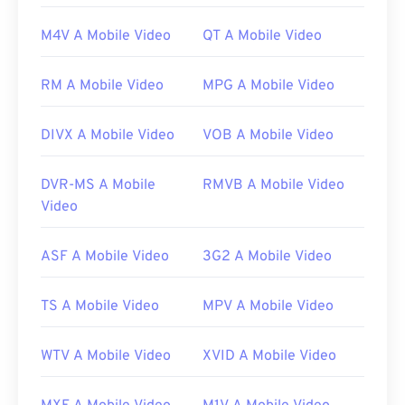
M4V A Mobile Video
QT A Mobile Video
RM A Mobile Video
MPG A Mobile Video
DIVX A Mobile Video
VOB A Mobile Video
DVR-MS A Mobile
RMVB A Mobile Video
Video
ASF A Mobile Video
3G2 A Mobile Video
TS A Mobile Video
MPV A Mobile Video
WTV A Mobile Video
XVID A Mobile Video