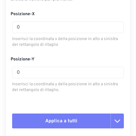
Posizione-X
Inserisci la coordinata x della posizione in alto a sinistra
del rettangolo di ritaglio
Posizione-Y
Inserisci la coordinata y della posizione in alto a sinistra
del rettangolo di ritaglio.
Applica a tutti