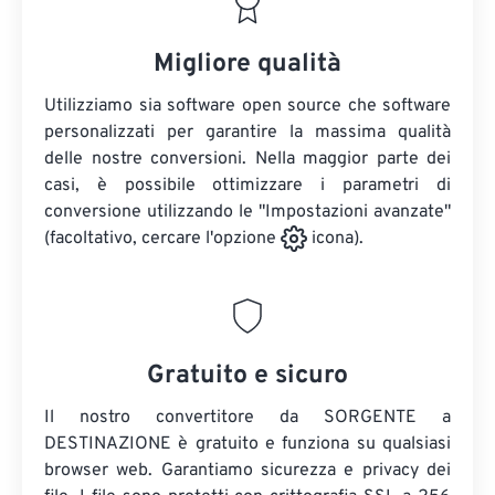
Migliore qualità
Utilizziamo sia software open source che software
personalizzati per garantire la massima qualità
delle nostre conversioni. Nella maggior parte dei
casi, è possibile ottimizzare i parametri di
conversione utilizzando le "Impostazioni avanzate"
(facoltativo, cercare l'opzione
icona).
Gratuito e sicuro
Il nostro convertitore da SORGENTE a
DESTINAZIONE è gratuito e funziona su qualsiasi
browser web. Garantiamo sicurezza e privacy dei