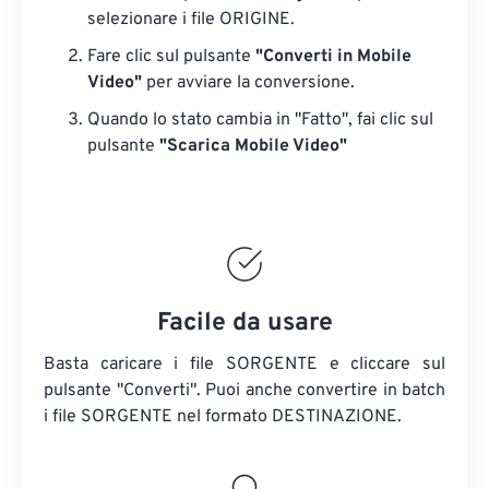
selezionare i file ORIGINE.
Fare clic sul pulsante
"Converti in Mobile
Video"
per avviare la conversione.
Quando lo stato cambia in "Fatto", fai clic sul
pulsante
"Scarica Mobile Video"
Facile da usare
Basta caricare i file SORGENTE e cliccare sul
pulsante "Converti". Puoi anche convertire in batch
i file SORGENTE
nel formato DESTINAZIONE.