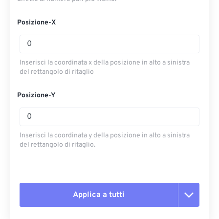
Posizione-X
Inserisci la coordinata x della posizione in alto a sinistra
del rettangolo di ritaglio
Posizione-Y
Inserisci la coordinata y della posizione in alto a sinistra
del rettangolo di ritaglio.
Applica a tutti