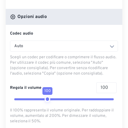
Opzioni audio
Codec audio
Auto
Scegli un codec per codificare o comprimere il flusso audio.
Per utilizzare il codec più comune, seleziona "Auto"
(opzione consigliata). Per convertire senza ricodificare
l'audio, seleziona "Copia" (opzione non consigliata).
Regola il volume
100
Il 100% rappresenta il volume originale. Per raddoppiare il
volume, aumentalo al 200%. Per dimezzare il volume,
seleziona il 50%.