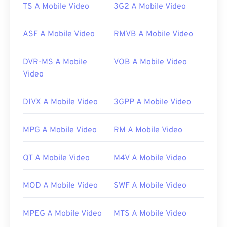
TS A Mobile Video
3G2 A Mobile Video
ASF A Mobile Video
RMVB A Mobile Video
DVR-MS A Mobile
VOB A Mobile Video
Video
DIVX A Mobile Video
3GPP A Mobile Video
MPG A Mobile Video
RM A Mobile Video
QT A Mobile Video
M4V A Mobile Video
MOD A Mobile Video
SWF A Mobile Video
MPEG A Mobile Video
MTS A Mobile Video