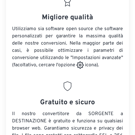
Migliore qualità
Utilizziamo sia software open source che software
personalizzati per garantire la massima qualità
delle nostre conversioni. Nella maggior parte dei
casi, è possibile ottimizzare i parametri di
conversione utilizzando le "Impostazioni avanzate"
(facoltativo, cercare l'opzione
icona).
Gratuito e sicuro
Il nostro convertitore da SORGENTE a
DESTINAZIONE è gratuito e funziona su qualsiasi
browser web. Garantiamo sicurezza e privacy dei