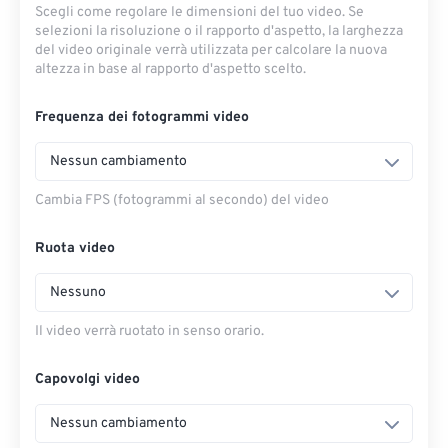
Scegli come regolare le dimensioni del tuo video. Se
selezioni la risoluzione o il rapporto d'aspetto, la larghezza
del video originale verrà utilizzata per calcolare la nuova
altezza in base al rapporto d'aspetto scelto.
Frequenza dei fotogrammi video
Nessun cambiamento
Cambia FPS (fotogrammi al secondo) del video
Ruota video
Nessuno
Il video verrà ruotato in senso orario.
Capovolgi video
Nessun cambiamento