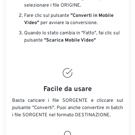
selezionare i file ORIGINE.
Fare clic sul pulsante
"Converti in Mobile
Video"
per avviare la conversione.
Quando lo stato cambia in "Fatto", fai clic sul
pulsante
"Scarica Mobile Video"
Facile da usare
Basta caricare i file SORGENTE e cliccare sul
pulsante "Converti". Puoi anche convertire in batch
i file SORGENTE
nel formato DESTINAZIONE.