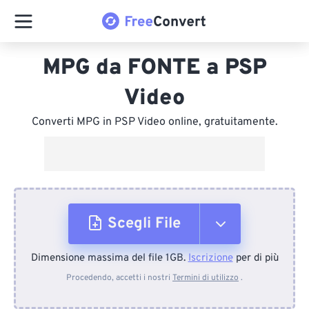
MPG da FONTE a PSP
Video
Converti MPG in PSP Video online, gratuitamente.
Scegli File
Dimensione massima del file 1GB.
Iscrizione
per di più
Dal dispositivo
Procedendo, accetti i nostri
Termini di utilizzo
.