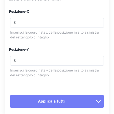
Posizione-X
Inserisci la coordinata x della posizione in alto a sinistra
del rettangolo di ritaglio
Posizione-Y
Inserisci la coordinata y della posizione in alto a sinistra
del rettangolo di ritaglio.
Applica a tutti