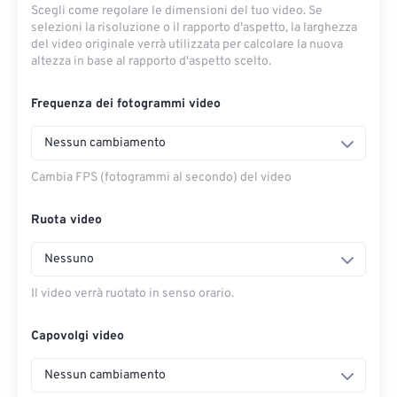
Scegli come regolare le dimensioni del tuo video. Se
selezioni la risoluzione o il rapporto d'aspetto, la larghezza
del video originale verrà utilizzata per calcolare la nuova
altezza in base al rapporto d'aspetto scelto.
Frequenza dei fotogrammi video
Nessun cambiamento
Cambia FPS (fotogrammi al secondo) del video
Ruota video
Nessuno
Il video verrà ruotato in senso orario.
Capovolgi video
Nessun cambiamento