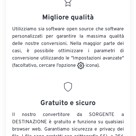
Migliore qualità
Utilizziamo sia software open source che software
personalizzati per garantire la massima qualità
delle nostre conversioni. Nella maggior parte dei
casi, è possibile ottimizzare i parametri di
conversione utilizzando le "Impostazioni avanzate"
(facoltativo, cercare l'opzione
icona).
Gratuito e sicuro
Il nostro convertitore da SORGENTE a
DESTINAZIONE è gratuito e funziona su qualsiasi
browser web. Garantiamo sicurezza e privacy dei