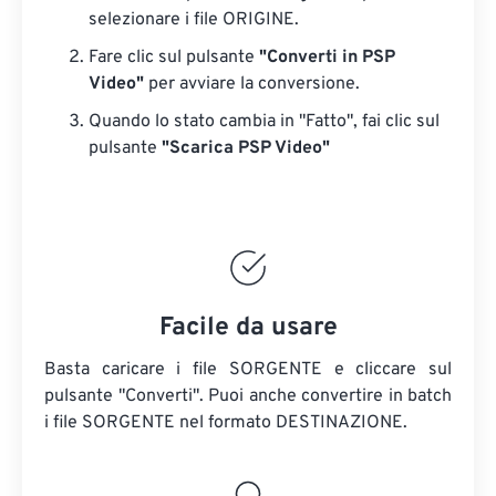
selezionare i file ORIGINE.
Fare clic sul pulsante
"Converti in PSP
Video"
per avviare la conversione.
Quando lo stato cambia in "Fatto", fai clic sul
pulsante
"Scarica PSP Video"
Facile da usare
Basta caricare i file SORGENTE e cliccare sul
pulsante "Converti". Puoi anche convertire in batch
i file SORGENTE
nel formato DESTINAZIONE.