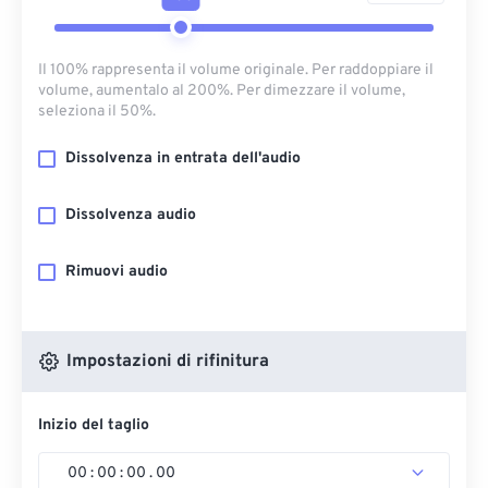
Il 100% rappresenta il volume originale. Per raddoppiare il
volume, aumentalo al 200%. Per dimezzare il volume,
seleziona il 50%.
Dissolvenza in entrata dell'audio
Dissolvenza audio
Rimuovi audio
Impostazioni di rifinitura
Inizio del taglio
00
:
00
:
00
.
00