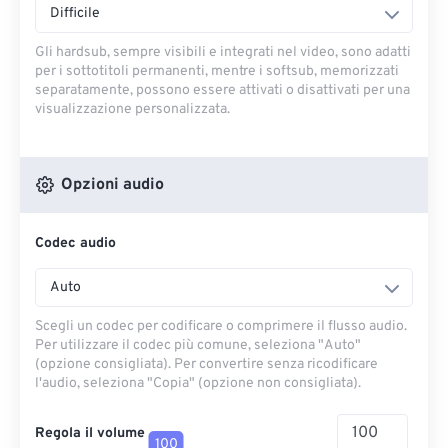
Difficile
Gli hardsub, sempre visibili e integrati nel video, sono adatti
per i sottotitoli permanenti, mentre i softsub, memorizzati
separatamente, possono essere attivati ​​o disattivati ​​per una
visualizzazione personalizzata.
Opzioni audio
Codec audio
Auto
Scegli un codec per codificare o comprimere il flusso audio.
Per utilizzare il codec più comune, seleziona "Auto"
(opzione consigliata). Per convertire senza ricodificare
l'audio, seleziona "Copia" (opzione non consigliata).
Regola il volume
100