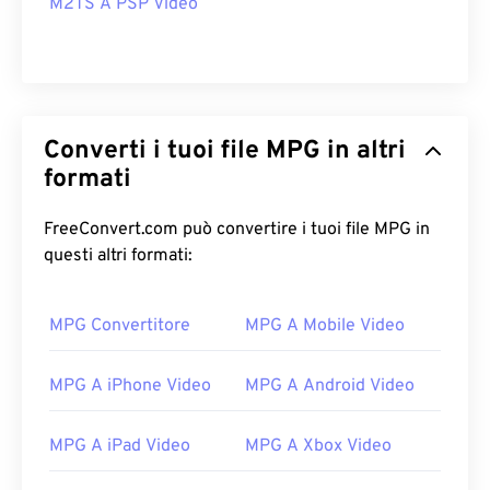
M2TS A PSP Video
Converti i tuoi file MPG in altri
formati
FreeConvert.com può convertire i tuoi file MPG in
questi altri formati:
MPG Convertitore
MPG A Mobile Video
MPG A iPhone Video
MPG A Android Video
MPG A iPad Video
MPG A Xbox Video