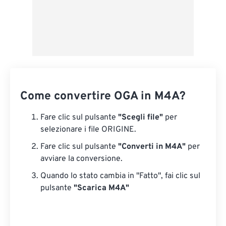
Come convertire OGA in M4A?
Fare clic sul pulsante
"Scegli file"
per
selezionare i file ORIGINE.
Fare clic sul pulsante
"Converti in M4A"
per
avviare la conversione.
Quando lo stato cambia in "Fatto", fai clic sul
pulsante
"Scarica M4A"