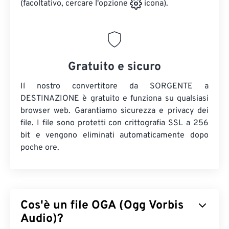
(facoltativo, cercare l'opzione
icona).
Gratuito e sicuro
Il nostro convertitore da SORGENTE a
DESTINAZIONE è gratuito e funziona su qualsiasi
browser web. Garantiamo sicurezza e privacy dei
file. I file sono protetti con crittografia SSL a 256
bit e vengono eliminati automaticamente dopo
poche ore.
Cos'è un file OGA (Ogg Vorbis
Audio)?