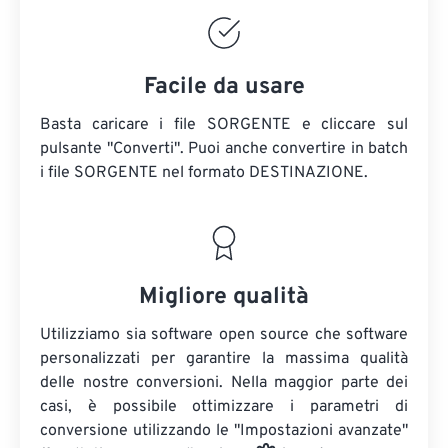
Facile da usare
Basta caricare i file SORGENTE e cliccare sul
pulsante "Converti". Puoi anche convertire in batch
i file SORGENTE
nel formato DESTINAZIONE.
Migliore qualità
Utilizziamo sia software open source che software
personalizzati per garantire la massima qualità
delle nostre conversioni. Nella maggior parte dei
casi, è possibile ottimizzare i parametri di
conversione utilizzando le "Impostazioni avanzate"