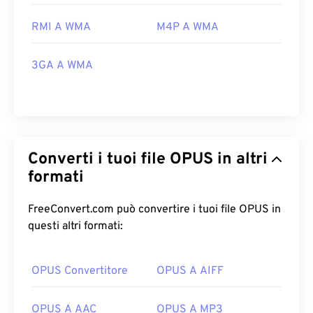
RMI A WMA
M4P A WMA
3GA A WMA
Converti i tuoi file OPUS in altri
formati
FreeConvert.com può convertire i tuoi file OPUS in
questi altri formati:
OPUS Convertitore
OPUS A AIFF
OPUS A AAC
OPUS A MP3