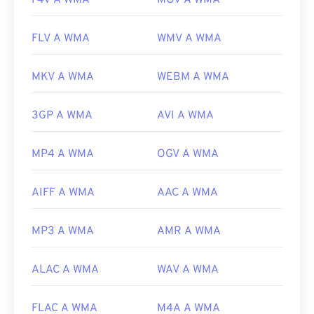
F4V A WMA
MOV A WMA
FLV A WMA
WMV A WMA
MKV A WMA
WEBM A WMA
3GP A WMA
AVI A WMA
MP4 A WMA
OGV A WMA
AIFF A WMA
AAC A WMA
MP3 A WMA
AMR A WMA
ALAC A WMA
WAV A WMA
FLAC A WMA
M4A A WMA