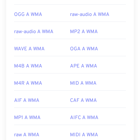
OGG A WMA
raw-audio A WMA
raw-audio A WMA
MP2 A WMA
WAVE A WMA
OGA A WMA
M4B A WMA
APE A WMA
M4R A WMA
MID A WMA
AIF A WMA
CAF A WMA
MP1 A WMA
AIFC A WMA
raw A WMA
MIDI A WMA