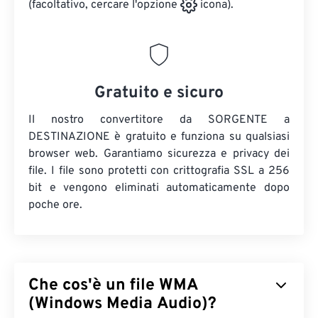
(facoltativo, cercare l'opzione
icona).
Gratuito e sicuro
Il nostro convertitore da SORGENTE a
DESTINAZIONE è gratuito e funziona su qualsiasi
browser web. Garantiamo sicurezza e privacy dei
file. I file sono protetti con crittografia SSL a 256
bit e vengono eliminati automaticamente dopo
poche ore.
Che cos'è un file WMA
(Windows Media Audio)?