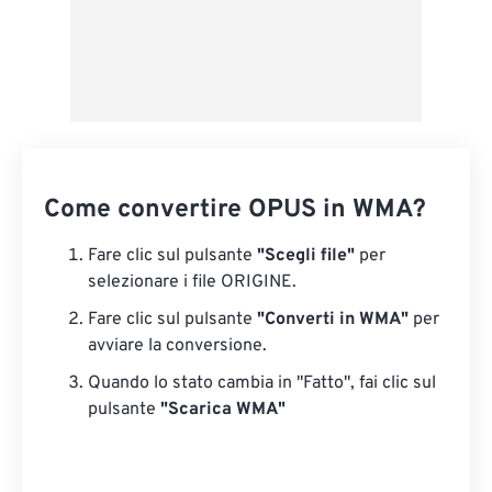
Come convertire OPUS in WMA?
Fare clic sul pulsante
"Scegli file"
per
selezionare i file ORIGINE.
Fare clic sul pulsante
"Converti in WMA"
per
avviare la conversione.
Quando lo stato cambia in "Fatto", fai clic sul
pulsante
"Scarica WMA"