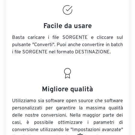
Facile da usare
Basta caricare i file SORGENTE e cliccare sul
pulsante "Converti". Puoi anche convertire in batch
i file SORGENTE
nel formato DESTINAZIONE.
Migliore qualità
Utilizziamo sia software open source che software
personalizzati per garantire la massima qualità
delle nostre conversioni. Nella maggior parte dei
casi, è possibile ottimizzare i parametri di
conversione utilizzando le "Impostazioni avanzate"