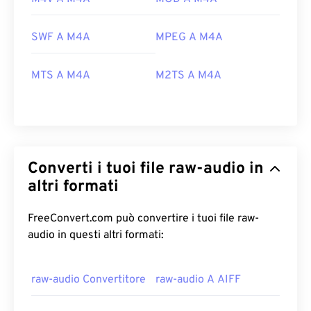
SWF A M4A
MPEG A M4A
MTS A M4A
M2TS A M4A
Converti i tuoi file raw-audio in
altri formati
FreeConvert.com può convertire i tuoi file raw-
audio in questi altri formati:
raw-audio Convertitore
raw-audio A AIFF