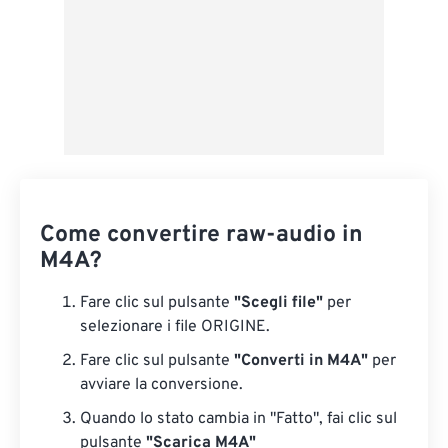
Come convertire raw-audio in
M4A?
Fare clic sul pulsante
"Scegli file"
per
selezionare i file ORIGINE.
Fare clic sul pulsante
"Converti in M4A"
per
avviare la conversione.
Quando lo stato cambia in "Fatto", fai clic sul
pulsante
"Scarica M4A"