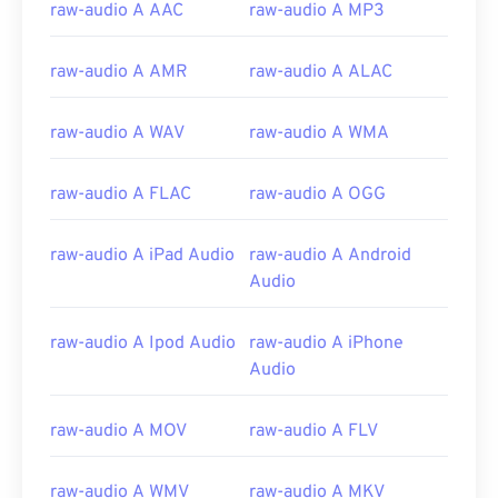
raw-audio A AAC
raw-audio A MP3
raw-audio A AMR
raw-audio A ALAC
raw-audio A WAV
raw-audio A WMA
raw-audio A FLAC
raw-audio A OGG
raw-audio A iPad Audio
raw-audio A Android
Audio
raw-audio A Ipod Audio
raw-audio A iPhone
Audio
raw-audio A MOV
raw-audio A FLV
raw-audio A WMV
raw-audio A MKV