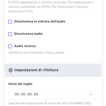
Il 100% rappresenta il volume originale. Per raddoppiare il
volume, aumentalo al 200%. Per dimezzare il volume,
seleziona il 50%.
Dissolvenza in entrata dell'audio
Dissolvenza audio
Audio inverso
Abilita se vuoi invertire il flusso audio
Impostazioni di rifinitura
Inizio del taglio
00
:
00
:
00
.
00
Specificare la posizione di inizio del trim (HH:MM:SS.MS).