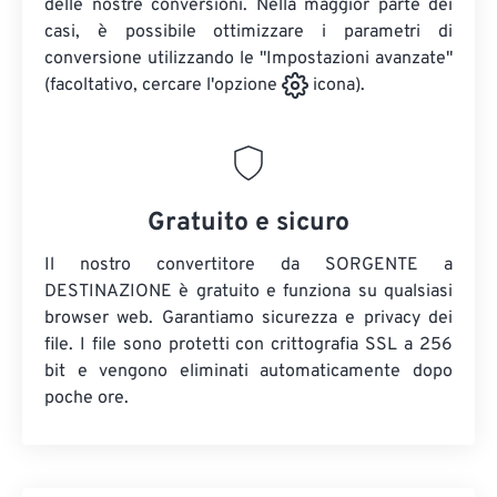
delle nostre conversioni. Nella maggior parte dei
casi, è possibile ottimizzare i parametri di
conversione utilizzando le "Impostazioni avanzate"
(facoltativo, cercare l'opzione
icona).
Gratuito e sicuro
Il nostro convertitore da SORGENTE a
DESTINAZIONE è gratuito e funziona su qualsiasi
browser web. Garantiamo sicurezza e privacy dei
file. I file sono protetti con crittografia SSL a 256
bit e vengono eliminati automaticamente dopo
poche ore.