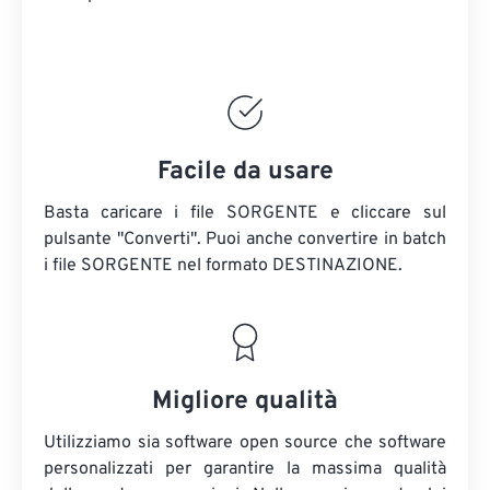
Facile da usare
Basta caricare i file SORGENTE e cliccare sul
pulsante "Converti". Puoi anche convertire in batch
i file SORGENTE
nel formato DESTINAZIONE.
Migliore qualità
Utilizziamo sia software open source che software
personalizzati per garantire la massima qualità