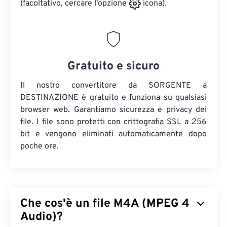
(facoltativo, cercare l'opzione
icona).
Gratuito e sicuro
Il nostro convertitore da SORGENTE a
DESTINAZIONE è gratuito e funziona su qualsiasi
browser web. Garantiamo sicurezza e privacy dei
file. I file sono protetti con crittografia SSL a 256
bit e vengono eliminati automaticamente dopo
poche ore.
Che cos'è un file M4A (MPEG 4
Audio)?