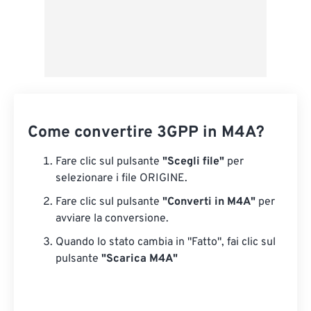
Come convertire 3GPP in M4A?
Fare clic sul pulsante
"Scegli file"
per
selezionare i file ORIGINE.
Fare clic sul pulsante
"Converti in M4A"
per
avviare la conversione.
Quando lo stato cambia in "Fatto", fai clic sul
pulsante
"Scarica M4A"