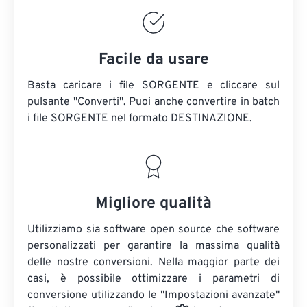
Facile da usare
Basta caricare i file SORGENTE e cliccare sul
pulsante "Converti". Puoi anche convertire in batch
i file SORGENTE
nel formato DESTINAZIONE.
Migliore qualità
Utilizziamo sia software open source che software
personalizzati per garantire la massima qualità
delle nostre conversioni. Nella maggior parte dei
casi, è possibile ottimizzare i parametri di
conversione utilizzando le "Impostazioni avanzate"