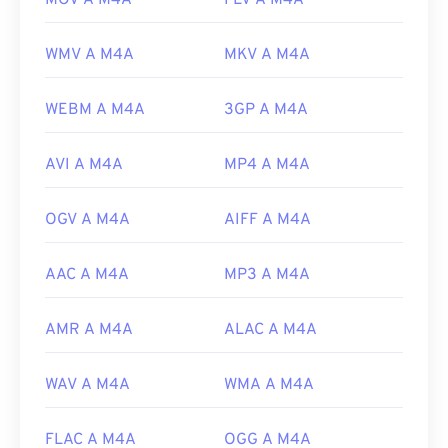
MOV A M4A
FLV A M4A
WMV A M4A
MKV A M4A
WEBM A M4A
3GP A M4A
AVI A M4A
MP4 A M4A
OGV A M4A
AIFF A M4A
AAC A M4A
MP3 A M4A
AMR A M4A
ALAC A M4A
WAV A M4A
WMA A M4A
FLAC A M4A
OGG A M4A