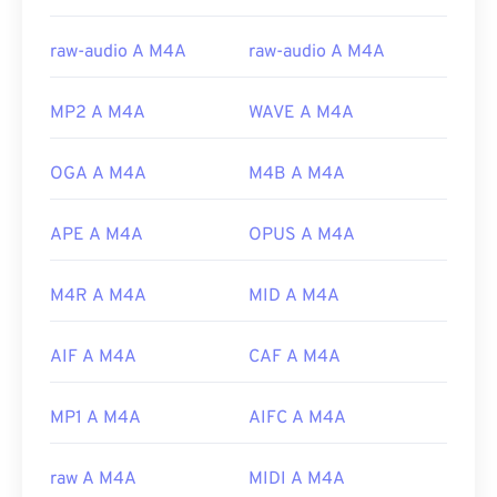
raw-audio A M4A
raw-audio A M4A
MP2 A M4A
WAVE A M4A
OGA A M4A
M4B A M4A
APE A M4A
OPUS A M4A
M4R A M4A
MID A M4A
AIF A M4A
CAF A M4A
MP1 A M4A
AIFC A M4A
raw A M4A
MIDI A M4A