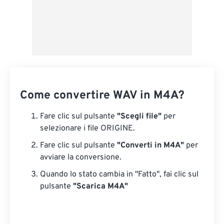
Come convertire WAV in M4A?
Fare clic sul pulsante
"Scegli file"
per
selezionare i file ORIGINE.
Fare clic sul pulsante
"Converti in M4A"
per
avviare la conversione.
Quando lo stato cambia in "Fatto", fai clic sul
pulsante
"Scarica M4A"