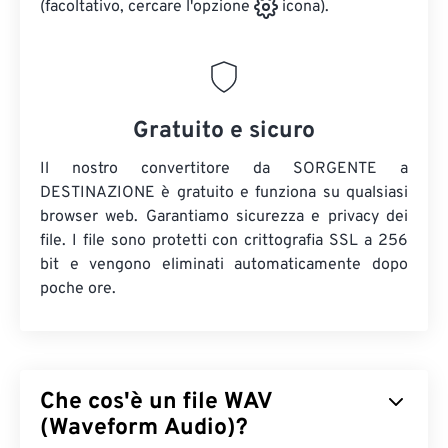
(facoltativo, cercare l'opzione
icona).
Gratuito e sicuro
Il nostro convertitore da SORGENTE a
DESTINAZIONE è gratuito e funziona su qualsiasi
browser web. Garantiamo sicurezza e privacy dei
file. I file sono protetti con crittografia SSL a 256
bit e vengono eliminati automaticamente dopo
poche ore.
Che cos'è un file WAV
(Waveform Audio)?