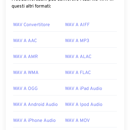
questi altri formati:
WAV Convertitore
WAV A AIFF
WAV A AAC
WAV A MP3
WAV A AMR
WAV A ALAC
WAV A WMA
WAV A FLAC
WAV A OGG
WAV A iPad Audio
WAV A Android Audio
WAV A Ipod Audio
WAV A iPhone Audio
WAV A MOV