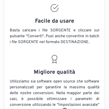
Facile da usare
Basta caricare i file SORGENTE e cliccare sul
pulsante "Converti". Puoi anche convertire in batch
i file SORGENTE
nel formato DESTINAZIONE.
Migliore qualità
Utilizziamo sia software open source che software
personalizzati per garantire la massima qualità
delle nostre conversioni. Nella maggior parte dei
casi, è possibile ottimizzare i parametri di
conversione utilizzando le "Impostazioni avanzate"