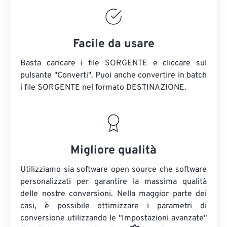
Facile da usare
Basta caricare i file SORGENTE e cliccare sul
pulsante "Converti". Puoi anche convertire in batch
i file SORGENTE
nel formato DESTINAZIONE.
Migliore qualità
Utilizziamo sia software open source che software
personalizzati per garantire la massima qualità
delle nostre conversioni. Nella maggior parte dei
casi, è possibile ottimizzare i parametri di
conversione utilizzando le "Impostazioni avanzate"