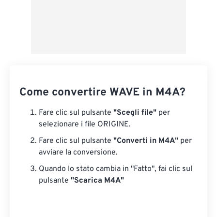
Come convertire WAVE in M4A?
Fare clic sul pulsante
"Scegli file"
per
selezionare i file ORIGINE.
Fare clic sul pulsante
"Converti in M4A"
per
avviare la conversione.
Quando lo stato cambia in "Fatto", fai clic sul
pulsante
"Scarica M4A"