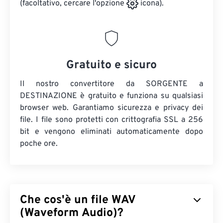
(facoltativo, cercare l'opzione
icona).
Gratuito e sicuro
Il nostro convertitore da SORGENTE a
DESTINAZIONE è gratuito e funziona su qualsiasi
browser web. Garantiamo sicurezza e privacy dei
file. I file sono protetti con crittografia SSL a 256
bit e vengono eliminati automaticamente dopo
poche ore.
Che cos'è un file WAV
(Waveform Audio)?