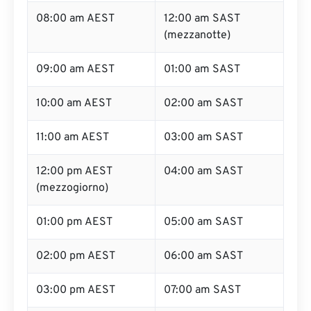
08:00 am AEST
12:00 am SAST
(mezzanotte)
09:00 am AEST
01:00 am SAST
10:00 am AEST
02:00 am SAST
11:00 am AEST
03:00 am SAST
12:00 pm AEST
04:00 am SAST
(mezzogiorno)
01:00 pm AEST
05:00 am SAST
02:00 pm AEST
06:00 am SAST
03:00 pm AEST
07:00 am SAST