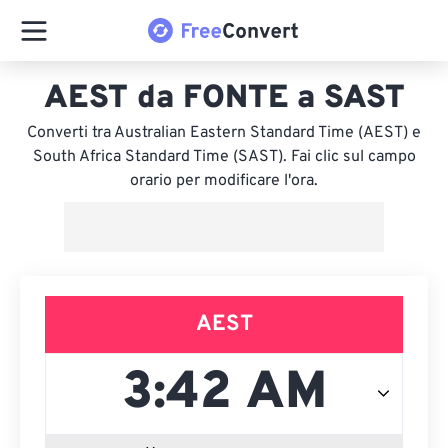
AEST da FONTE a SAST
Converti tra Australian Eastern Standard Time (AEST) e
South Africa Standard Time (SAST). Fai clic sul campo
orario per modificare l'ora.
AEST