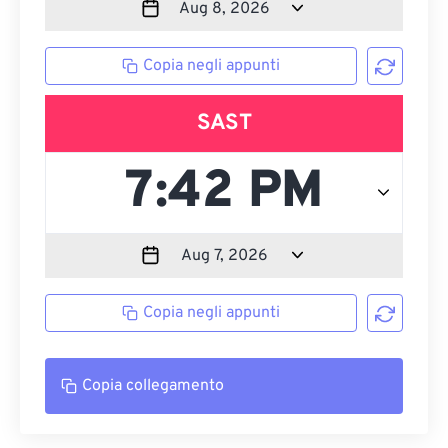
Copia negli appunti
SAST
Copia negli appunti
Copia collegamento