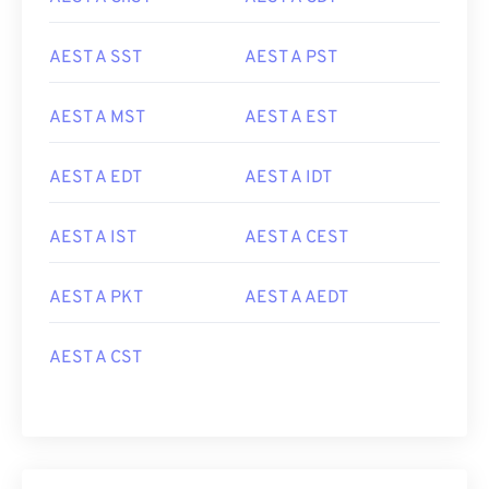
AEST A SST
AEST A PST
AEST A MST
AEST A EST
AEST A EDT
AEST A IDT
AEST A IST
AEST A CEST
AEST A PKT
AEST A AEDT
AEST A CST