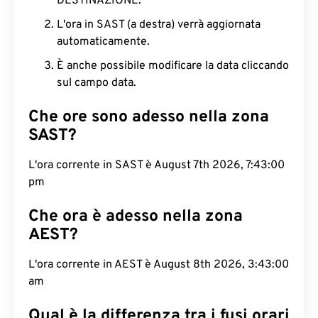
DESTINAZIONE.
L'ora in SAST (a destra) verrà aggiornata
automaticamente.
È anche possibile modificare la data cliccando
sul campo data.
Che ore sono adesso nella zona
SAST?
L'ora corrente in SAST è August 7th 2026, 7:43:00
pm
Che ora è adesso nella zona
AEST?
L'ora corrente in AEST è August 8th 2026, 3:43:00
am
Qual è la differenza tra i fusi orari