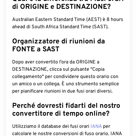
di ORIGINE e DESTINAZIONE?
Australian Eastern Standard Time (AEST) è 8 hours
ahead di South Africa Standard Time (SAST).
Organizzatore di riunioni da
FONTE a SAST
Dopo aver convertito l'ora da ORIGINE a
DESTINAZIONE, clicca sul pulsante "Copia
collegamento" per condividere questo orario con
un amico o un collega. È uno strumento semplice
per pianificare riunioni in due fusi orari diversi.
Perché dovresti fidarti del nostro
convertitore di tempo online?
Utilizziamo il database dei fusi orari
IANA
per
calcolare le nostre conversioni di fuso orario. IANA