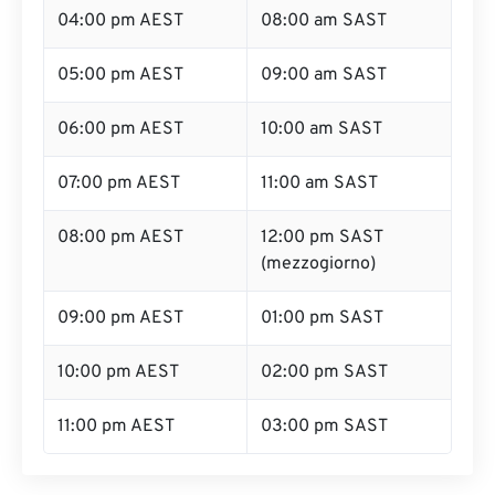
04:00 pm AEST
08:00 am SAST
05:00 pm AEST
09:00 am SAST
06:00 pm AEST
10:00 am SAST
07:00 pm AEST
11:00 am SAST
08:00 pm AEST
12:00 pm SAST
(mezzogiorno)
09:00 pm AEST
01:00 pm SAST
10:00 pm AEST
02:00 pm SAST
11:00 pm AEST
03:00 pm SAST