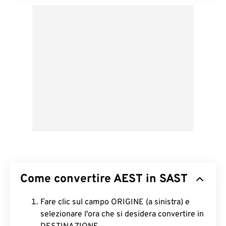
Come convertire AEST in SAST
Fare clic sul campo ORIGINE (a sinistra) e
selezionare l'ora che si desidera convertire in