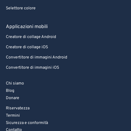
Selettore colore
Applicazioni mobili
Creatore di collage Android
Creatore di collage iOS
Convertitore di immagini Android
Convertitore di immagini iOS
Chi siamo
Blog
Donare
Riservatezza
Termini
Sicurezza e conformità
Contatto