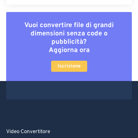
Vuoi convertire file di grandi
dimensioni senza code o
pubblicità?
Aggiorna ora
Iscrizione
Video Convertitore