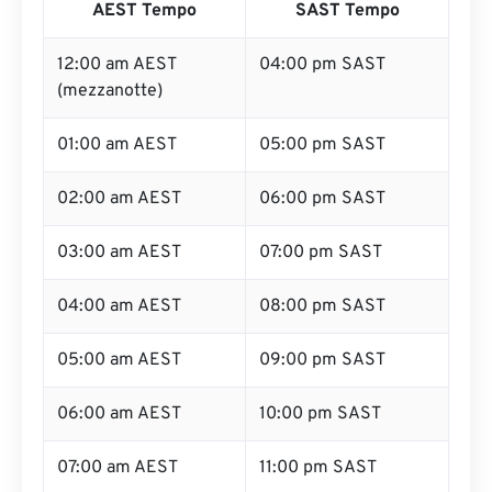
AEST Tempo
SAST Tempo
12:00 am AEST
04:00 pm SAST
(mezzanotte)
01:00 am AEST
05:00 pm SAST
02:00 am AEST
06:00 pm SAST
03:00 am AEST
07:00 pm SAST
04:00 am AEST
08:00 pm SAST
05:00 am AEST
09:00 pm SAST
06:00 am AEST
10:00 pm SAST
07:00 am AEST
11:00 pm SAST