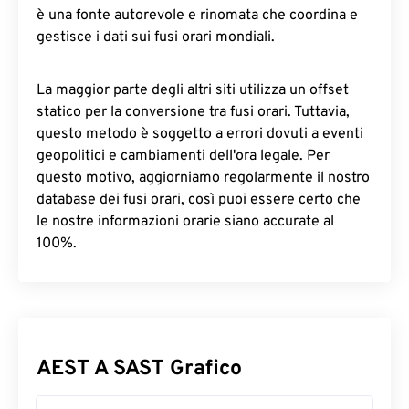
è una fonte autorevole e rinomata che coordina e
gestisce i dati sui fusi orari mondiali.
La maggior parte degli altri siti utilizza un offset
statico per la conversione tra fusi orari. Tuttavia,
questo metodo è soggetto a errori dovuti a eventi
geopolitici e cambiamenti dell'ora legale. Per
questo motivo, aggiorniamo regolarmente il nostro
database dei fusi orari, così puoi essere certo che
le nostre informazioni orarie siano accurate al
100%.
AEST A SAST Grafico