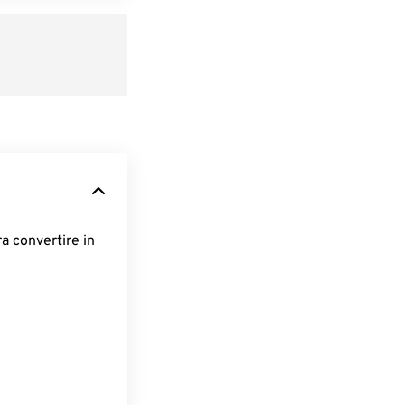
ra convertire in