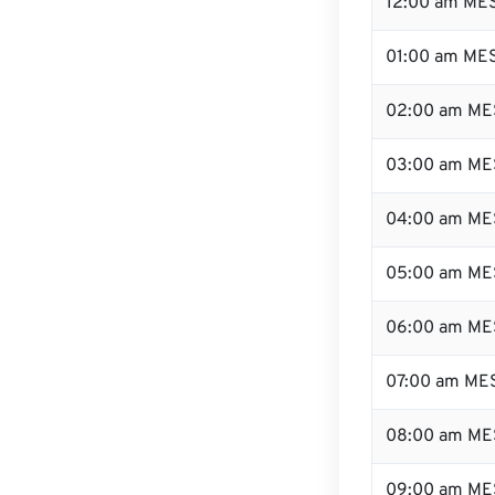
12:00 am MES
01:00 am ME
02:00 am ME
03:00 am ME
04:00 am ME
05:00 am ME
06:00 am ME
07:00 am ME
08:00 am ME
09:00 am ME