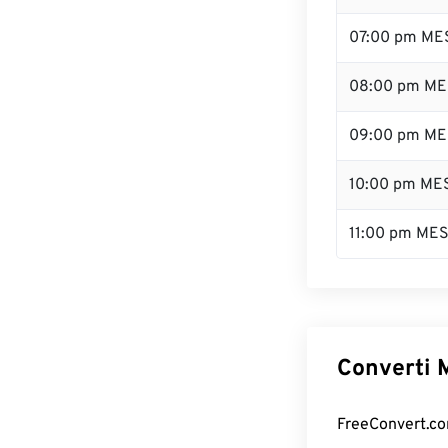
07:00 pm ME
08:00 pm ME
09:00 pm ME
10:00 pm ME
11:00 pm ME
Converti M
FreeConvert.com