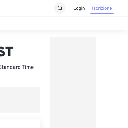
Login
Iscrizione
ST
 Standard Time