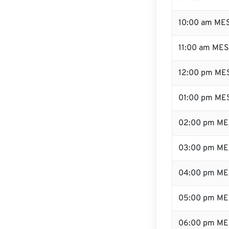
10:00 am ME
11:00 am ME
12:00 pm MES
01:00 pm ME
02:00 pm ME
03:00 pm ME
04:00 pm ME
05:00 pm ME
06:00 pm ME