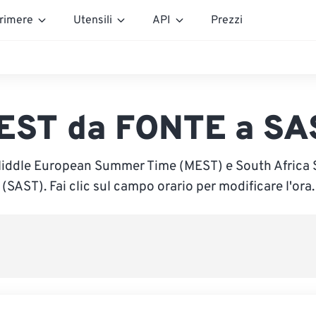
rimere
Utensili
API
Prezzi
EST da FONTE a SA
Middle European Summer Time (MEST) e South Africa
(SAST). Fai clic sul campo orario per modificare l'ora.