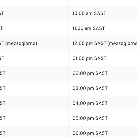
ST
10:00 am SAST
ST
11:00 am SAST
T (mezzogiorno)
12:00 pm SAST (mezzogiorno
ST
01:00 pm SAST
ST
02:00 pm SAST
ST
03:00 pm SAST
ST
04:00 pm SAST
ST
05:00 pm SAST
ST
06:00 pm SAST