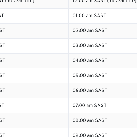
T (mezzanotte)
12:00 am SAST (mezzanotte)
ST
01:00 am SAST
ST
02:00 am SAST
ST
03:00 am SAST
ST
04:00 am SAST
ST
05:00 am SAST
ST
06:00 am SAST
ST
07:00 am SAST
ST
08:00 am SAST
ST
09:00 am SAST