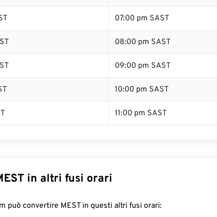
ST
07:00 pm SAST
ST
08:00 pm SAST
ST
09:00 pm SAST
ST
10:00 pm SAST
ST
11:00 pm SAST
EST in altri fusi orari
 può convertire MEST in questi altri fusi orari: