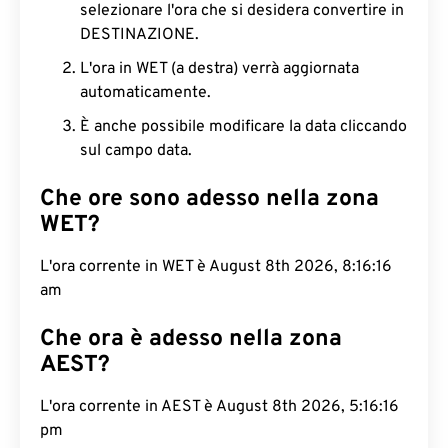
selezionare l'ora che si desidera convertire in
DESTINAZIONE.
L'ora in WET (a destra) verrà aggiornata
automaticamente.
È anche possibile modificare la data cliccando
sul campo data.
Che ore sono adesso nella zona
WET?
L'ora corrente in WET è August 8th 2026, 8:16:17
am
Che ora è adesso nella zona
AEST?
L'ora corrente in AEST è August 8th 2026, 5:16:17
pm