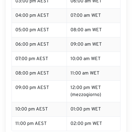
03:00 pm AEST
06:00 am WET
04:00 pm AEST
07:00 am WET
05:00 pm AEST
08:00 am WET
06:00 pm AEST
09:00 am WET
07:00 pm AEST
10:00 am WET
08:00 pm AEST
11:00 am WET
09:00 pm AEST
12:00 pm WET
(mezzogiorno)
10:00 pm AEST
01:00 pm WET
11:00 pm AEST
02:00 pm WET