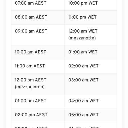
07:00 am AEST
10:00 pm WET
08:00 am AEST
11:00 pm WET
09:00 am AEST
12:00 am WET
(mezzanotte)
10:00 am AEST
01:00 am WET
11:00 am AEST
02:00 am WET
12:00 pm AEST
03:00 am WET
(mezzogiorno)
01:00 pm AEST
04:00 am WET
02:00 pm AEST
05:00 am WET