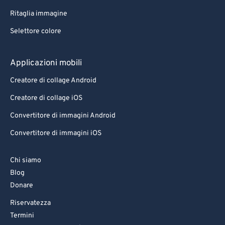
Ritaglia immagine
Selettore colore
Applicazioni mobili
Creatore di collage Android
Creatore di collage iOS
Convertitore di immagini Android
Convertitore di immagini iOS
Chi siamo
Blog
Donare
Riservatezza
Termini