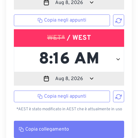
Copia negli appunti
WET*
/ WEST
Copia negli appunti
*AEST è stato modificato in AEST che è attualmente in uso
Copia collegamento