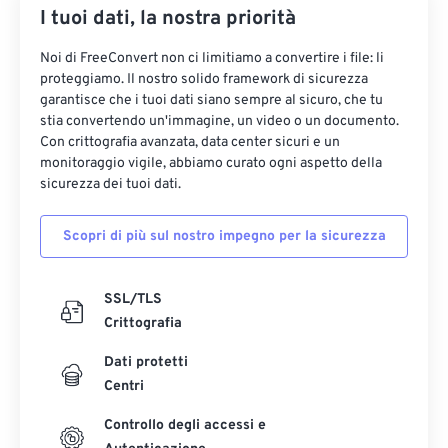
I tuoi dati, la nostra priorità
Noi di FreeConvert non ci limitiamo a convertire i file: li
proteggiamo. Il nostro solido framework di sicurezza
garantisce che i tuoi dati siano sempre al sicuro, che tu
stia convertendo un'immagine, un video o un documento.
Con crittografia avanzata, data center sicuri e un
monitoraggio vigile, abbiamo curato ogni aspetto della
sicurezza dei tuoi dati.
Scopri di più sul nostro impegno per la sicurezza
SSL/TLS
Crittografia
Dati protetti
Centri
Controllo degli accessi e