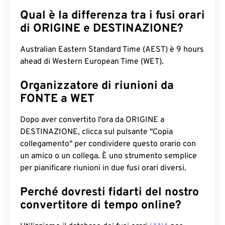
Qual è la differenza tra i fusi orari
di ORIGINE e DESTINAZIONE?
Australian Eastern Standard Time (AEST) è 9 hours
ahead di Western European Time (WET).
Organizzatore di riunioni da
FONTE a WET
Dopo aver convertito l'ora da ORIGINE a
DESTINAZIONE, clicca sul pulsante "Copia
collegamento" per condividere questo orario con
un amico o un collega. È uno strumento semplice
per pianificare riunioni in due fusi orari diversi.
Perché dovresti fidarti del nostro
convertitore di tempo online?