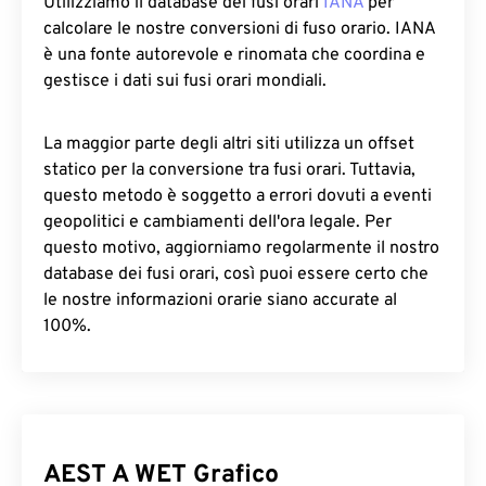
Utilizziamo il database dei fusi orari
IANA
per
calcolare le nostre conversioni di fuso orario. IANA
è una fonte autorevole e rinomata che coordina e
gestisce i dati sui fusi orari mondiali.
La maggior parte degli altri siti utilizza un offset
statico per la conversione tra fusi orari. Tuttavia,
questo metodo è soggetto a errori dovuti a eventi
geopolitici e cambiamenti dell'ora legale. Per
questo motivo, aggiorniamo regolarmente il nostro
database dei fusi orari, così puoi essere certo che
le nostre informazioni orarie siano accurate al
100%.
AEST A WET Grafico