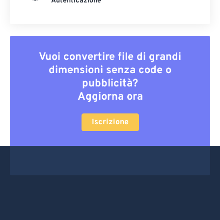
Autenticazione
Vuoi convertire file di grandi
dimensioni senza code o
pubblicità?
Aggiorna ora
Iscrizione