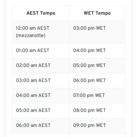
AEST Tempo
WET Tempo
12:00 am AEST
03:00 pm WET
(mezzanotte)
01:00 am AEST
04:00 pm WET
02:00 am AEST
05:00 pm WET
03:00 am AEST
06:00 pm WET
04:00 am AEST
07:00 pm WET
05:00 am AEST
08:00 pm WET
06:00 am AEST
09:00 pm WET