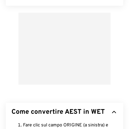
Come convertire AEST in WET
Fare clic sul campo ORIGINE (a sinistra) e