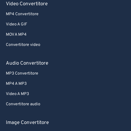
Video Convertitore
MP4 Convertitore
Video A GIF
MOV A MP4
Convertitore video
Audio Convertitore
MP3 Convertitore
MP4 A MP3
Video A MP3
Convertitore audio
Image Convertitore