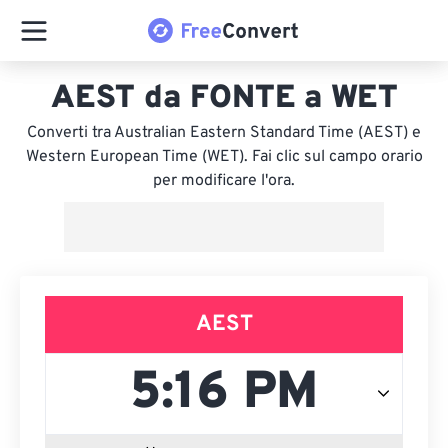
AEST da FONTE a WET
Converti tra Australian Eastern Standard Time (AEST) e
Western European Time (WET). Fai clic sul campo orario
per modificare l'ora.
AEST