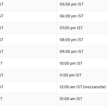
ST
05:00 pm IST
ST
06:00 pm IST
ST
07:00 pm IST
ST
08:00 pm IST
ST
09:00 pm IST
ST
10:00 pm IST
ST
11:00 pm IST
ST
12:00 am IST (mezzanotte)
ST
01:00 am IST