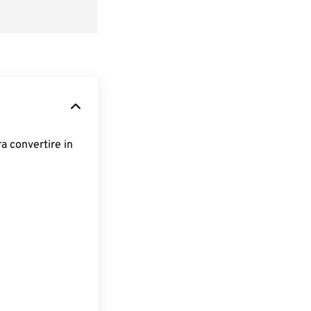
ra convertire in