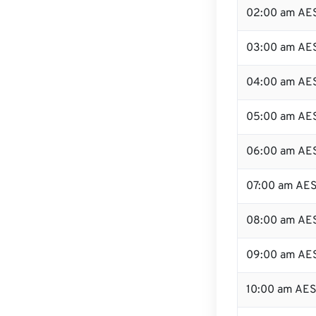
02:00 am AE
03:00 am AE
04:00 am AE
05:00 am AE
06:00 am AE
07:00 am AE
08:00 am AE
09:00 am AE
10:00 am AE