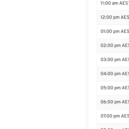
11:00 am AES
12:00 pm AES
01:00 pm AE
02:00 pm AE
03:00 pm AE
04:00 pm AE
05:00 pm AE
06:00 pm AE
07:00 pm AE