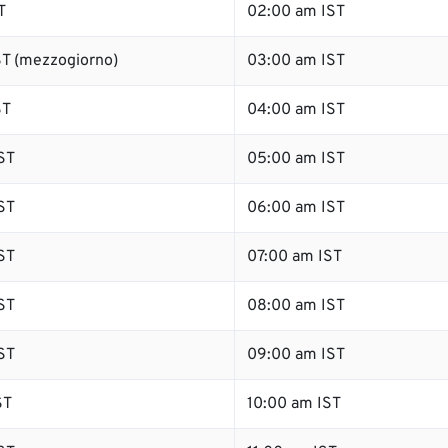
T
02:00 am IST
T (mezzogiorno)
03:00 am IST
ST
04:00 am IST
ST
05:00 am IST
ST
06:00 am IST
ST
07:00 am IST
ST
08:00 am IST
ST
09:00 am IST
ST
10:00 am IST