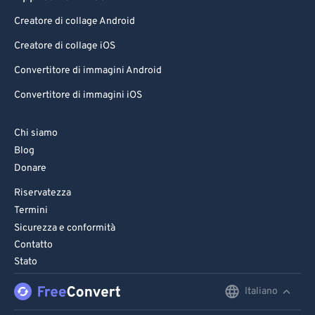
Creatore di collage Android
Creatore di collage iOS
Convertitore di immagini Android
Convertitore di immagini iOS
Chi siamo
Blog
Donare
Riservatezza
Termini
Sicurezza e conformità
Contatto
Stato
Italiano
English