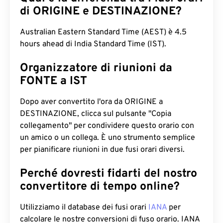
di ORIGINE e DESTINAZIONE?
Australian Eastern Standard Time (AEST) è 4.5
hours ahead di India Standard Time (IST).
Organizzatore di riunioni da
FONTE a IST
Dopo aver convertito l'ora da ORIGINE a
DESTINAZIONE, clicca sul pulsante "Copia
collegamento" per condividere questo orario con
un amico o un collega. È uno strumento semplice
per pianificare riunioni in due fusi orari diversi.
Perché dovresti fidarti del nostro
convertitore di tempo online?
Utilizziamo il database dei fusi orari
IANA
per
calcolare le nostre conversioni di fuso orario. IANA