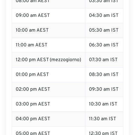
08:00 am AEST
03:30 am IST
09:00 am AEST
04:30 am IST
10:00 am AEST
05:30 am IST
11:00 am AEST
06:30 am IST
12:00 pm AEST (mezzogiorno)
07:30 am IST
01:00 pm AEST
08:30 am IST
02:00 pm AEST
09:30 am IST
03:00 pm AEST
10:30 am IST
04:00 pm AEST
11:30 am IST
05:00 pm AEST
12:30 pm IST