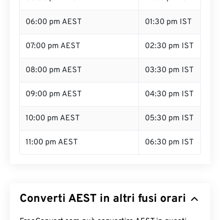
06:00 pm AEST
01:30 pm IST
07:00 pm AEST
02:30 pm IST
08:00 pm AEST
03:30 pm IST
09:00 pm AEST
04:30 pm IST
10:00 pm AEST
05:30 pm IST
11:00 pm AEST
06:30 pm IST
Converti AEST in altri fusi orari