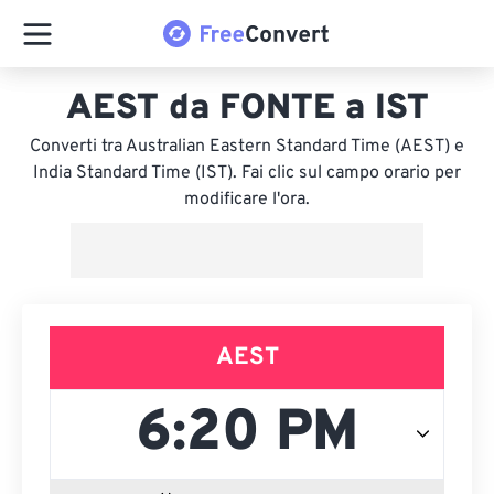
AEST da FONTE a IST
Converti tra Australian Eastern Standard Time (AEST) e
India Standard Time (IST). Fai clic sul campo orario per
modificare l'ora.
AEST