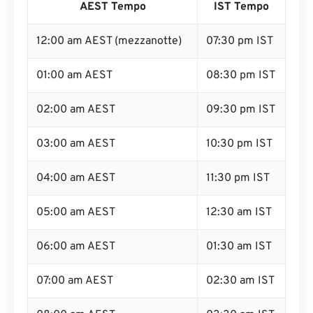
AEST Tempo
IST Tempo
12:00 am AEST (mezzanotte)
07:30 pm IST
01:00 am AEST
08:30 pm IST
02:00 am AEST
09:30 pm IST
03:00 am AEST
10:30 pm IST
04:00 am AEST
11:30 pm IST
05:00 am AEST
12:30 am IST
06:00 am AEST
01:30 am IST
07:00 am AEST
02:30 am IST