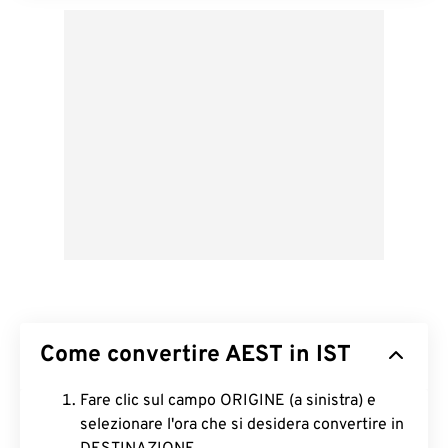
Come convertire AEST in IST
Fare clic sul campo ORIGINE (a sinistra) e
selezionare l'ora che si desidera convertire in