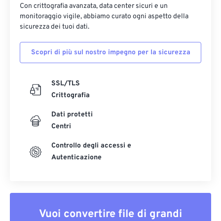
Con crittografia avanzata, data center sicuri e un
monitoraggio vigile, abbiamo curato ogni aspetto della
sicurezza dei tuoi dati.
Scopri di più sul nostro impegno per la sicurezza
SSL/TLS
Crittografia
Dati protetti
Centri
Controllo degli accessi e
Autenticazione
Vuoi convertire file di grandi