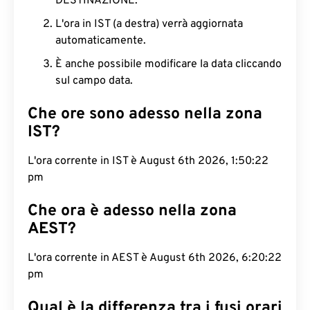
DESTINAZIONE.
L'ora in IST (a destra) verrà aggiornata
automaticamente.
È anche possibile modificare la data cliccando
sul campo data.
Che ore sono adesso nella zona
IST?
L'ora corrente in IST è August 6th 2026, 1:50:23
pm
Che ora è adesso nella zona
AEST?
L'ora corrente in AEST è August 6th 2026, 6:20:23
pm
Qual è la differenza tra i fusi orari