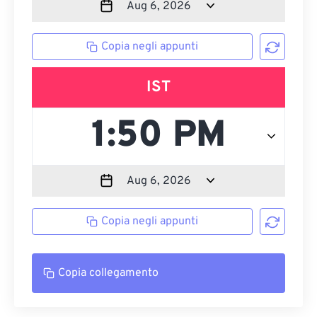
Copia negli appunti
IST
Copia negli appunti
Copia collegamento