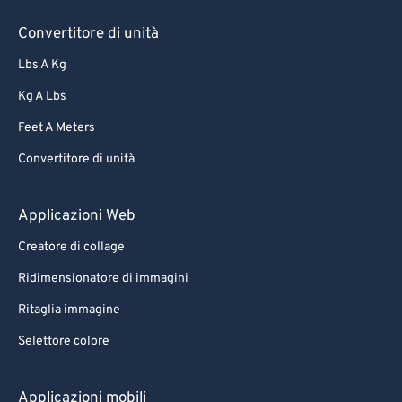
Convertitore di unità
Lbs A Kg
Kg A Lbs
Feet A Meters
Convertitore di unità
Applicazioni Web
Creatore di collage
Ridimensionatore di immagini
Ritaglia immagine
Selettore colore
Applicazioni mobili