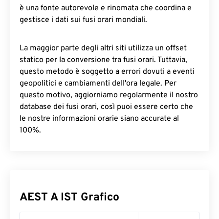
è una fonte autorevole e rinomata che coordina e
gestisce i dati sui fusi orari mondiali.
La maggior parte degli altri siti utilizza un offset
statico per la conversione tra fusi orari. Tuttavia,
questo metodo è soggetto a errori dovuti a eventi
geopolitici e cambiamenti dell'ora legale. Per
questo motivo, aggiorniamo regolarmente il nostro
database dei fusi orari, così puoi essere certo che
le nostre informazioni orarie siano accurate al
100%.
AEST A IST Grafico