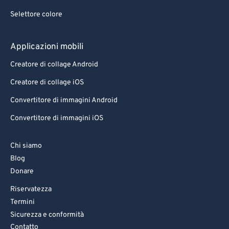
Selettore colore
Applicazioni mobili
Creatore di collage Android
Creatore di collage iOS
Convertitore di immagini Android
Convertitore di immagini iOS
Chi siamo
Blog
Donare
Riservatezza
Termini
Sicurezza e conformità
Contatto