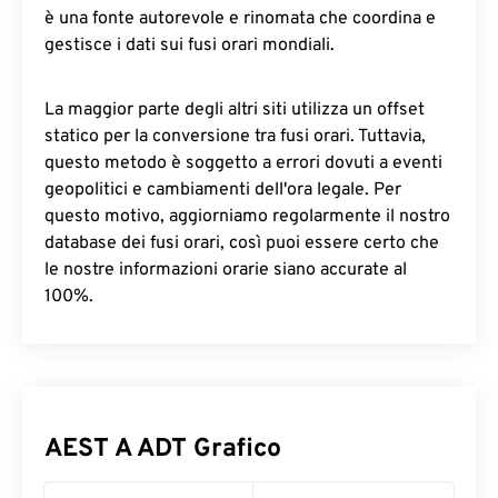
è una fonte autorevole e rinomata che coordina e
gestisce i dati sui fusi orari mondiali.
La maggior parte degli altri siti utilizza un offset
statico per la conversione tra fusi orari. Tuttavia,
questo metodo è soggetto a errori dovuti a eventi
geopolitici e cambiamenti dell'ora legale. Per
questo motivo, aggiorniamo regolarmente il nostro
database dei fusi orari, così puoi essere certo che
le nostre informazioni orarie siano accurate al
100%.
AEST A ADT Grafico