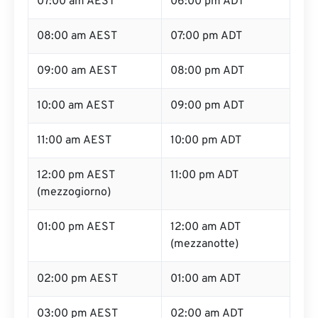
07:00 am AEST
06:00 pm ADT
08:00 am AEST
07:00 pm ADT
09:00 am AEST
08:00 pm ADT
10:00 am AEST
09:00 pm ADT
11:00 am AEST
10:00 pm ADT
12:00 pm AEST
11:00 pm ADT
(mezzogiorno)
01:00 pm AEST
12:00 am ADT
(mezzanotte)
02:00 pm AEST
01:00 am ADT
03:00 pm AEST
02:00 am ADT