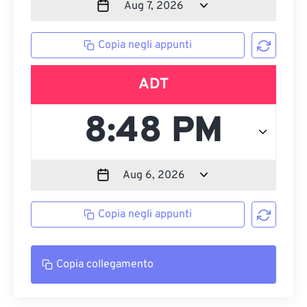
Copia negli appunti
ADT
Copia negli appunti
Copia collegamento