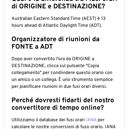
di ORIGINE e DESTINAZIONE?
Australian Eastern Standard Time (AEST) è 13
hours ahead di Atlantic Daylight Time (ADT).
Organizzatore di riunioni da
FONTE a ADT
Dopo aver convertito l'ora da ORIGINE a
DESTINAZIONE, clicca sul pulsante "Copia
collegamento" per condividere questo orario con
un amico o un collega. È uno strumento semplice
per pianificare riunioni in due fusi orari diversi.
Perché dovresti fidarti del nostro
convertitore di tempo online?
Utilizziamo il database dei fusi orari
IANA
per
calcolare le nostre conversioni di fuso orario. IANA