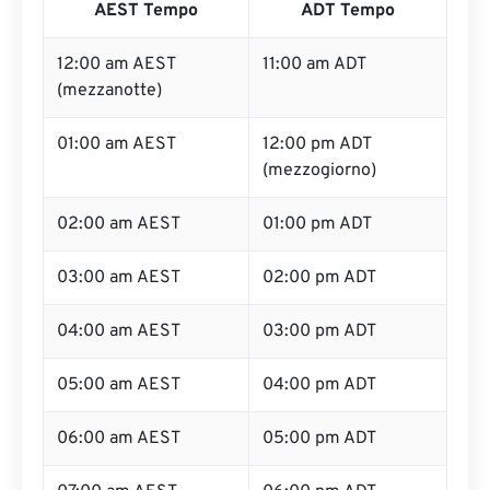
AEST Tempo
ADT Tempo
12:00 am AEST
11:00 am ADT
(mezzanotte)
01:00 am AEST
12:00 pm ADT
(mezzogiorno)
02:00 am AEST
01:00 pm ADT
03:00 am AEST
02:00 pm ADT
04:00 am AEST
03:00 pm ADT
05:00 am AEST
04:00 pm ADT
06:00 am AEST
05:00 pm ADT