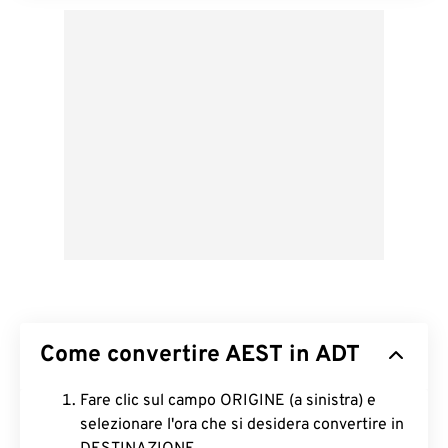
Come convertire AEST in ADT
Fare clic sul campo ORIGINE (a sinistra) e
selezionare l'ora che si desidera convertire in