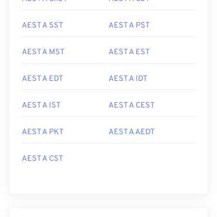
AEST A SST
AEST A PST
AEST A MST
AEST A EST
AEST A EDT
AEST A IDT
AEST A IST
AEST A CEST
AEST A PKT
AEST A AEDT
AEST A CST