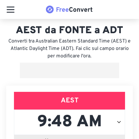
AEST da FONTE a ADT
Converti tra Australian Eastern Standard Time (AEST) e
Atlantic Daylight Time (ADT). Fai clic sul campo orario
per modificare l'ora.
AEST