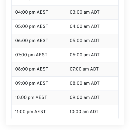
04:00 pm AEST
03:00 am ADT
05:00 pm AEST
04:00 am ADT
06:00 pm AEST
05:00 am ADT
07:00 pm AEST
06:00 am ADT
08:00 pm AEST
07:00 am ADT
09:00 pm AEST
08:00 am ADT
10:00 pm AEST
09:00 am ADT
11:00 pm AEST
10:00 am ADT