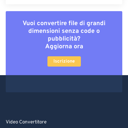
Vuoi convertire file di grandi
dimensioni senza code o
pubblicità?
Aggiorna ora
Iscrizione
Video Convertitore