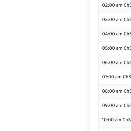
02:00 am Ch
03:00 am Ch
04:00 am Ch
05:00 am Ch
06:00 am Ch
07:00 am Ch
08:00 am Ch
09:00 am Ch
10:00 am Ch