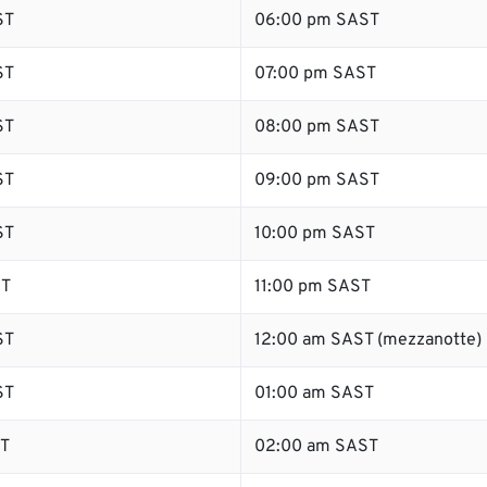
ST
06:00 pm SAST
ST
07:00 pm SAST
ST
08:00 pm SAST
ST
09:00 pm SAST
ST
10:00 pm SAST
ST
11:00 pm SAST
ST
12:00 am SAST (mezzanotte)
ST
01:00 am SAST
ST
02:00 am SAST