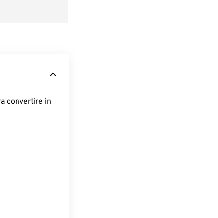
ra convertire in