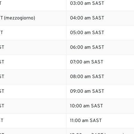
T
03:00 am SAST
T (mezzogiorno)
04:00 am SAST
ST
05:00 am SAST
ST
06:00 am SAST
ST
07:00 am SAST
ST
08:00 am SAST
ST
09:00 am SAST
ST
10:00 am SAST
ST
11:00 am SAST