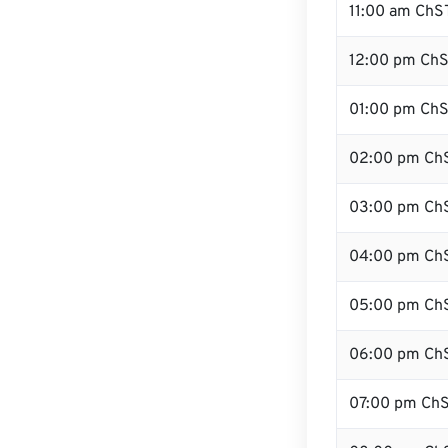
11:00 am ChS
12:00 pm ChS
01:00 pm Ch
02:00 pm Ch
03:00 pm Ch
04:00 pm Ch
05:00 pm Ch
06:00 pm Ch
07:00 pm Ch