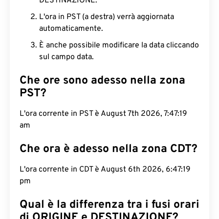
DESTINAZIONE.
L'ora in PST (a destra) verrà aggiornata
automaticamente.
È anche possibile modificare la data cliccando
sul campo data.
Che ore sono adesso nella zona
PST?
L'ora corrente in PST è August 7th 2026, 7:47:20
am
Che ora è adesso nella zona CDT?
L'ora corrente in CDT è August 6th 2026, 6:47:20
pm
Qual è la differenza tra i fusi orari
di ORIGINE e DESTINAZIONE?