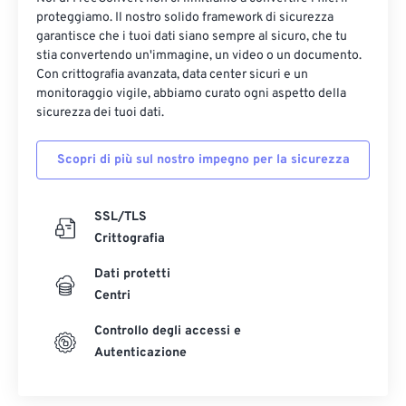
proteggiamo. Il nostro solido framework di sicurezza
garantisce che i tuoi dati siano sempre al sicuro, che tu
stia convertendo un'immagine, un video o un documento.
Con crittografia avanzata, data center sicuri e un
monitoraggio vigile, abbiamo curato ogni aspetto della
sicurezza dei tuoi dati.
Scopri di più sul nostro impegno per la sicurezza
SSL/TLS
Crittografia
Dati protetti
Centri
Controllo degli accessi e
Autenticazione