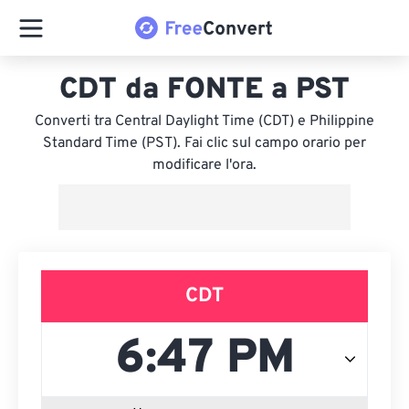
CDT da FONTE a PST
Converti tra Central Daylight Time (CDT) e Philippine
Standard Time (PST). Fai clic sul campo orario per
modificare l'ora.
CDT