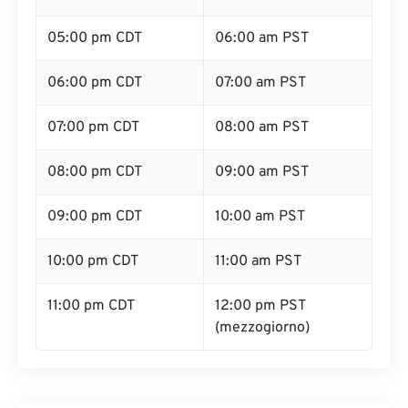
05:00 pm CDT
06:00 am PST
06:00 pm CDT
07:00 am PST
07:00 pm CDT
08:00 am PST
08:00 pm CDT
09:00 am PST
09:00 pm CDT
10:00 am PST
10:00 pm CDT
11:00 am PST
11:00 pm CDT
12:00 pm PST
(mezzogiorno)