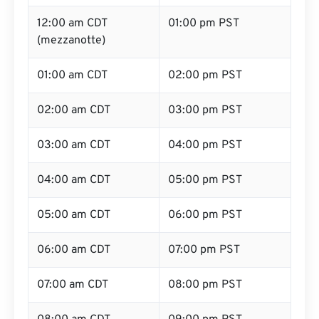
12:00 am CDT
01:00 pm PST
(mezzanotte)
01:00 am CDT
02:00 pm PST
02:00 am CDT
03:00 pm PST
03:00 am CDT
04:00 pm PST
04:00 am CDT
05:00 pm PST
05:00 am CDT
06:00 pm PST
06:00 am CDT
07:00 pm PST
07:00 am CDT
08:00 pm PST