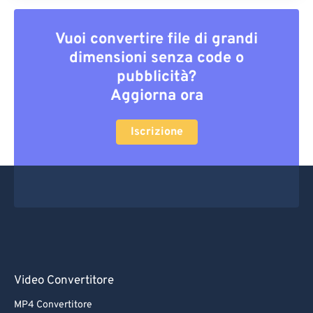
Vuoi convertire file di grandi
dimensioni senza code o
pubblicità?
Aggiorna ora
Iscrizione
Video Convertitore
MP4 Convertitore