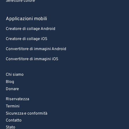
Selettore colore
Applicazioni mobili
Creatore di collage Android
Creatore di collage iOS
Convertitore di immagini Android
Convertitore di immagini iOS
Chi siamo
Blog
Donare
Riservatezza
Termini
Sicurezza e conformità
Contatto
Stato