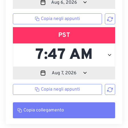
Copia negli appunti
PST
Copia negli appunti
Copia collegamento