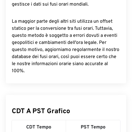
gestisce i dati sui fusi orari mondiali.
La maggior parte degli altri siti utilizza un offset
statico per la conversione tra fusi orari. Tuttavia,
questo metodo è soggetto a errori dovuti a eventi
geopolitici e cambiamenti dell'ora legale. Per
questo motivo, aggiorniamo regolarmente il nostro
database dei fusi orari, così puoi essere certo che
le nostre informazioni orarie siano accurate al
100%.
CDT A PST Grafico
CDT Tempo
PST Tempo