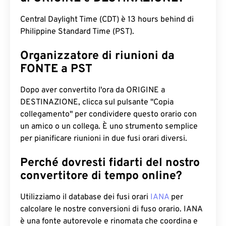
Central Daylight Time (CDT) è 13 hours behind di
Philippine Standard Time (PST).
Organizzatore di riunioni da
FONTE a PST
Dopo aver convertito l'ora da ORIGINE a
DESTINAZIONE, clicca sul pulsante "Copia
collegamento" per condividere questo orario con
un amico o un collega. È uno strumento semplice
per pianificare riunioni in due fusi orari diversi.
Perché dovresti fidarti del nostro
convertitore di tempo online?
Utilizziamo il database dei fusi orari
IANA
per
calcolare le nostre conversioni di fuso orario. IANA
è una fonte autorevole e rinomata che coordina e