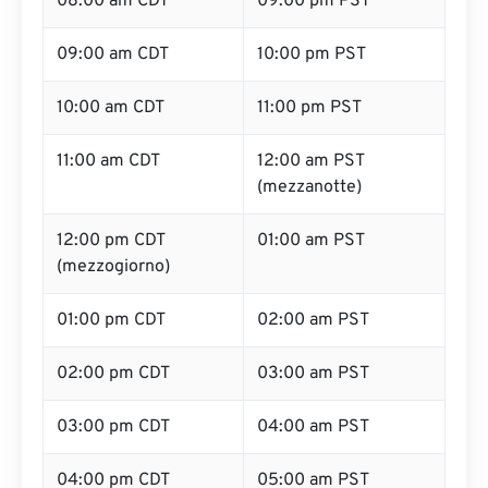
08:00 am CDT
09:00 pm PST
09:00 am CDT
10:00 pm PST
10:00 am CDT
11:00 pm PST
11:00 am CDT
12:00 am PST
(mezzanotte)
12:00 pm CDT
01:00 am PST
(mezzogiorno)
01:00 pm CDT
02:00 am PST
02:00 pm CDT
03:00 am PST
03:00 pm CDT
04:00 am PST
04:00 pm CDT
05:00 am PST