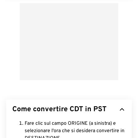
Come convertire CDT in PST
Fare clic sul campo ORIGINE (a sinistra) e
selezionare l'ora che si desidera convertire in