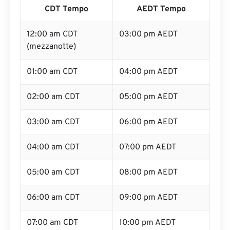
CDT Tempo
AEDT Tempo
12:00 am CDT
03:00 pm AEDT
(mezzanotte)
01:00 am CDT
04:00 pm AEDT
02:00 am CDT
05:00 pm AEDT
03:00 am CDT
06:00 pm AEDT
04:00 am CDT
07:00 pm AEDT
05:00 am CDT
08:00 pm AEDT
06:00 am CDT
09:00 pm AEDT
07:00 am CDT
10:00 pm AEDT