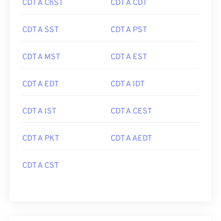
CDT A ChST
CDT A CDT
CDT A SST
CDT A PST
CDT A MST
CDT A EST
CDT A EDT
CDT A IDT
CDT A IST
CDT A CEST
CDT A PKT
CDT A AEDT
CDT A CST