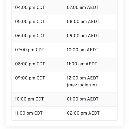
04:00 pm CDT
07:00 am AEDT
05:00 pm CDT
08:00 am AEDT
06:00 pm CDT
09:00 am AEDT
07:00 pm CDT
10:00 am AEDT
08:00 pm CDT
11:00 am AEDT
09:00 pm CDT
12:00 pm AEDT
(mezzogiorno)
10:00 pm CDT
01:00 pm AEDT
11:00 pm CDT
02:00 pm AEDT