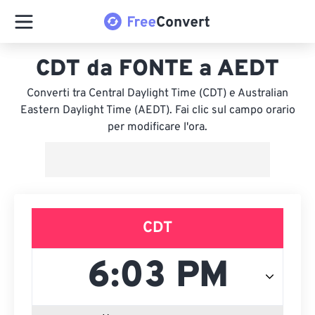
CDT da FONTE a AEDT
Converti tra Central Daylight Time (CDT) e Australian
Eastern Daylight Time (AEDT). Fai clic sul campo orario
per modificare l'ora.
CDT