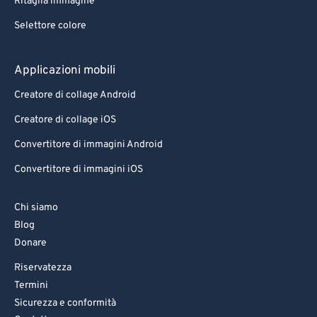
Ritaglia immagine
Selettore colore
Applicazioni mobili
Creatore di collage Android
Creatore di collage iOS
Convertitore di immagini Android
Convertitore di immagini iOS
Chi siamo
Blog
Donare
Riservatezza
Termini
Sicurezza e conformità