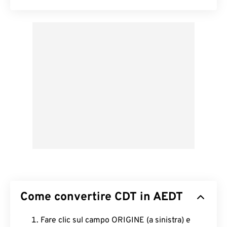
Come convertire CDT in AEDT
Fare clic sul campo ORIGINE (a sinistra) e