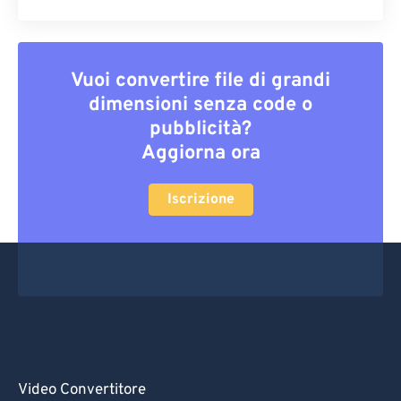
Vuoi convertire file di grandi
dimensioni senza code o
pubblicità?
Aggiorna ora
Iscrizione
Video Convertitore