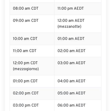
08:00 am CDT
11:00 pm AEDT
09:00 am CDT
12:00 am AEDT
(mezzanotte)
10:00 am CDT
01:00 am AEDT
11:00 am CDT
02:00 am AEDT
12:00 pm CDT
03:00 am AEDT
(mezzogiorno)
01:00 pm CDT
04:00 am AEDT
02:00 pm CDT
05:00 am AEDT
03:00 pm CDT
06:00 am AEDT