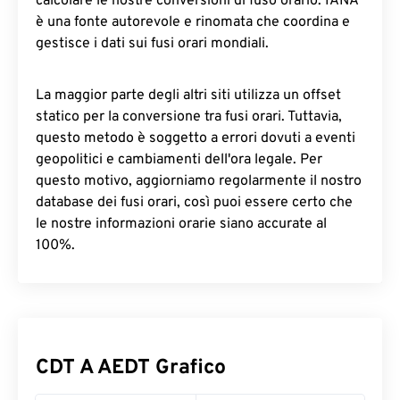
calcolare le nostre conversioni di fuso orario. IANA
è una fonte autorevole e rinomata che coordina e
gestisce i dati sui fusi orari mondiali.
La maggior parte degli altri siti utilizza un offset
statico per la conversione tra fusi orari. Tuttavia,
questo metodo è soggetto a errori dovuti a eventi
geopolitici e cambiamenti dell'ora legale. Per
questo motivo, aggiorniamo regolarmente il nostro
database dei fusi orari, così puoi essere certo che
le nostre informazioni orarie siano accurate al
100%.
CDT A AEDT Grafico