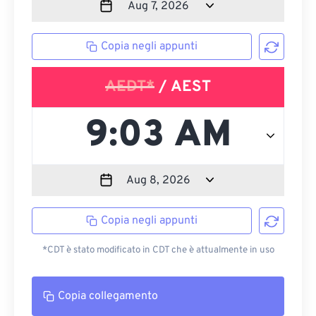
Copia negli appunti
AEDT*
/ AEST
Copia negli appunti
*CDT è stato modificato in CDT che è attualmente in uso
Copia collegamento