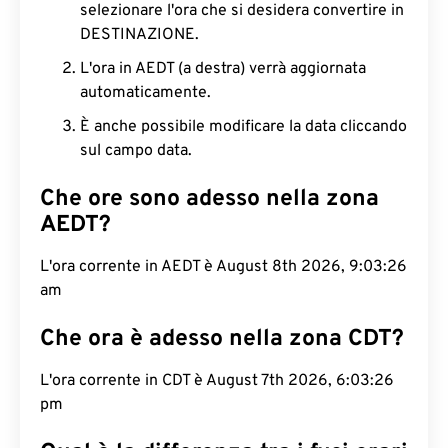
selezionare l'ora che si desidera convertire in
DESTINAZIONE.
L'ora in AEDT (a destra) verrà aggiornata
automaticamente.
È anche possibile modificare la data cliccando
sul campo data.
Che ore sono adesso nella zona
AEDT?
L'ora corrente in AEDT è August 8th 2026, 9:03:27
am
Che ora è adesso nella zona CDT?
L'ora corrente in CDT è August 7th 2026, 6:03:27
pm