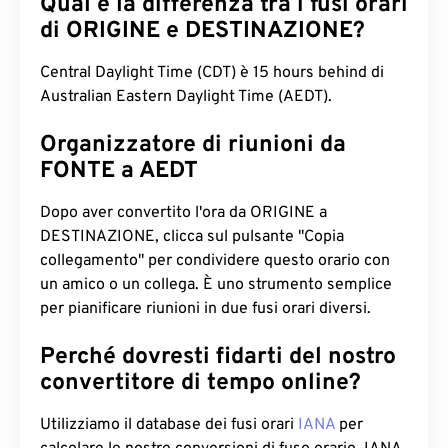
Qual è la differenza tra i fusi orari
di ORIGINE e DESTINAZIONE?
Central Daylight Time (CDT) è 15 hours behind di
Australian Eastern Daylight Time (AEDT).
Organizzatore di riunioni da
FONTE a AEDT
Dopo aver convertito l'ora da ORIGINE a
DESTINAZIONE, clicca sul pulsante "Copia
collegamento" per condividere questo orario con
un amico o un collega. È uno strumento semplice
per pianificare riunioni in due fusi orari diversi.
Perché dovresti fidarti del nostro
convertitore di tempo online?
Utilizziamo il database dei fusi orari
IANA
per