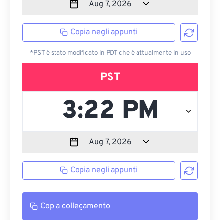
Copia negli appunti
*PST è stato modificato in PDT che è attualmente in uso
PST
Copia negli appunti
Copia collegamento