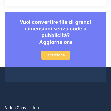
Vuoi convertire file di grandi
dimensioni senza code o
pubblicità?
Aggiorna ora
Iscrizione
Video Convertitore