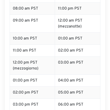
08:00 am PST
11:00 pm PST
09:00 am PST
12:00 am PST
(mezzanotte)
10:00 am PST
01:00 am PST
11:00 am PST
02:00 am PST
12:00 pm PST
03:00 am PST
(mezzogiorno)
01:00 pm PST
04:00 am PST
02:00 pm PST
05:00 am PST
03:00 pm PST
06:00 am PST