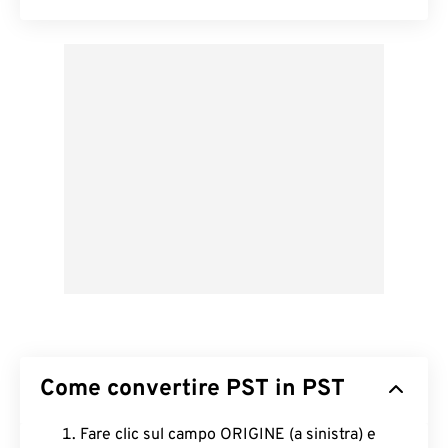
Come convertire PST in PST
Fare clic sul campo ORIGINE (a sinistra) e