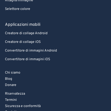
Ritaglia immagine
Selettore colore
Applicazioni mobili
Creatore di collage Android
Creatore di collage iOS
Convertitore di immagini Android
Convertitore di immagini iOS
Chi siamo
Blog
Donare
Riservatezza
Termini
Sicurezza e conformità