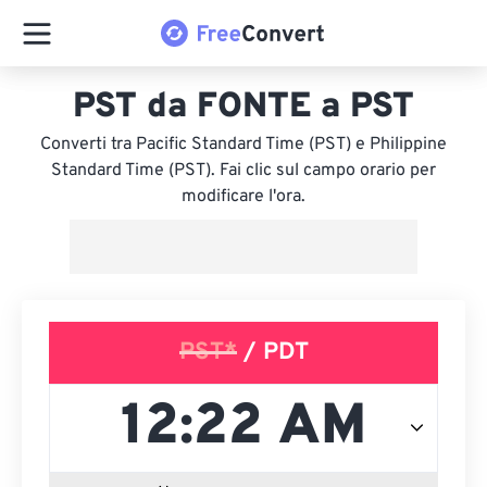
PST da FONTE a PST
Converti tra Pacific Standard Time (PST) e Philippine
Standard Time (PST). Fai clic sul campo orario per
modificare l'ora.
PST*
/ PDT