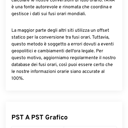
calcolare le nostre conversioni di fuso orario. IANA
è una fonte autorevole e rinomata che coordina e
gestisce i dati sui fusi orari mondiali.
La maggior parte degli altri siti utilizza un offset
statico per la conversione tra fusi orari. Tuttavia,
questo metodo è soggetto a errori dovuti a eventi
geopolitici e cambiamenti dell'ora legale. Per
questo motivo, aggiorniamo regolarmente il nostro
database dei fusi orari, così puoi essere certo che
le nostre informazioni orarie siano accurate al
100%.
PST A PST Grafico