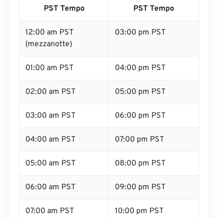
PST Tempo
PST Tempo
12:00 am PST
03:00 pm PST
(mezzanotte)
01:00 am PST
04:00 pm PST
02:00 am PST
05:00 pm PST
03:00 am PST
06:00 pm PST
04:00 am PST
07:00 pm PST
05:00 am PST
08:00 pm PST
06:00 am PST
09:00 pm PST
07:00 am PST
10:00 pm PST