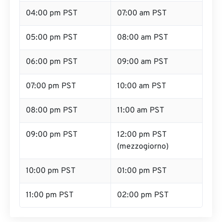
04:00 pm PST
07:00 am PST
05:00 pm PST
08:00 am PST
06:00 pm PST
09:00 am PST
07:00 pm PST
10:00 am PST
08:00 pm PST
11:00 am PST
09:00 pm PST
12:00 pm PST
(mezzogiorno)
10:00 pm PST
01:00 pm PST
11:00 pm PST
02:00 pm PST