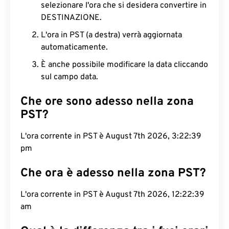
selezionare l'ora che si desidera convertire in
DESTINAZIONE.
L'ora in PST (a destra) verrà aggiornata
automaticamente.
È anche possibile modificare la data cliccando
sul campo data.
Che ore sono adesso nella zona
PST?
L'ora corrente in PST è August 7th 2026, 3:22:40
pm
Che ora è adesso nella zona PST?
L'ora corrente in PST è August 7th 2026, 12:22:40
am