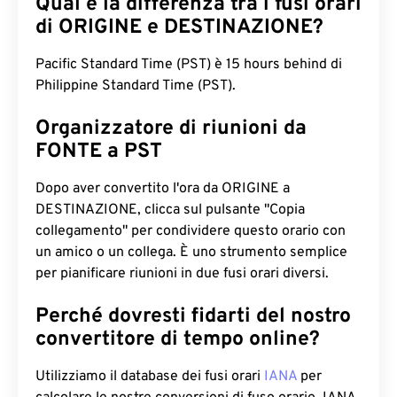
Qual è la differenza tra i fusi orari
di ORIGINE e DESTINAZIONE?
Pacific Standard Time (PST) è 15 hours behind di
Philippine Standard Time (PST).
Organizzatore di riunioni da
FONTE a PST
Dopo aver convertito l'ora da ORIGINE a
DESTINAZIONE, clicca sul pulsante "Copia
collegamento" per condividere questo orario con
un amico o un collega. È uno strumento semplice
per pianificare riunioni in due fusi orari diversi.
Perché dovresti fidarti del nostro
convertitore di tempo online?
Utilizziamo il database dei fusi orari
IANA
per