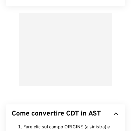
Come convertire CDT in AST
Fare clic sul campo ORIGINE (a sinistra) e