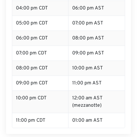
04:00 pm CDT
06:00 pm AST
05:00 pm CDT
07:00 pm AST
06:00 pm CDT
08:00 pm AST
07:00 pm CDT
09:00 pm AST
08:00 pm CDT
10:00 pm AST
09:00 pm CDT
11:00 pm AST
10:00 pm CDT
12:00 am AST
(mezzanotte)
11:00 pm CDT
01:00 am AST