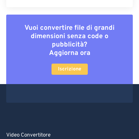
Vuoi convertire file di grandi
dimensioni senza code o
pubblicità?
Aggiorna ora
Iscrizione
Video Convertitore