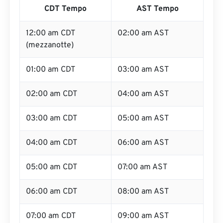
CDT Tempo
AST Tempo
12:00 am CDT
02:00 am AST
(mezzanotte)
01:00 am CDT
03:00 am AST
02:00 am CDT
04:00 am AST
03:00 am CDT
05:00 am AST
04:00 am CDT
06:00 am AST
05:00 am CDT
07:00 am AST
06:00 am CDT
08:00 am AST
07:00 am CDT
09:00 am AST