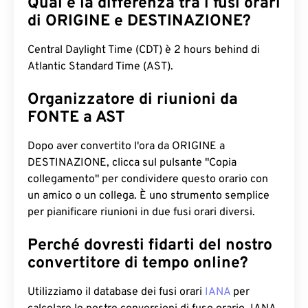
Qual è la differenza tra i fusi orari
di ORIGINE e DESTINAZIONE?
Central Daylight Time (CDT) è 2 hours behind di
Atlantic Standard Time (AST).
Organizzatore di riunioni da
FONTE a AST
Dopo aver convertito l'ora da ORIGINE a
DESTINAZIONE, clicca sul pulsante "Copia
collegamento" per condividere questo orario con
un amico o un collega. È uno strumento semplice
per pianificare riunioni in due fusi orari diversi.
Perché dovresti fidarti del nostro
convertitore di tempo online?
Utilizziamo il database dei fusi orari
IANA
per