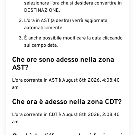
selezionare l'ora che si desidera convertire in
DESTINAZIONE.
L'ora in AST (a destra) verrà aggiornata
automaticamente.
È anche possibile modificare la data cliccando
sul campo data.
Che ore sono adesso nella zona
AST?
L'ora corrente in AST è August 8th 2026, 4:08:41
am
Che ora è adesso nella zona CDT?
L'ora corrente in CDT è August 8th 2026, 2:08:41
am