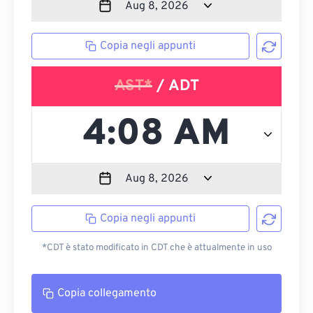
Copia negli appunti
AST*
/ ADT
Copia negli appunti
*CDT è stato modificato in CDT che è attualmente in uso
Copia collegamento