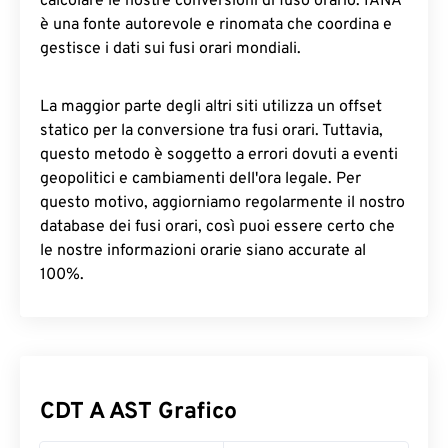
calcolare le nostre conversioni di fuso orario. IANA
è una fonte autorevole e rinomata che coordina e
gestisce i dati sui fusi orari mondiali.
La maggior parte degli altri siti utilizza un offset
statico per la conversione tra fusi orari. Tuttavia,
questo metodo è soggetto a errori dovuti a eventi
geopolitici e cambiamenti dell'ora legale. Per
questo motivo, aggiorniamo regolarmente il nostro
database dei fusi orari, così puoi essere certo che
le nostre informazioni orarie siano accurate al
100%.
CDT A AST Grafico