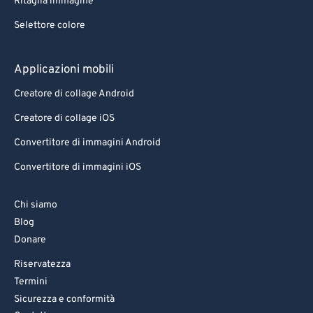
Ritaglia immagine
Selettore colore
Applicazioni mobili
Creatore di collage Android
Creatore di collage iOS
Convertitore di immagini Android
Convertitore di immagini iOS
Chi siamo
Blog
Donare
Riservatezza
Termini
Sicurezza e conformità