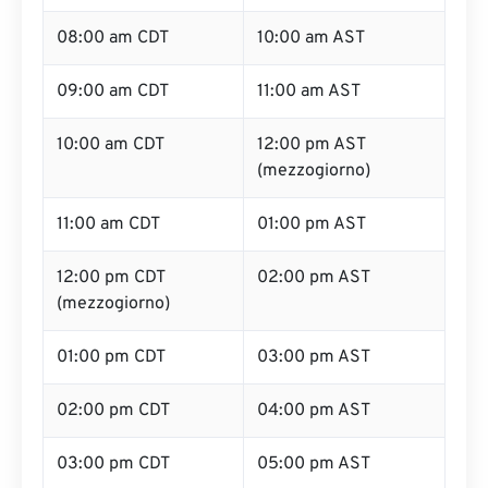
08:00 am CDT
10:00 am AST
09:00 am CDT
11:00 am AST
10:00 am CDT
12:00 pm AST
(mezzogiorno)
11:00 am CDT
01:00 pm AST
12:00 pm CDT
02:00 pm AST
(mezzogiorno)
01:00 pm CDT
03:00 pm AST
02:00 pm CDT
04:00 pm AST
03:00 pm CDT
05:00 pm AST