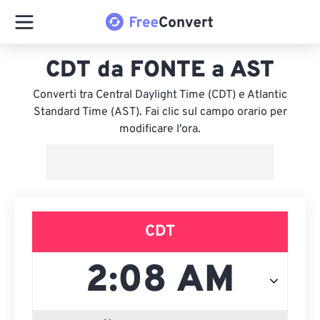
CDT da FONTE a AST
Converti tra Central Daylight Time (CDT) e Atlantic
Standard Time (AST). Fai clic sul campo orario per
modificare l'ora.
CDT