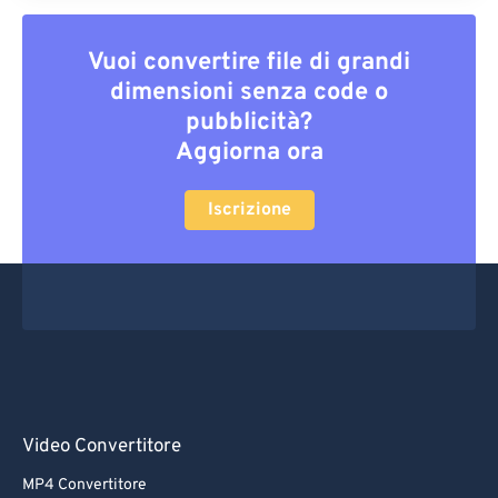
Vuoi convertire file di grandi
dimensioni senza code o
pubblicità?
Aggiorna ora
Iscrizione
Video Convertitore
MP4 Convertitore