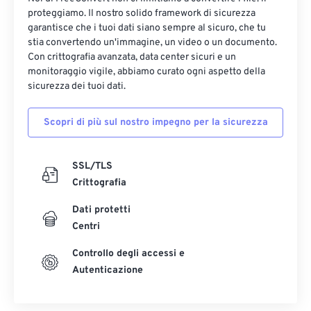
proteggiamo. Il nostro solido framework di sicurezza
garantisce che i tuoi dati siano sempre al sicuro, che tu
stia convertendo un'immagine, un video o un documento.
Con crittografia avanzata, data center sicuri e un
monitoraggio vigile, abbiamo curato ogni aspetto della
sicurezza dei tuoi dati.
Scopri di più sul nostro impegno per la sicurezza
SSL/TLS
Crittografia
Dati protetti
Centri
Controllo degli accessi e
Autenticazione