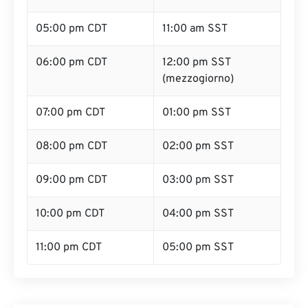
05:00 pm CDT
11:00 am SST
06:00 pm CDT
12:00 pm SST
(mezzogiorno)
07:00 pm CDT
01:00 pm SST
08:00 pm CDT
02:00 pm SST
09:00 pm CDT
03:00 pm SST
10:00 pm CDT
04:00 pm SST
11:00 pm CDT
05:00 pm SST