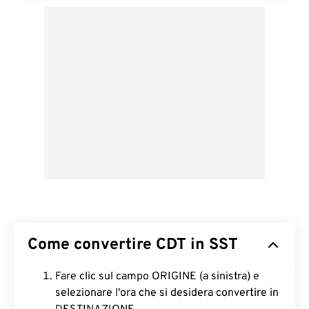
Come convertire CDT in SST
Fare clic sul campo ORIGINE (a sinistra) e
selezionare l'ora che si desidera convertire in