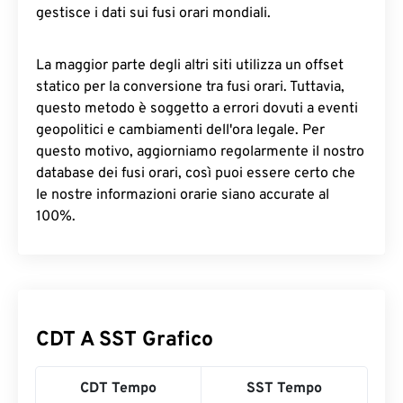
gestisce i dati sui fusi orari mondiali.
La maggior parte degli altri siti utilizza un offset
statico per la conversione tra fusi orari. Tuttavia,
questo metodo è soggetto a errori dovuti a eventi
geopolitici e cambiamenti dell'ora legale. Per
questo motivo, aggiorniamo regolarmente il nostro
database dei fusi orari, così puoi essere certo che
le nostre informazioni orarie siano accurate al
100%.
CDT A SST Grafico
CDT Tempo
SST Tempo