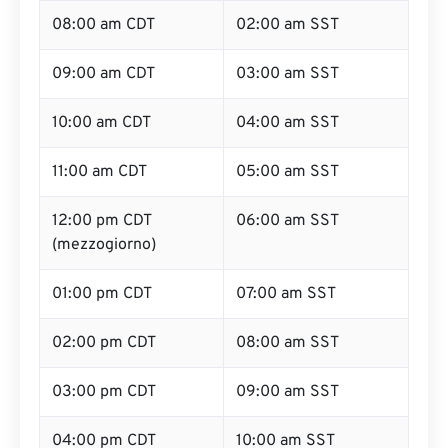
08:00 am CDT
02:00 am SST
09:00 am CDT
03:00 am SST
10:00 am CDT
04:00 am SST
11:00 am CDT
05:00 am SST
12:00 pm CDT
06:00 am SST
(mezzogiorno)
01:00 pm CDT
07:00 am SST
02:00 pm CDT
08:00 am SST
03:00 pm CDT
09:00 am SST
04:00 pm CDT
10:00 am SST