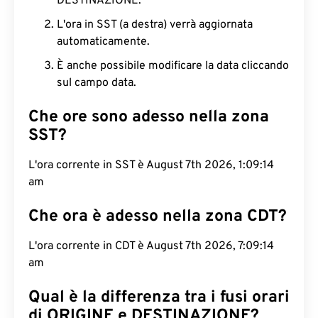
DESTINAZIONE.
L'ora in SST (a destra) verrà aggiornata
automaticamente.
È anche possibile modificare la data cliccando
sul campo data.
Che ore sono adesso nella zona
SST?
L'ora corrente in SST è August 7th 2026, 1:09:15
am
Che ora è adesso nella zona CDT?
L'ora corrente in CDT è August 7th 2026, 7:09:15
am
Qual è la differenza tra i fusi orari
di ORIGINE e DESTINAZIONE?