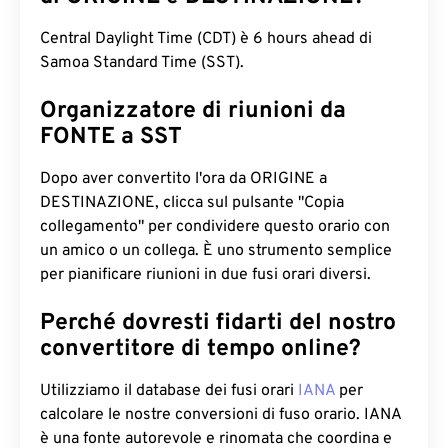
Central Daylight Time (CDT) è 6 hours ahead di
Samoa Standard Time (SST).
Organizzatore di riunioni da
FONTE a SST
Dopo aver convertito l'ora da ORIGINE a
DESTINAZIONE, clicca sul pulsante "Copia
collegamento" per condividere questo orario con
un amico o un collega. È uno strumento semplice
per pianificare riunioni in due fusi orari diversi.
Perché dovresti fidarti del nostro
convertitore di tempo online?
Utilizziamo il database dei fusi orari
IANA
per
calcolare le nostre conversioni di fuso orario. IANA
è una fonte autorevole e rinomata che coordina e