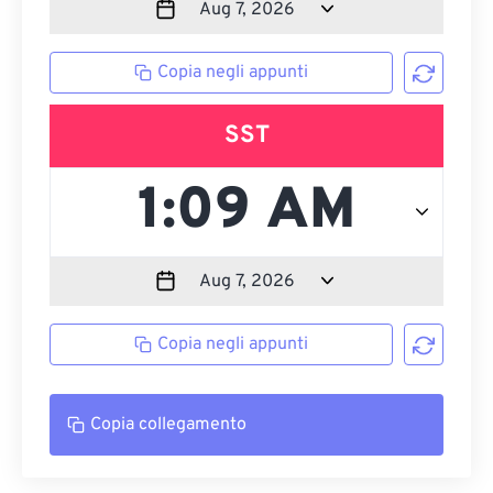
Copia negli appunti
SST
Copia negli appunti
Copia collegamento