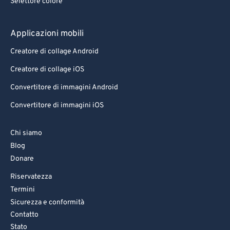
Selettore colore
Applicazioni mobili
Creatore di collage Android
Creatore di collage iOS
Convertitore di immagini Android
Convertitore di immagini iOS
Chi siamo
Blog
Donare
Riservatezza
Termini
Sicurezza e conformità
Contatto
Stato