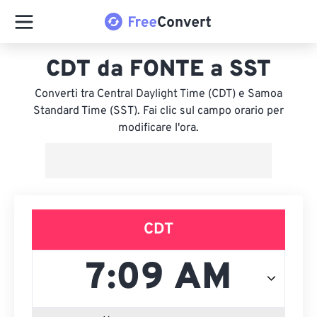
CDT da FONTE a SST
Converti tra Central Daylight Time (CDT) e Samoa
Standard Time (SST). Fai clic sul campo orario per
modificare l'ora.
CDT