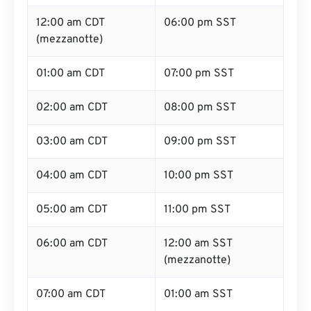
12:00 am CDT
06:00 pm SST
(mezzanotte)
01:00 am CDT
07:00 pm SST
02:00 am CDT
08:00 pm SST
03:00 am CDT
09:00 pm SST
04:00 am CDT
10:00 pm SST
05:00 am CDT
11:00 pm SST
06:00 am CDT
12:00 am SST
(mezzanotte)
07:00 am CDT
01:00 am SST