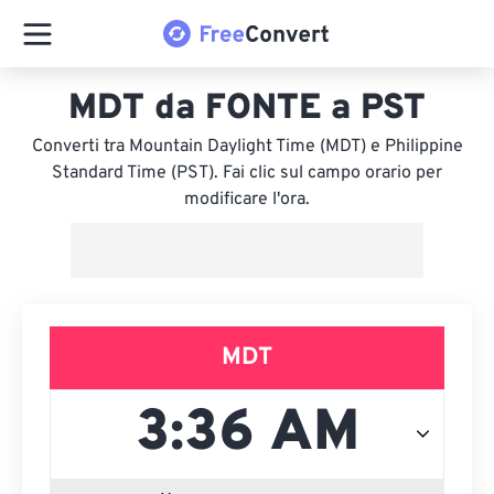
MDT da FONTE a PST
Converti tra Mountain Daylight Time (MDT) e Philippine
Standard Time (PST). Fai clic sul campo orario per
modificare l'ora.
MDT