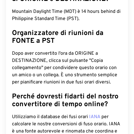
Mountain Daylight Time (MDT) è 14 hours behind di
Philippine Standard Time (PST).
Organizzatore di riunioni da
FONTE a PST
Dopo aver convertito l'ora da ORIGINE a
DESTINAZIONE, clicca sul pulsante "Copia
collegamento" per condividere questo orario con
un amico o un collega. È uno strumento semplice
per pianificare riunioni in due fusi orari diversi.
Perché dovresti fidarti del nostro
convertitore di tempo online?
Utilizziamo il database dei fusi orari
IANA
per
calcolare le nostre conversioni di fuso orario. IANA
è una fonte autorevole e rinomata che coordina e