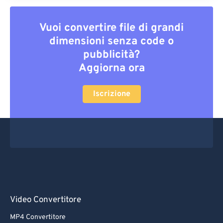
Vuoi convertire file di grandi
dimensioni senza code o
pubblicità?
Aggiorna ora
Iscrizione
Video Convertitore
MP4 Convertitore