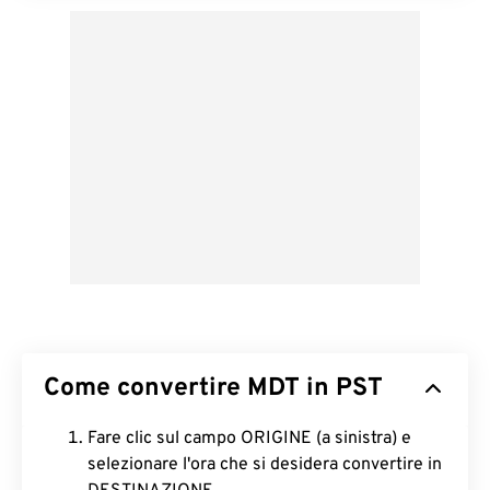
Come convertire MDT in PST
Fare clic sul campo ORIGINE (a sinistra) e
selezionare l'ora che si desidera convertire in