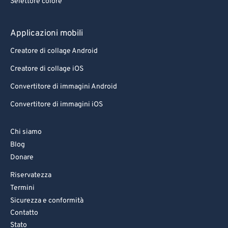
Selettore colore
Applicazioni mobili
Creatore di collage Android
Creatore di collage iOS
Convertitore di immagini Android
Convertitore di immagini iOS
Chi siamo
Blog
Donare
Riservatezza
Termini
Sicurezza e conformità
Contatto
Stato