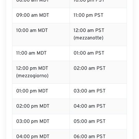
08:00 am MDT
10:00 pm PST
09:00 am MDT
11:00 pm PST
10:00 am MDT
12:00 am PST
(mezzanotte)
11:00 am MDT
01:00 am PST
12:00 pm MDT
02:00 am PST
(mezzogiorno)
01:00 pm MDT
03:00 am PST
02:00 pm MDT
04:00 am PST
03:00 pm MDT
05:00 am PST
04:00 pm MDT
06:00 am PST