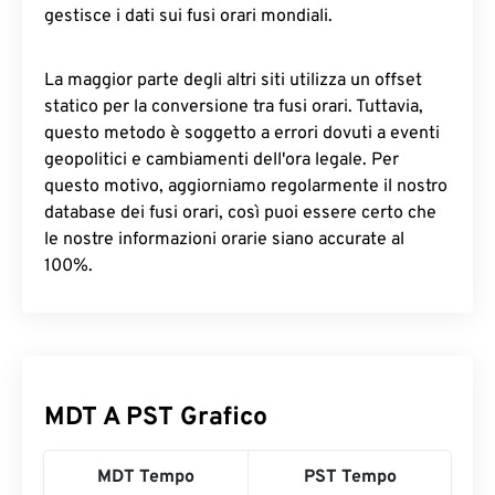
gestisce i dati sui fusi orari mondiali.
La maggior parte degli altri siti utilizza un offset
statico per la conversione tra fusi orari. Tuttavia,
questo metodo è soggetto a errori dovuti a eventi
geopolitici e cambiamenti dell'ora legale. Per
questo motivo, aggiorniamo regolarmente il nostro
database dei fusi orari, così puoi essere certo che
le nostre informazioni orarie siano accurate al
100%.
MDT A PST Grafico
MDT Tempo
PST Tempo