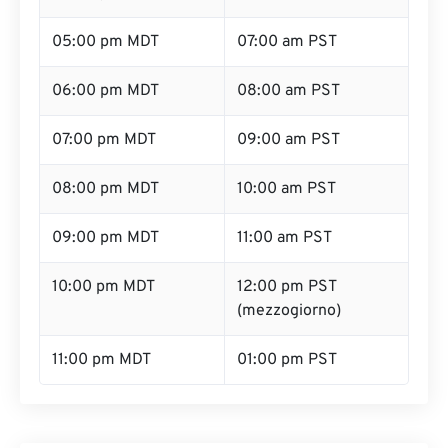
05:00 pm MDT
07:00 am PST
06:00 pm MDT
08:00 am PST
07:00 pm MDT
09:00 am PST
08:00 pm MDT
10:00 am PST
09:00 pm MDT
11:00 am PST
10:00 pm MDT
12:00 pm PST
(mezzogiorno)
11:00 pm MDT
01:00 pm PST