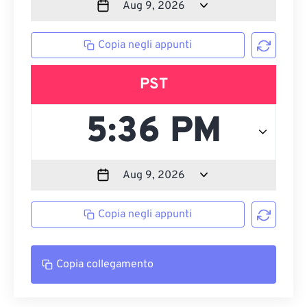
Copia negli appunti
PST
Copia negli appunti
Copia collegamento