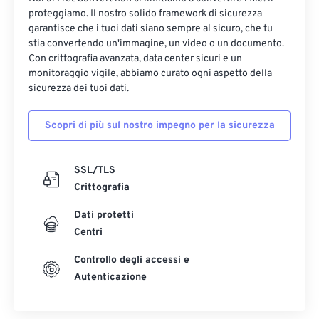
proteggiamo. Il nostro solido framework di sicurezza
garantisce che i tuoi dati siano sempre al sicuro, che tu
stia convertendo un'immagine, un video o un documento.
Con crittografia avanzata, data center sicuri e un
monitoraggio vigile, abbiamo curato ogni aspetto della
sicurezza dei tuoi dati.
Scopri di più sul nostro impegno per la sicurezza
SSL/TLS
Crittografia
Dati protetti
Centri
Controllo degli accessi e
Autenticazione