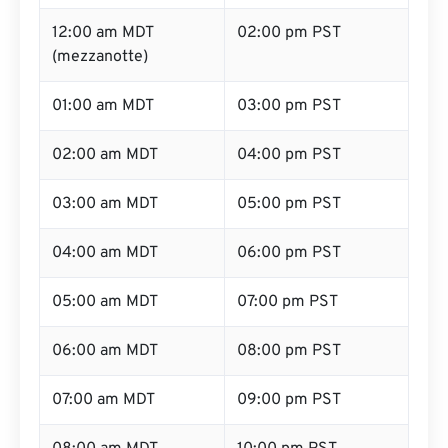
12:00 am MDT
02:00 pm PST
(mezzanotte)
01:00 am MDT
03:00 pm PST
02:00 am MDT
04:00 pm PST
03:00 am MDT
05:00 pm PST
04:00 am MDT
06:00 pm PST
05:00 am MDT
07:00 pm PST
06:00 am MDT
08:00 pm PST
07:00 am MDT
09:00 pm PST