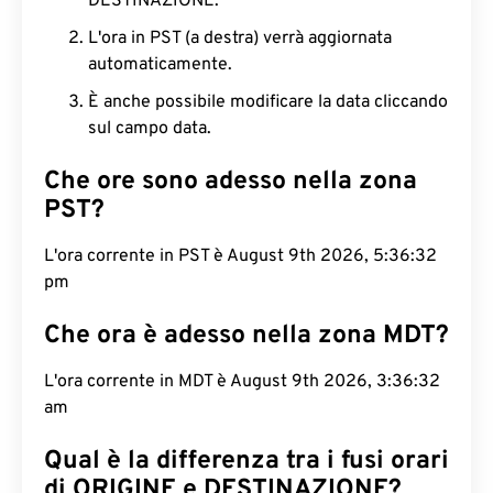
DESTINAZIONE.
L'ora in PST (a destra) verrà aggiornata
automaticamente.
È anche possibile modificare la data cliccando
sul campo data.
Che ore sono adesso nella zona
PST?
L'ora corrente in PST è August 9th 2026, 5:36:33
pm
Che ora è adesso nella zona MDT?
L'ora corrente in MDT è August 9th 2026, 3:36:33
am
Qual è la differenza tra i fusi orari
di ORIGINE e DESTINAZIONE?