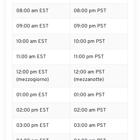
08:00 am EST
08:00 pm PST
09:00 am EST
09:00 pm PST
10:00 am EST
10:00 pm PST
11:00 am EST
11:00 pm PST
12:00 pm EST
12:00 am PST
(mezzogiorno)
(mezzanotte)
01:00 pm EST
01:00 am PST
02:00 pm EST
02:00 am PST
03:00 pm EST
03:00 am PST