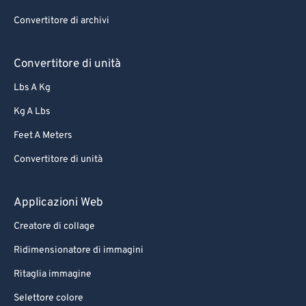
Convertitore di archivi
Convertitore di unità
Lbs A Kg
Kg A Lbs
Feet A Meters
Convertitore di unità
Applicazioni Web
Creatore di collage
Ridimensionatore di immagini
Ritaglia immagine
Selettore colore