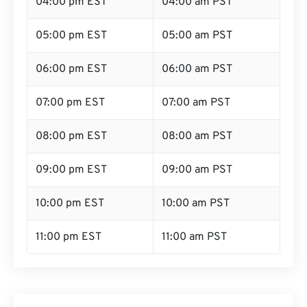
04:00 pm EST
04:00 am PST
05:00 pm EST
05:00 am PST
06:00 pm EST
06:00 am PST
07:00 pm EST
07:00 am PST
08:00 pm EST
08:00 am PST
09:00 pm EST
09:00 am PST
10:00 pm EST
10:00 am PST
11:00 pm EST
11:00 am PST