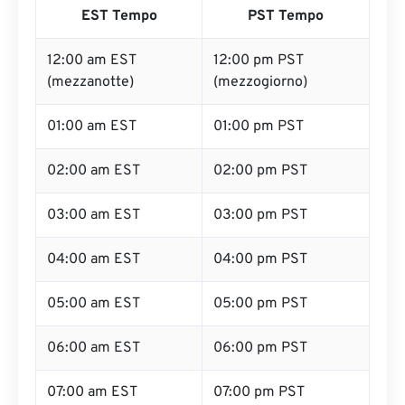
EST Tempo
PST Tempo
12:00 am EST
12:00 pm PST
(mezzanotte)
(mezzogiorno)
01:00 am EST
01:00 pm PST
02:00 am EST
02:00 pm PST
03:00 am EST
03:00 pm PST
04:00 am EST
04:00 pm PST
05:00 am EST
05:00 pm PST
06:00 am EST
06:00 pm PST
07:00 am EST
07:00 pm PST