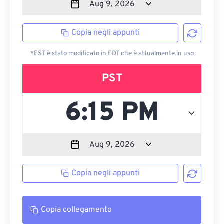
Copia negli appunti
*EST è stato modificato in EDT che è attualmente in uso
PST
Copia negli appunti
Copia collegamento