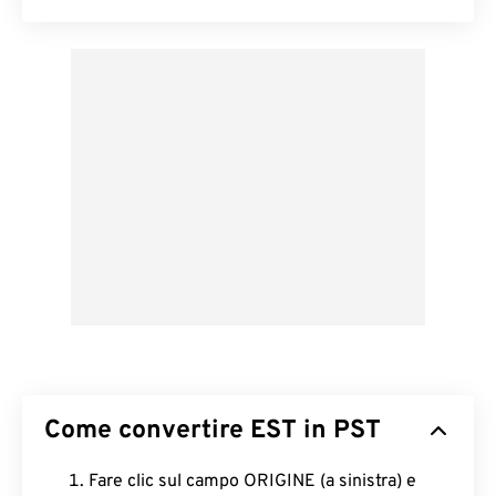
Come convertire EST in PST
Fare clic sul campo ORIGINE (a sinistra) e