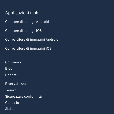
Applicazioni mobili
Creatore di collage Android
Creatore di collage iOS
Convertitore di immagini Android
Convertitore di immagini iOS
Chi siamo
Blog
Donare
Riservatezza
Termini
Sicurezza e conformità
Contatto
Stato