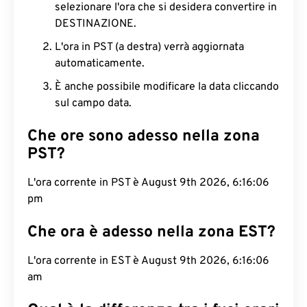
selezionare l'ora che si desidera convertire in
DESTINAZIONE.
L'ora in PST (a destra) verrà aggiornata
automaticamente.
È anche possibile modificare la data cliccando
sul campo data.
Che ore sono adesso nella zona
PST?
L'ora corrente in PST è August 9th 2026, 6:16:07
pm
Che ora è adesso nella zona EST?
L'ora corrente in EST è August 9th 2026, 6:16:07
am