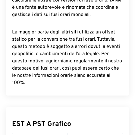
calcolare le nostre conversioni di fuso orario. IANA
è una fonte autorevole e rinomata che coordina e
gestisce i dati sui fusi orari mondiali.
La maggior parte degli altri siti utilizza un offset
statico per la conversione tra fusi orari. Tuttavia,
questo metodo è soggetto a errori dovuti a eventi
geopolitici e cambiamenti dell'ora legale. Per
questo motivo, aggiorniamo regolarmente il nostro
database dei fusi orari, così puoi essere certo che
le nostre informazioni orarie siano accurate al
100%.
EST A PST Grafico