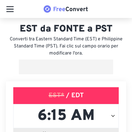
EST da FONTE a PST
Converti tra Eastern Standard Time (EST) e Philippine
Standard Time (PST). Fai clic sul campo orario per
modificare l'ora.
EST*
/ EDT