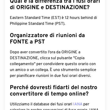
Qual è la differenza tra i fusi orari
di ORIGINE e DESTINAZIONE?
Eastern Standard Time (EST) è 12 hours behind di
Philippine Standard Time (PST).
Organizzatore di riunioni da
FONTE a PST
Dopo aver convertito l'ora da ORIGINE a
DESTINAZIONE, clicca sul pulsante "Copia
collegamento" per condividere questo orario con
un amico o un collega. È uno strumento semplice
per pianificare riunioni in due fusi orari diversi.
Perché dovresti fidarti del nostro
convertitore di tempo online?
Utilizziamo il database dei fusi orari
IANA
per