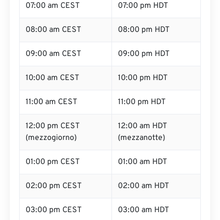
07:00 am CEST
07:00 pm HDT
08:00 am CEST
08:00 pm HDT
09:00 am CEST
09:00 pm HDT
10:00 am CEST
10:00 pm HDT
11:00 am CEST
11:00 pm HDT
12:00 pm CEST
12:00 am HDT
(mezzogiorno)
(mezzanotte)
01:00 pm CEST
01:00 am HDT
02:00 pm CEST
02:00 am HDT
03:00 pm CEST
03:00 am HDT