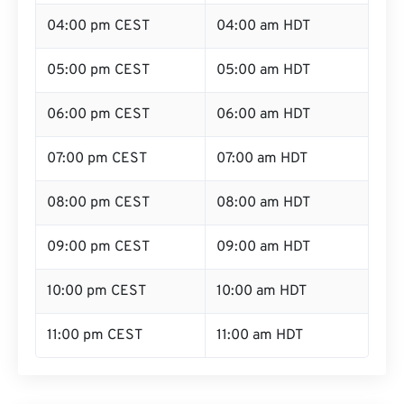
04:00 pm CEST
04:00 am HDT
05:00 pm CEST
05:00 am HDT
06:00 pm CEST
06:00 am HDT
07:00 pm CEST
07:00 am HDT
08:00 pm CEST
08:00 am HDT
09:00 pm CEST
09:00 am HDT
10:00 pm CEST
10:00 am HDT
11:00 pm CEST
11:00 am HDT