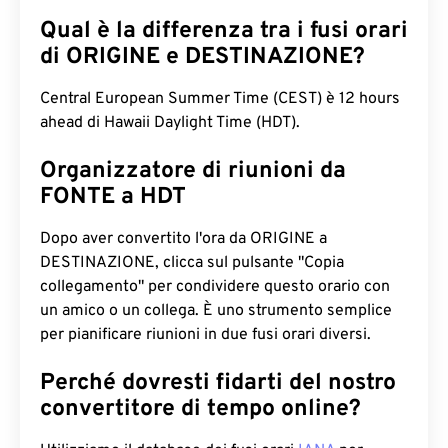
Qual è la differenza tra i fusi orari
di ORIGINE e DESTINAZIONE?
Central European Summer Time (CEST) è 12 hours
ahead di Hawaii Daylight Time (HDT).
Organizzatore di riunioni da
FONTE a HDT
Dopo aver convertito l'ora da ORIGINE a
DESTINAZIONE, clicca sul pulsante "Copia
collegamento" per condividere questo orario con
un amico o un collega. È uno strumento semplice
per pianificare riunioni in due fusi orari diversi.
Perché dovresti fidarti del nostro
convertitore di tempo online?