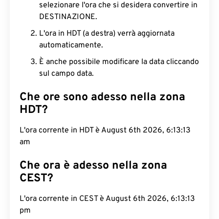
selezionare l'ora che si desidera convertire in
DESTINAZIONE.
L'ora in HDT (a destra) verrà aggiornata
automaticamente.
È anche possibile modificare la data cliccando
sul campo data.
Che ore sono adesso nella zona
HDT?
L'ora corrente in HDT è August 6th 2026, 6:13:14
am
Che ora è adesso nella zona
CEST?
L'ora corrente in CEST è August 6th 2026, 6:13:14
pm