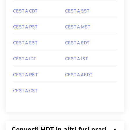
CEST A CDT
CEST A SST
CEST A PST
CEST A MST
CEST A EST
CEST A EDT
CEST A IDT
CEST A IST
CEST A PKT
CEST A AEDT
CEST A CST