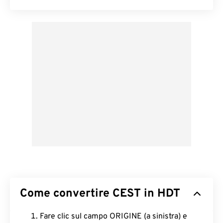
Come convertire CEST in HDT
Fare clic sul campo ORIGINE (a sinistra) e