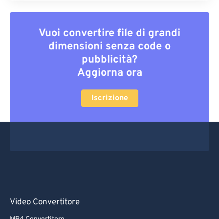
Vuoi convertire file di grandi
dimensioni senza code o
pubblicità?
Aggiorna ora
Iscrizione
Video Convertitore