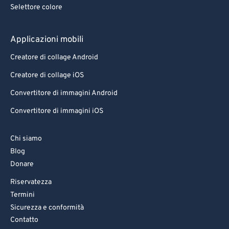
Selettore colore
Applicazioni mobili
Creatore di collage Android
Creatore di collage iOS
Convertitore di immagini Android
Convertitore di immagini iOS
Chi siamo
Blog
Donare
Riservatezza
Termini
Sicurezza e conformità
Contatto