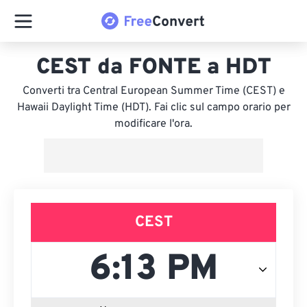
CEST da FONTE a HDT
Converti tra Central European Summer Time (CEST) e
Hawaii Daylight Time (HDT). Fai clic sul campo orario per
modificare l'ora.
CEST