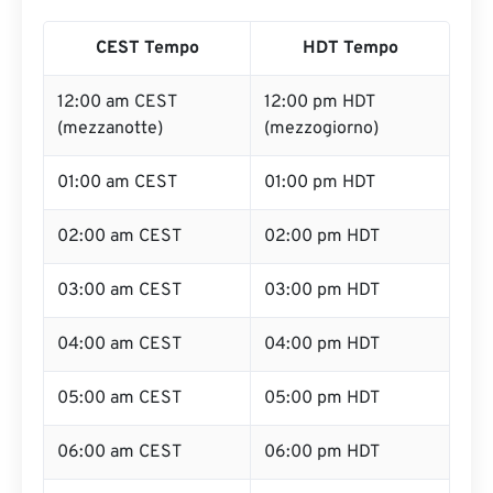
CEST Tempo
HDT Tempo
12:00 am CEST
12:00 pm HDT
(mezzanotte)
(mezzogiorno)
01:00 am CEST
01:00 pm HDT
02:00 am CEST
02:00 pm HDT
03:00 am CEST
03:00 pm HDT
04:00 am CEST
04:00 pm HDT
05:00 am CEST
05:00 pm HDT
06:00 am CEST
06:00 pm HDT