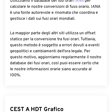
Utilizziamo il database dei fusi orari
IANA
per
calcolare le nostre conversioni di fuso orario. IANA
è una fonte autorevole e rinomata che coordina e
gestisce i dati sui fusi orari mondiali.
La maggior parte degli altri siti utilizza un offset
statico per la conversione tra fusi orari. Tuttavia,
questo metodo è soggetto a errori dovuti a eventi
geopolitici e cambiamenti dell'ora legale. Per
questo motivo, aggiorniamo regolarmente il nostro
database dei fusi orari, così puoi essere certo che
le nostre informazioni orarie siano accurate al
100%.
CEST A HDT Grafico