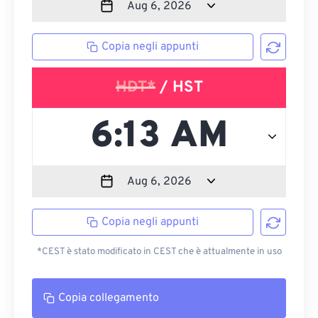
Copia negli appunti
HDT*
/ HST
Copia negli appunti
*CEST è stato modificato in CEST che è attualmente in uso
Copia collegamento