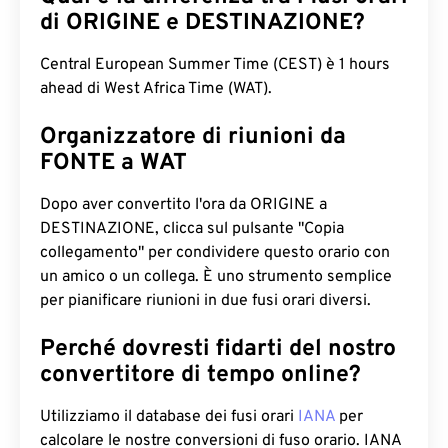
di ORIGINE e DESTINAZIONE?
Central European Summer Time (CEST) è 1 hours
ahead di West Africa Time (WAT).
Organizzatore di riunioni da
FONTE a WAT
Dopo aver convertito l'ora da ORIGINE a
DESTINAZIONE, clicca sul pulsante "Copia
collegamento" per condividere questo orario con
un amico o un collega. È uno strumento semplice
per pianificare riunioni in due fusi orari diversi.
Perché dovresti fidarti del nostro
convertitore di tempo online?
Utilizziamo il database dei fusi orari
IANA
per
calcolare le nostre conversioni di fuso orario. IANA