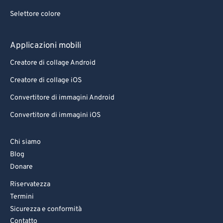
Selettore colore
Applicazioni mobili
Creatore di collage Android
Creatore di collage iOS
Convertitore di immagini Android
Convertitore di immagini iOS
Chi siamo
Blog
Donare
Riservatezza
Termini
Sicurezza e conformità
Contatto