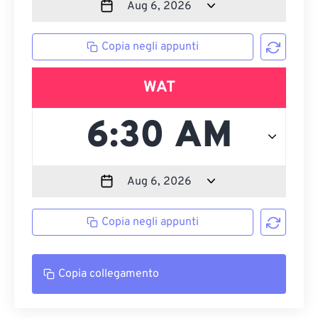
Copia negli appunti
WAT
Copia negli appunti
Copia collegamento