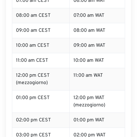
07:00 am CEST
06:00 am WAT
08:00 am CEST
07:00 am WAT
09:00 am CEST
08:00 am WAT
10:00 am CEST
09:00 am WAT
11:00 am CEST
10:00 am WAT
12:00 pm CEST
11:00 am WAT
(mezzogiorno)
01:00 pm CEST
12:00 pm WAT
(mezzogiorno)
02:00 pm CEST
01:00 pm WAT
03:00 pm CEST
02:00 pm WAT