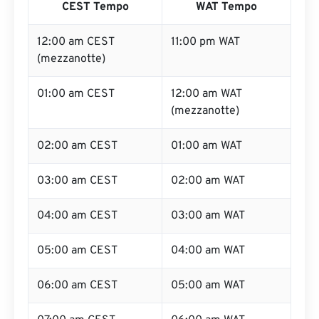
CEST Tempo
WAT Tempo
12:00 am CEST
11:00 pm WAT
(mezzanotte)
01:00 am CEST
12:00 am WAT
(mezzanotte)
02:00 am CEST
01:00 am WAT
03:00 am CEST
02:00 am WAT
04:00 am CEST
03:00 am WAT
05:00 am CEST
04:00 am WAT
06:00 am CEST
05:00 am WAT