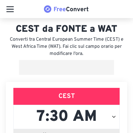
CEST da FONTE a WAT
Converti tra Central European Summer Time (CEST) e
West Africa Time (WAT). Fai clic sul campo orario per
modificare l'ora.
CEST