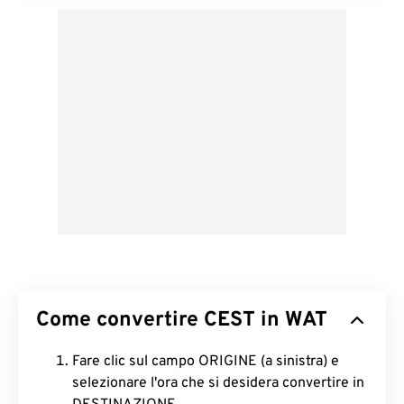
Come convertire CEST in WAT
Fare clic sul campo ORIGINE (a sinistra) e
selezionare l'ora che si desidera convertire in