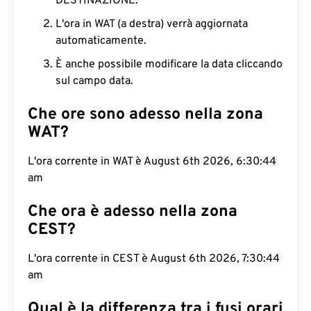
DESTINAZIONE.
L'ora in WAT (a destra) verrà aggiornata
automaticamente.
È anche possibile modificare la data cliccando
sul campo data.
Che ore sono adesso nella zona
WAT?
L'ora corrente in WAT è August 6th 2026, 6:30:45
am
Che ora è adesso nella zona
CEST?
L'ora corrente in CEST è August 6th 2026, 7:30:45
am
Qual è la differenza tra i fusi orari