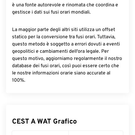
è una fonte autorevole e rinomata che coordina e
gestisce i dati sui fusi orari mondiali.
La maggior parte degli altri siti utilizza un offset
statico per la conversione tra fusi orari. Tuttavia,
questo metodo è soggetto a errori dovuti a eventi
geopolitici e cambiamenti dell'ora legale. Per
questo motivo, aggiorniamo regolarmente il nostro
database dei fusi orari, così puoi essere certo che
le nostre informazioni orarie siano accurate al
100%.
CEST A WAT Grafico