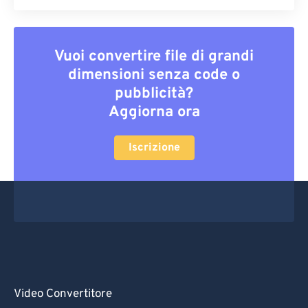
Vuoi convertire file di grandi
dimensioni senza code o
pubblicità?
Aggiorna ora
Iscrizione
Video Convertitore