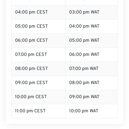
04:00 pm CEST
03:00 pm WAT
05:00 pm CEST
04:00 pm WAT
06:00 pm CEST
05:00 pm WAT
07:00 pm CEST
06:00 pm WAT
08:00 pm CEST
07:00 pm WAT
09:00 pm CEST
08:00 pm WAT
10:00 pm CEST
09:00 pm WAT
11:00 pm CEST
10:00 pm WAT