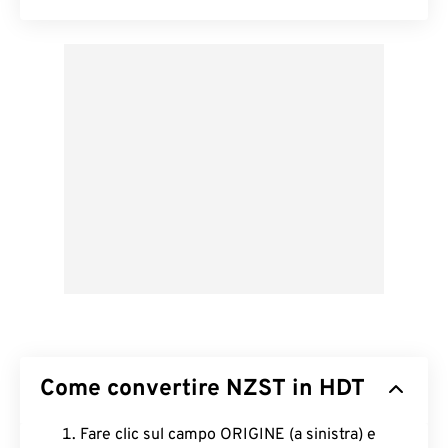
Come convertire NZST in HDT
Fare clic sul campo ORIGINE (a sinistra) e