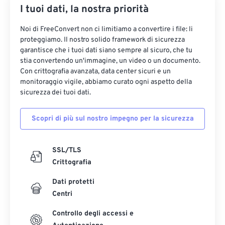
I tuoi dati, la nostra priorità
Noi di FreeConvert non ci limitiamo a convertire i file: li
proteggiamo. Il nostro solido framework di sicurezza
garantisce che i tuoi dati siano sempre al sicuro, che tu
stia convertendo un'immagine, un video o un documento.
Con crittografia avanzata, data center sicuri e un
monitoraggio vigile, abbiamo curato ogni aspetto della
sicurezza dei tuoi dati.
Scopri di più sul nostro impegno per la sicurezza
SSL/TLS
Crittografia
Dati protetti
Centri
Controllo degli accessi e