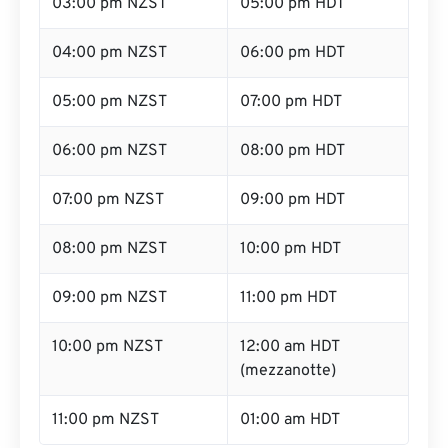
03:00 pm NZST
05:00 pm HDT
04:00 pm NZST
06:00 pm HDT
05:00 pm NZST
07:00 pm HDT
06:00 pm NZST
08:00 pm HDT
07:00 pm NZST
09:00 pm HDT
08:00 pm NZST
10:00 pm HDT
09:00 pm NZST
11:00 pm HDT
10:00 pm NZST
12:00 am HDT
(mezzanotte)
11:00 pm NZST
01:00 am HDT