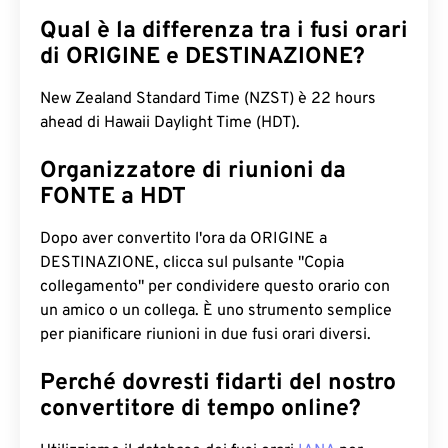
Qual è la differenza tra i fusi orari
di ORIGINE e DESTINAZIONE?
New Zealand Standard Time (NZST) è 22 hours
ahead di Hawaii Daylight Time (HDT).
Organizzatore di riunioni da
FONTE a HDT
Dopo aver convertito l'ora da ORIGINE a
DESTINAZIONE, clicca sul pulsante "Copia
collegamento" per condividere questo orario con
un amico o un collega. È uno strumento semplice
per pianificare riunioni in due fusi orari diversi.
Perché dovresti fidarti del nostro
convertitore di tempo online?