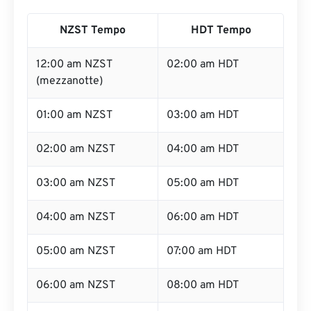
NZST Tempo
HDT Tempo
12:00 am NZST
02:00 am HDT
(mezzanotte)
01:00 am NZST
03:00 am HDT
02:00 am NZST
04:00 am HDT
03:00 am NZST
05:00 am HDT
04:00 am NZST
06:00 am HDT
05:00 am NZST
07:00 am HDT
06:00 am NZST
08:00 am HDT