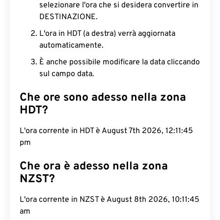
selezionare l'ora che si desidera convertire in
DESTINAZIONE.
L'ora in HDT (a destra) verrà aggiornata
automaticamente.
È anche possibile modificare la data cliccando
sul campo data.
Che ore sono adesso nella zona
HDT?
L'ora corrente in HDT è August 7th 2026, 12:11:45
pm
Che ora è adesso nella zona
NZST?
L'ora corrente in NZST è August 8th 2026, 10:11:45
am