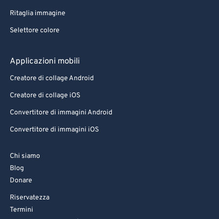
Ritaglia immagine
Selettore colore
Applicazioni mobili
Creatore di collage Android
Creatore di collage iOS
Convertitore di immagini Android
Convertitore di immagini iOS
Chi siamo
Blog
Donare
Riservatezza
Termini