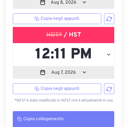
Copia negli appunti
HDT*
/ HST
Copia negli appunti
*NZST è stato modificato in NZST che è attualmente in uso
Copia collegamento