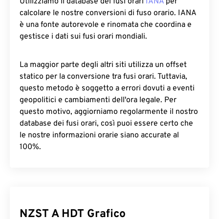
Utilizziamo il database dei fusi orari
IANA
per
calcolare le nostre conversioni di fuso orario. IANA
è una fonte autorevole e rinomata che coordina e
gestisce i dati sui fusi orari mondiali.
La maggior parte degli altri siti utilizza un offset
statico per la conversione tra fusi orari. Tuttavia,
questo metodo è soggetto a errori dovuti a eventi
geopolitici e cambiamenti dell'ora legale. Per
questo motivo, aggiorniamo regolarmente il nostro
database dei fusi orari, così puoi essere certo che
le nostre informazioni orarie siano accurate al
100%.
NZST A HDT Grafico