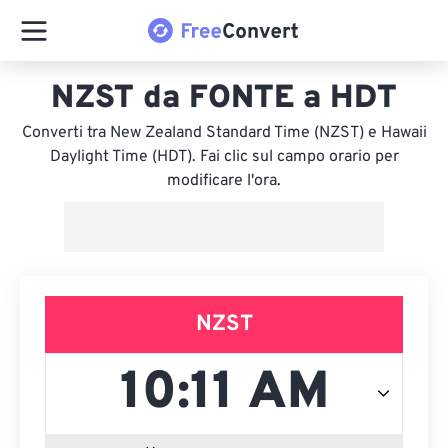
NZST da FONTE a HDT
Converti tra New Zealand Standard Time (NZST) e Hawaii
Daylight Time (HDT). Fai clic sul campo orario per
modificare l'ora.
NZST