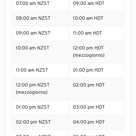
07:00 am NZST
09:00 am HDT
08:00 am NZST
10:00 am HDT
09:00 am NZST
11:00 am HDT
10:00 am NZST
12:00 pm HDT
(mezzogiorno)
11:00 am NZST
01:00 pm HDT
12:00 pm NZST
02:00 pm HDT
(mezzogiorno)
01:00 pm NZST
03:00 pm HDT
02:00 pm NZST
04:00 pm HDT