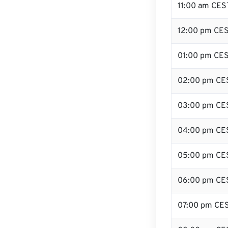
11:00 am CES
12:00 pm CES
01:00 pm CE
02:00 pm CE
03:00 pm CE
04:00 pm CE
05:00 pm CE
06:00 pm CE
07:00 pm CE