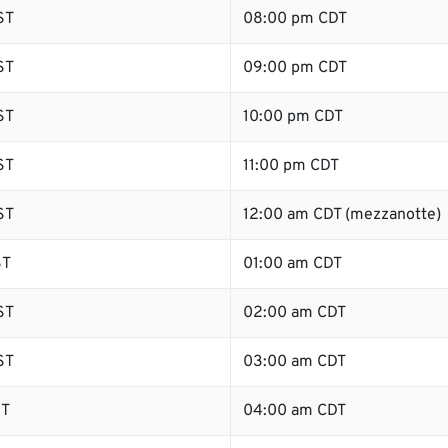
ST
08:00 pm CDT
ST
09:00 pm CDT
ST
10:00 pm CDT
ST
11:00 pm CDT
ST
12:00 am CDT (mezzanotte)
ST
01:00 am CDT
ST
02:00 am CDT
ST
03:00 am CDT
ST
04:00 am CDT