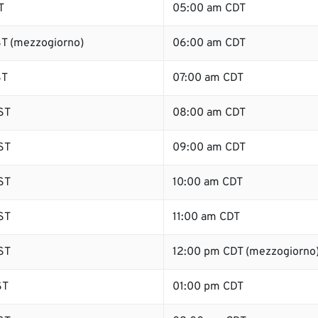
T
05:00 am CDT
T (mezzogiorno)
06:00 am CDT
ST
07:00 am CDT
ST
08:00 am CDT
ST
09:00 am CDT
ST
10:00 am CDT
ST
11:00 am CDT
ST
12:00 pm CDT (mezzogiorno
ST
01:00 pm CDT