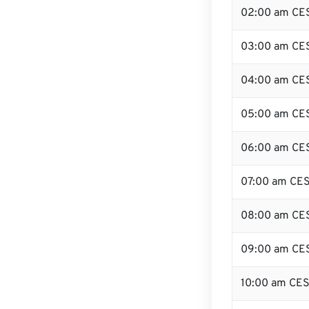
02:00 am CE
03:00 am CE
04:00 am CE
05:00 am CE
06:00 am CE
07:00 am CE
08:00 am CE
09:00 am CE
10:00 am CE