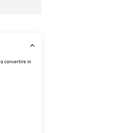
ra convertire in