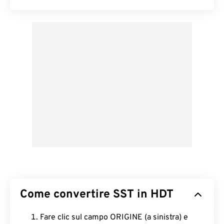
Come convertire SST in HDT
Fare clic sul campo ORIGINE (a sinistra) e