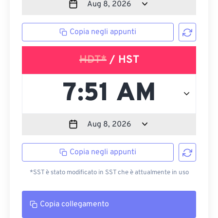
Copia negli appunti
HDT*
/ HST
Copia negli appunti
*SST è stato modificato in SST che è attualmente in uso
Copia collegamento