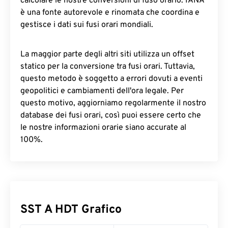
calcolare le nostre conversioni di fuso orario. IANA
è una fonte autorevole e rinomata che coordina e
gestisce i dati sui fusi orari mondiali.
La maggior parte degli altri siti utilizza un offset
statico per la conversione tra fusi orari. Tuttavia,
questo metodo è soggetto a errori dovuti a eventi
geopolitici e cambiamenti dell'ora legale. Per
questo motivo, aggiorniamo regolarmente il nostro
database dei fusi orari, così puoi essere certo che
le nostre informazioni orarie siano accurate al
100%.
SST A HDT Grafico