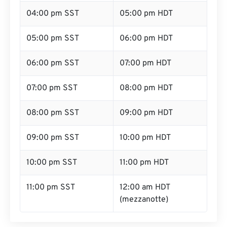
04:00 pm SST
05:00 pm HDT
05:00 pm SST
06:00 pm HDT
06:00 pm SST
07:00 pm HDT
07:00 pm SST
08:00 pm HDT
08:00 pm SST
09:00 pm HDT
09:00 pm SST
10:00 pm HDT
10:00 pm SST
11:00 pm HDT
11:00 pm SST
12:00 am HDT
(mezzanotte)