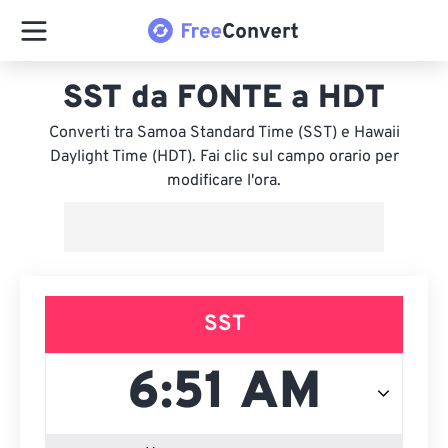
SST da FONTE a HDT
Converti tra Samoa Standard Time (SST) e Hawaii
Daylight Time (HDT). Fai clic sul campo orario per
modificare l'ora.
SST