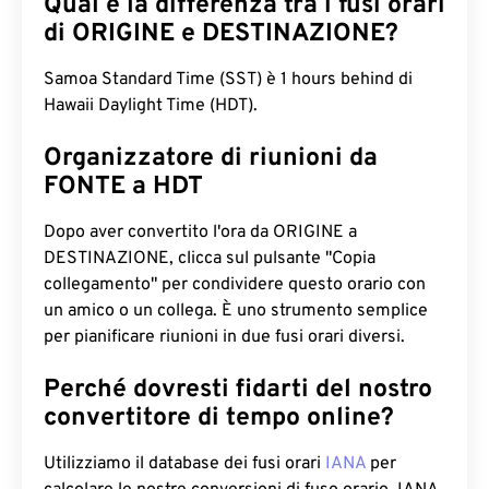
Qual è la differenza tra i fusi orari
di ORIGINE e DESTINAZIONE?
Samoa Standard Time (SST) è 1 hours behind di
Hawaii Daylight Time (HDT).
Organizzatore di riunioni da
FONTE a HDT
Dopo aver convertito l'ora da ORIGINE a
DESTINAZIONE, clicca sul pulsante "Copia
collegamento" per condividere questo orario con
un amico o un collega. È uno strumento semplice
per pianificare riunioni in due fusi orari diversi.
Perché dovresti fidarti del nostro
convertitore di tempo online?
Utilizziamo il database dei fusi orari
IANA
per