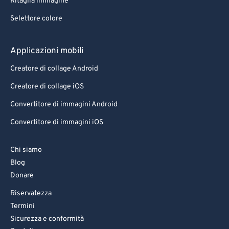
Ritaglia immagine
Selettore colore
Applicazioni mobili
Creatore di collage Android
Creatore di collage iOS
Convertitore di immagini Android
Convertitore di immagini iOS
Chi siamo
Blog
Donare
Riservatezza
Termini
Sicurezza e conformità