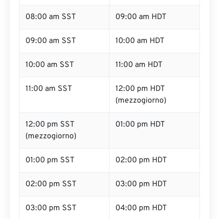
08:00 am SST
09:00 am HDT
09:00 am SST
10:00 am HDT
10:00 am SST
11:00 am HDT
11:00 am SST
12:00 pm HDT
(mezzogiorno)
12:00 pm SST
01:00 pm HDT
(mezzogiorno)
01:00 pm SST
02:00 pm HDT
02:00 pm SST
03:00 pm HDT
03:00 pm SST
04:00 pm HDT