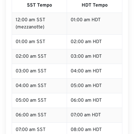
SST Tempo
HDT Tempo
12:00 am SST
01:00 am HDT
(mezzanotte)
01:00 am SST
02:00 am HDT
02:00 am SST
03:00 am HDT
03:00 am SST
04:00 am HDT
04:00 am SST
05:00 am HDT
05:00 am SST
06:00 am HDT
06:00 am SST
07:00 am HDT
07:00 am SST
08:00 am HDT