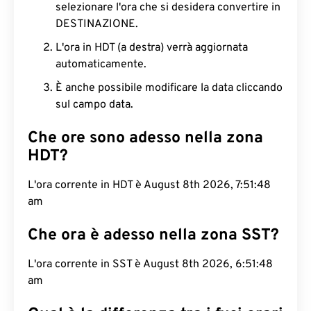
selezionare l'ora che si desidera convertire in
DESTINAZIONE.
L'ora in HDT (a destra) verrà aggiornata
automaticamente.
È anche possibile modificare la data cliccando
sul campo data.
Che ore sono adesso nella zona
HDT?
L'ora corrente in HDT è August 8th 2026, 7:51:49
am
Che ora è adesso nella zona SST?
L'ora corrente in SST è August 8th 2026, 6:51:49
am