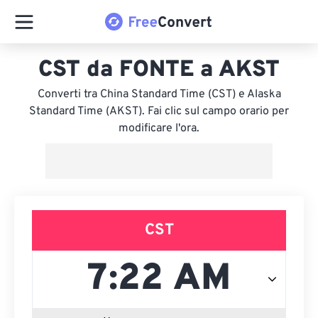
CST da FONTE a AKST
Converti tra China Standard Time (CST) e Alaska
Standard Time (AKST). Fai clic sul campo orario per
modificare l'ora.
CST