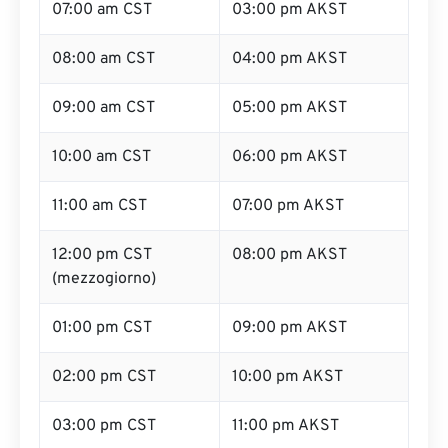
07:00 am CST
03:00 pm AKST
08:00 am CST
04:00 pm AKST
09:00 am CST
05:00 pm AKST
10:00 am CST
06:00 pm AKST
11:00 am CST
07:00 pm AKST
12:00 pm CST
08:00 pm AKST
(mezzogiorno)
01:00 pm CST
09:00 pm AKST
02:00 pm CST
10:00 pm AKST
03:00 pm CST
11:00 pm AKST