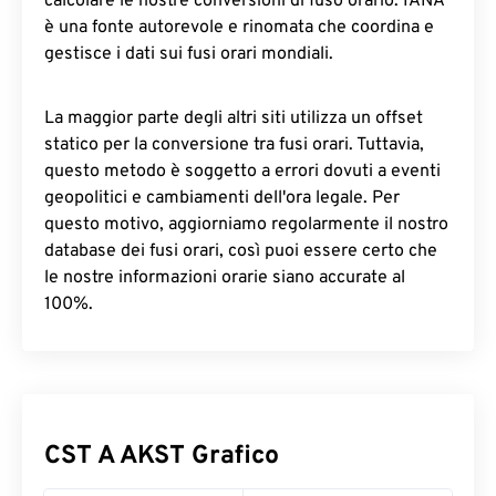
calcolare le nostre conversioni di fuso orario. IANA
è una fonte autorevole e rinomata che coordina e
gestisce i dati sui fusi orari mondiali.
La maggior parte degli altri siti utilizza un offset
statico per la conversione tra fusi orari. Tuttavia,
questo metodo è soggetto a errori dovuti a eventi
geopolitici e cambiamenti dell'ora legale. Per
questo motivo, aggiorniamo regolarmente il nostro
database dei fusi orari, così puoi essere certo che
le nostre informazioni orarie siano accurate al
100%.
CST A AKST Grafico