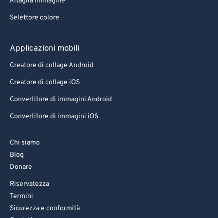
Ritaglia immagine
Selettore colore
Applicazioni mobili
Creatore di collage Android
Creatore di collage iOS
Convertitore di immagini Android
Convertitore di immagini iOS
Chi siamo
Blog
Donare
Riservatezza
Termini
Sicurezza e conformità