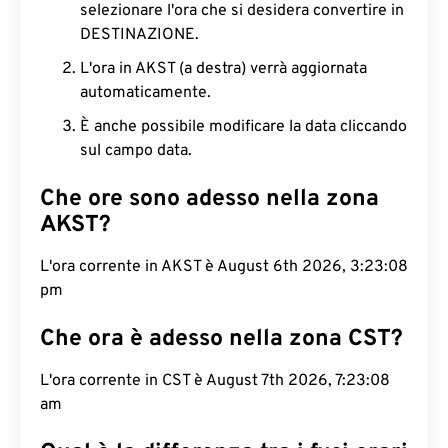
selezionare l'ora che si desidera convertire in
DESTINAZIONE.
L'ora in AKST (a destra) verrà aggiornata
automaticamente.
È anche possibile modificare la data cliccando
sul campo data.
Che ore sono adesso nella zona
AKST?
L'ora corrente in AKST è August 6th 2026, 3:23:09
pm
Che ora è adesso nella zona CST?
L'ora corrente in CST è August 7th 2026, 7:23:09
am