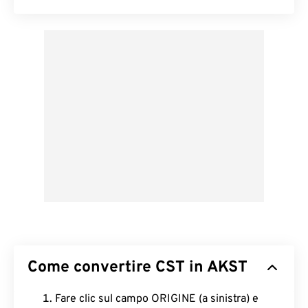
Come convertire CST in AKST
Fare clic sul campo ORIGINE (a sinistra) e