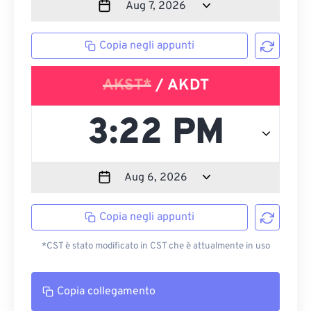
Copia negli appunti
AKST*
/ AKDT
Copia negli appunti
*CST è stato modificato in CST che è attualmente in uso
Copia collegamento