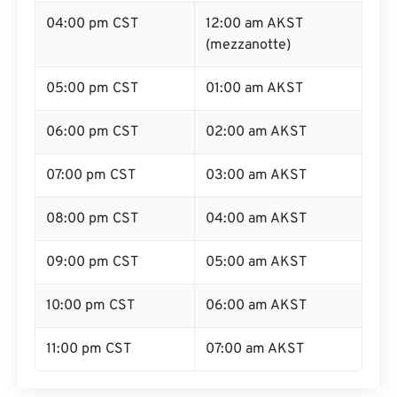
04:00 pm CST
12:00 am AKST
(mezzanotte)
05:00 pm CST
01:00 am AKST
06:00 pm CST
02:00 am AKST
07:00 pm CST
03:00 am AKST
08:00 pm CST
04:00 am AKST
09:00 pm CST
05:00 am AKST
10:00 pm CST
06:00 am AKST
11:00 pm CST
07:00 am AKST