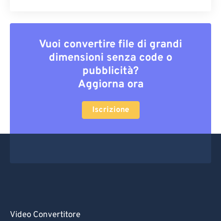
Vuoi convertire file di grandi
dimensioni senza code o
pubblicità?
Aggiorna ora
Iscrizione
Video Convertitore