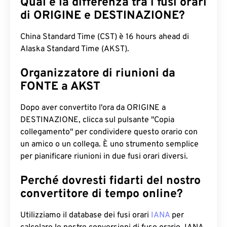
Qual è la differenza tra i fusi orari
di ORIGINE e DESTINAZIONE?
China Standard Time (CST) è 16 hours ahead di
Alaska Standard Time (AKST).
Organizzatore di riunioni da
FONTE a AKST
Dopo aver convertito l'ora da ORIGINE a
DESTINAZIONE, clicca sul pulsante "Copia
collegamento" per condividere questo orario con
un amico o un collega. È uno strumento semplice
per pianificare riunioni in due fusi orari diversi.
Perché dovresti fidarti del nostro
convertitore di tempo online?
Utilizziamo il database dei fusi orari
IANA
per