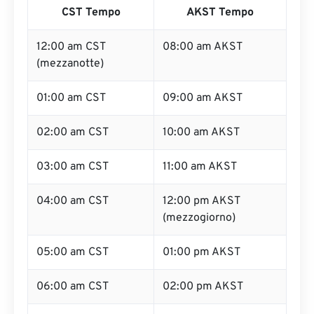
CST Tempo
AKST Tempo
12:00 am CST
08:00 am AKST
(mezzanotte)
01:00 am CST
09:00 am AKST
02:00 am CST
10:00 am AKST
03:00 am CST
11:00 am AKST
04:00 am CST
12:00 pm AKST
(mezzogiorno)
05:00 am CST
01:00 pm AKST
06:00 am CST
02:00 pm AKST