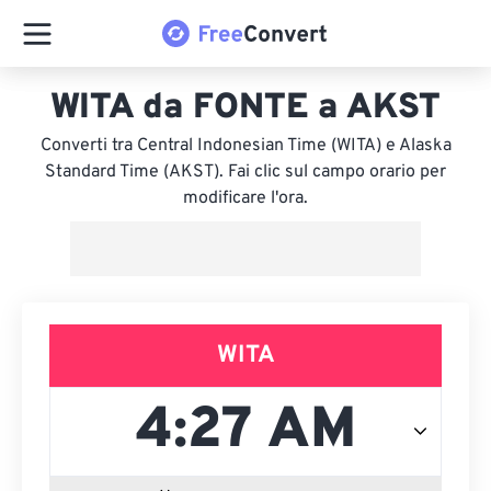
WITA da FONTE a AKST
Converti tra Central Indonesian Time (WITA) e Alaska
Standard Time (AKST). Fai clic sul campo orario per
modificare l'ora.
WITA