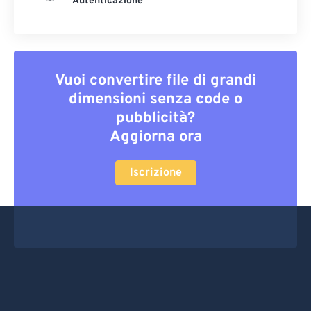
Autenticazione
Vuoi convertire file di grandi
dimensioni senza code o
pubblicità?
Aggiorna ora
Iscrizione