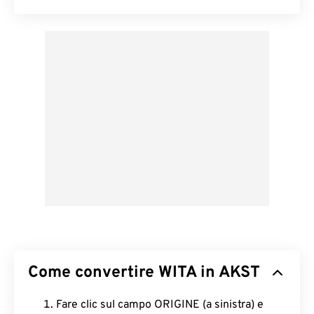
Come convertire WITA in AKST
Fare clic sul campo ORIGINE (a sinistra) e