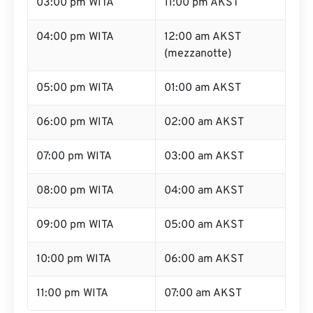
03:00 pm WITA
11:00 pm AKST
04:00 pm WITA
12:00 am AKST
(mezzanotte)
05:00 pm WITA
01:00 am AKST
06:00 pm WITA
02:00 am AKST
07:00 pm WITA
03:00 am AKST
08:00 pm WITA
04:00 am AKST
09:00 pm WITA
05:00 am AKST
10:00 pm WITA
06:00 am AKST
11:00 pm WITA
07:00 am AKST