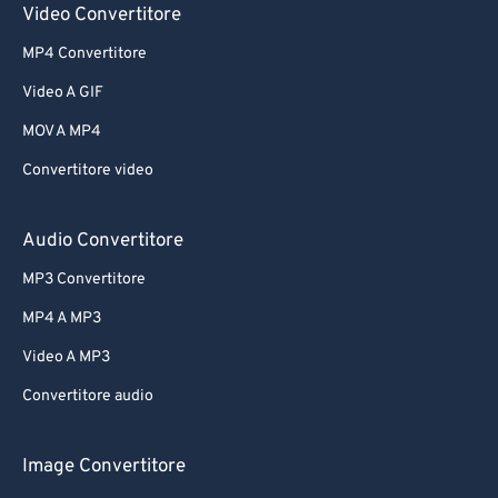
Video Convertitore
MP4 Convertitore
Video A GIF
MOV A MP4
Convertitore video
Audio Convertitore
MP3 Convertitore
MP4 A MP3
Video A MP3
Convertitore audio
Image Convertitore