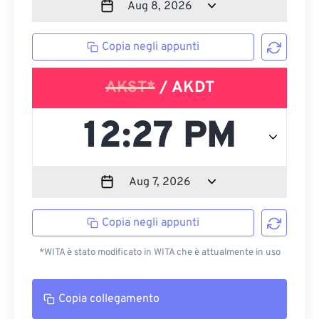
Copia negli appunti
AKST*
/ AKDT
Copia negli appunti
*WITA è stato modificato in WITA che è attualmente in uso
Copia collegamento