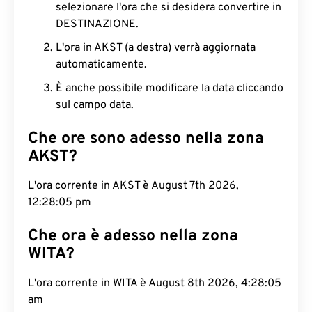
selezionare l'ora che si desidera convertire in
DESTINAZIONE.
L'ora in AKST (a destra) verrà aggiornata
automaticamente.
È anche possibile modificare la data cliccando
sul campo data.
Che ore sono adesso nella zona
AKST?
L'ora corrente in AKST è August 7th 2026,
12:28:06 pm
Che ora è adesso nella zona
WITA?
L'ora corrente in WITA è August 8th 2026, 4:28:06
am