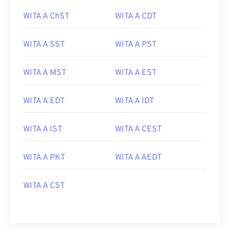
WITA A ChST
WITA A CDT
WITA A SST
WITA A PST
WITA A MST
WITA A EST
WITA A EDT
WITA A IDT
WITA A IST
WITA A CEST
WITA A PKT
WITA A AEDT
WITA A CST