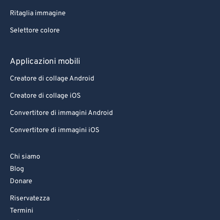
Ritaglia immagine
Selettore colore
Applicazioni mobili
Creatore di collage Android
Creatore di collage iOS
Convertitore di immagini Android
Convertitore di immagini iOS
Chi siamo
Blog
Donare
Riservatezza
Termini