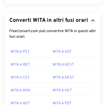
Converti WITA in altri fusi orari
FreeConvert.com può convertire WITA in questi altri
fusi orari:
WITA A PST
WITA A ADT
WITA A WET
WITA A AEST
WITA A CST
WITA A AKST
WITA A MSK
WITA A HST
WITA A NST
WITA A PDT