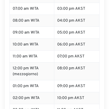
07:00 am WITA
03:00 pm AKST
08:00 am WITA
04:00 pm AKST
09:00 am WITA
05:00 pm AKST
10:00 am WITA
06:00 pm AKST
11:00 am WITA
07:00 pm AKST
12:00 pm WITA
08:00 pm AKST
(mezzogiorno)
01:00 pm WITA
09:00 pm AKST
02:00 pm WITA
10:00 pm AKST