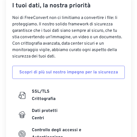
I tuoi dati, la nostra priorità
Noi di FreeConvert non ci limitiamo a convertire i file: li
proteggiamo. Il nostro solido framework di sicurezza
garantisce che i tuoi dati siano sempre al sicuro, che tu
stia convertendo un'immagine, un video o un documento.
Con crittografia avanzata, data center sicuri e un
monitoraggio vigile, abbiamo curato ogni aspetto della
sicurezza dei tuoi dati.
Scopri di più sul nostro impegno per la sicurezza
SSL/TLS
Crittografia
Dati protetti
Centri
Controllo degli accessi e