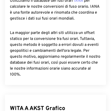
Utilizziamo il database dei fusi orari
IANA
per
calcolare le nostre conversioni di fuso orario. IANA
è una fonte autorevole e rinomata che coordina e
gestisce i dati sui fusi orari mondiali.
La maggior parte degli altri siti utilizza un offset
statico per la conversione tra fusi orari. Tuttavia,
questo metodo è soggetto a errori dovuti a eventi
geopolitici e cambiamenti dell'ora legale. Per
questo motivo, aggiorniamo regolarmente il nostro
database dei fusi orari, così puoi essere certo che
le nostre informazioni orarie siano accurate al
100%.
WITA A AKST Grafico