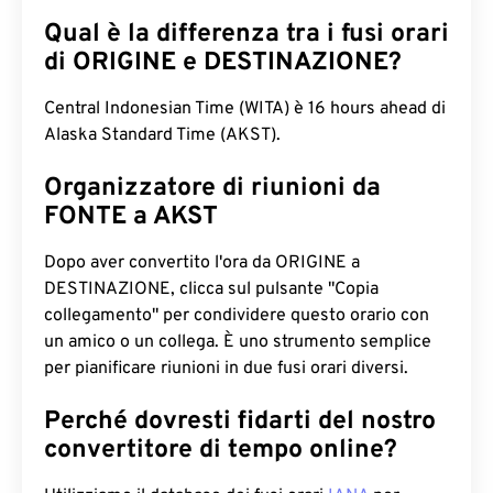
Qual è la differenza tra i fusi orari
di ORIGINE e DESTINAZIONE?
Central Indonesian Time (WITA) è 16 hours ahead di
Alaska Standard Time (AKST).
Organizzatore di riunioni da
FONTE a AKST
Dopo aver convertito l'ora da ORIGINE a
DESTINAZIONE, clicca sul pulsante "Copia
collegamento" per condividere questo orario con
un amico o un collega. È uno strumento semplice
per pianificare riunioni in due fusi orari diversi.
Perché dovresti fidarti del nostro
convertitore di tempo online?