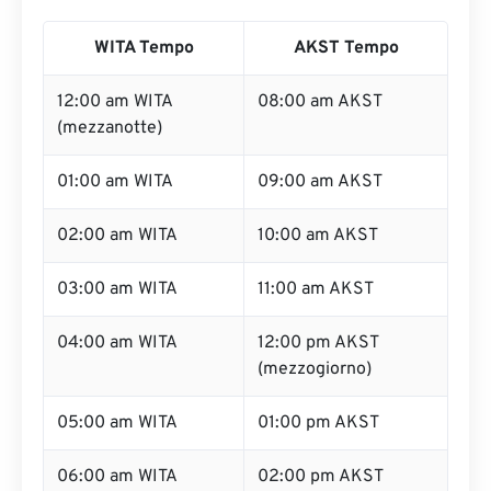
WITA Tempo
AKST Tempo
12:00 am WITA
08:00 am AKST
(mezzanotte)
01:00 am WITA
09:00 am AKST
02:00 am WITA
10:00 am AKST
03:00 am WITA
11:00 am AKST
04:00 am WITA
12:00 pm AKST
(mezzogiorno)
05:00 am WITA
01:00 pm AKST
06:00 am WITA
02:00 pm AKST