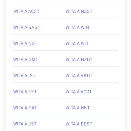
WITA A ACST
WITA A NZST
WITA A SAST
WITA A WIB
WITA A NDT
WITA A WIT
WITA A GMT
WITA A NZDT
WITA A IST
WITA A AKDT
WITA A EET
WITA A ACDT
WITA A EAT
WITA A HKT
WITA A JST
WITA A EEST