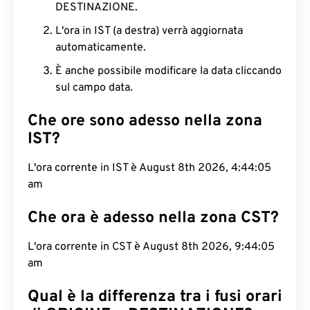
DESTINAZIONE.
L'ora in IST (a destra) verrà aggiornata
automaticamente.
È anche possibile modificare la data cliccando
sul campo data.
Che ore sono adesso nella zona
IST?
L'ora corrente in IST è August 8th 2026, 4:44:06
am
Che ora è adesso nella zona CST?
L'ora corrente in CST è August 8th 2026, 9:44:06
am
Qual è la differenza tra i fusi orari