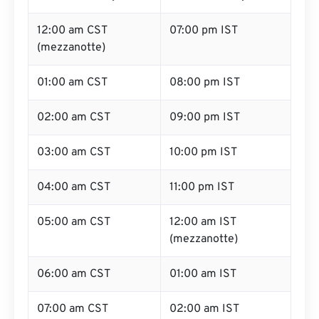
12:00 am CST
07:00 pm IST
(mezzanotte)
01:00 am CST
08:00 pm IST
02:00 am CST
09:00 pm IST
03:00 am CST
10:00 pm IST
04:00 am CST
11:00 pm IST
05:00 am CST
12:00 am IST
(mezzanotte)
06:00 am CST
01:00 am IST
07:00 am CST
02:00 am IST