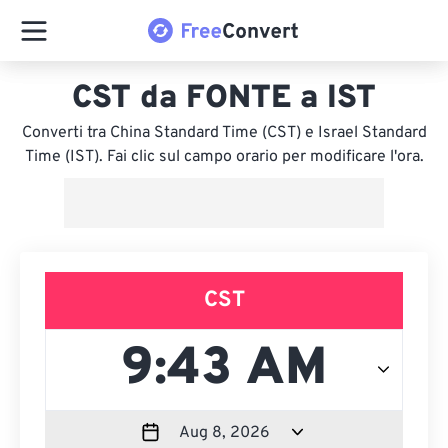
CST da FONTE a IST
Converti tra China Standard Time (CST) e Israel Standard
Time (IST). Fai clic sul campo orario per modificare l'ora.
CST