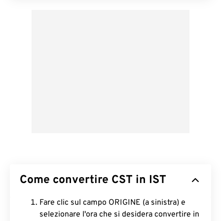
Come convertire CST in IST
Fare clic sul campo ORIGINE (a sinistra) e
selezionare l'ora che si desidera convertire in