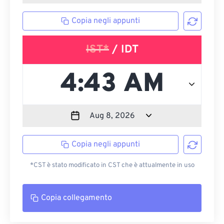
Copia negli appunti
IST*
/ IDT
Copia negli appunti
*CST è stato modificato in CST che è attualmente in uso
Copia collegamento