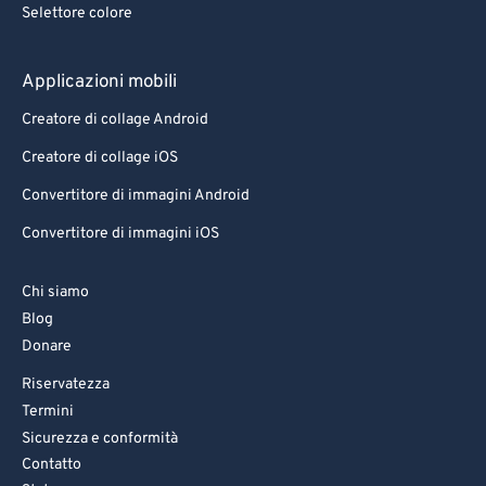
Selettore colore
Applicazioni mobili
Creatore di collage Android
Creatore di collage iOS
Convertitore di immagini Android
Convertitore di immagini iOS
Chi siamo
Blog
Donare
Riservatezza
Termini
Sicurezza e conformità
Contatto