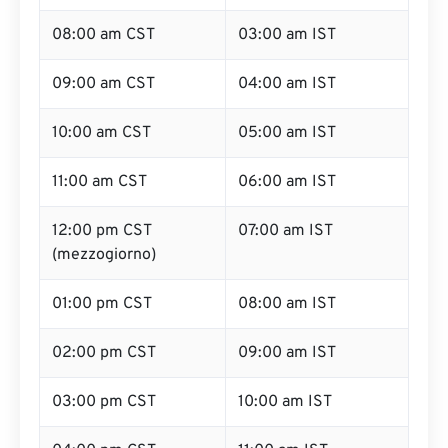
08:00 am CST
03:00 am IST
09:00 am CST
04:00 am IST
10:00 am CST
05:00 am IST
11:00 am CST
06:00 am IST
12:00 pm CST
07:00 am IST
(mezzogiorno)
01:00 pm CST
08:00 am IST
02:00 pm CST
09:00 am IST
03:00 pm CST
10:00 am IST